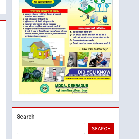
Search
SEARCH