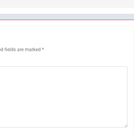
ed fields are marked
*