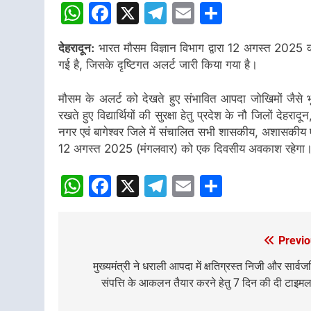
WhatsApp
Facebook
X
Telegram
Email
Share
देहरादून:
भारत मौसम विज्ञान विभाग द्वारा 12 अगस्त 2025 को उत
गई है, जिसके दृष्टिगत अलर्ट जारी किया गया है।
मौसम के अलर्ट को देखते हुए संभावित आपदा जोखिमों जैसे भ
रखते हुए विद्यार्थियों की सुरक्षा हेतु प्रदेश के नौ जिलों देह
नगर एवं बागेश्वर जिले में संचालित सभी शासकीय, अशासकीय एवं 
12 अगस्त 2025 (मंगलवार) को एक दिवसीय अवकाश रहेगा
WhatsApp
Facebook
X
Telegram
Email
Share
Previo
Post
navigation
मुख्यमंत्री ने धराली आपदा में क्षतिग्रस्त निजी और सार्व
संपत्ति के आकलन तैयार करने हेतु 7 दिन की दी टाइम