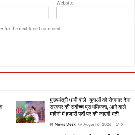
Website
er for the next time I comment.
मुख्यमंत्री धामी बोले- युवाओं को रोजगार देना
का
सरकार की सर्वोच्च प्राथमिकता, आने वाले
महीनों में हजारों पदों पर की जाएगी भर्ती
News Desk
August 6, 2026
0