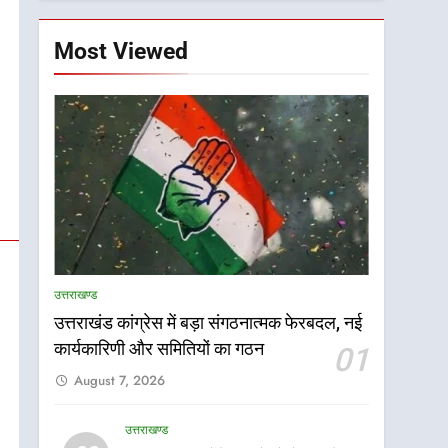
Most Viewed
उत्तराखण्ड
उत्तराखंड कांग्रेस में बड़ा संगठनात्मक फेरबदल, नई
कार्यकारिणी और समितियों का गठन
01
August 7, 2026
उत्तराखण्ड
5