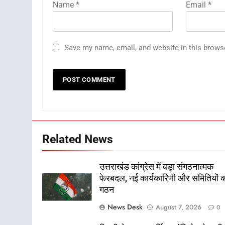
Name
*
Email
*
Save my name, email, and website in this brows
Related News
उत्तराखंड कांग्रेस में बड़ा संगठनात्मक
फेरबदल, नई कार्यकारिणी और समितियों 
गठन
News Desk
August 7, 2026
0