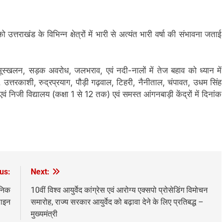
्तराखंड के विभिन्न क्षेत्रों में भारी से अत्यंत भारी वर्षा की संभावना जताई
ूस्खलन, सड़क अवरोध, जलभराव, एवं नदी-नालों में तेज बहाव को ध्यान में
रादून, उत्तरकाशी, रुद्रप्रयाग, पौड़ी गढ़वाल, टिहरी, नैनीताल, चंपावत, उधम सिंह
निजी विद्यालय (कक्षा 1 से 12 तक) एवं समस्त आंगनबाड़ी केंद्रों में दिनांक
।
us:
Next:
जनिक
10वीं विश्व आयुर्वेद कांग्रेस एवं आरोग्य एक्सपो प्रोसेडिंग विमोचन
लाइन
समारोह, राज्य सरकार आयुर्वेद को बढ़ावा देने के लिए प्रतिबद्ध –
मुख्यमंत्री