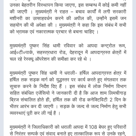
उनका बेहतरीन विस्थापन किया जाएगा, इस सम्बन्ध में कोई कमी नहीं
की जाएगी । मुख्यमंत्री ने राहत – बचाव कार्यों में लगी सरकारी
मशीनरी का उत्साहवर्धन करने की अपील की, उन्होंने इसमें जन
सहयोग की भी अपेक्षा की । मुख्यमंत्री ने कहा कि इस संबंध में सभी
को भ्रामक एवं नकारात्मक प्रचार से बचना चाहिए ।
मुख्यमंत्री पुष्कर सिंह धामी रविवार को आपदा कन्ट्रोल रूम,
आई०टी०पार्क, सहस्त्रधारा रोड, देहरादून में आपदाग्रस्त क्षेत्रों में
चल रहे रेस्क्यू ऑपरेशन की समीक्षा कर रहे थे ।
मुख्यमंत्री पुष्कर सिंह धामी ने धराली- हर्षिल आपदाग्रस्त क्षेत्र में
हर्षिल तक सड़क मार्ग को युद्धस्तर पर कार्य करते हुए मंगलवार तक
सुचारु करने के निर्देश दिए हैं । इस संबंध में लोक निर्माण विभाग
सहित संबंधित एजेंसियो ने जानकारी दी है कि आज शाम लिमचीगाड़
ब्रिज संचालित होते ही, हर्षिल तक की रोड कनेक्टिविटी 2 दिन के
भीतर आरंभ कर दी जाएगी । सड़क के जल्द से जल्द निर्माण हेतु सभी
व्यवस्थाएं पूरी कर ली गई है ।
मुख्यमंत्री ने जिलाधिकारी को धराली आपदा में 108 बेघर हुए परिवारों
से निरंतर सम्पर्क एवं संवाद बनाते हुए तात्कालिक रूप से उनके रहने,