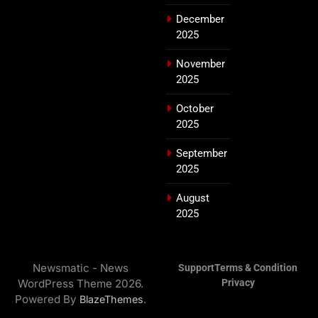
December
2025
November
2025
October
2025
September
2025
August
2025
Newsmatic - News
Support
Terms & Condition
WordPress Theme 2026.
Privacy
Powered By
.
BlazeThemes