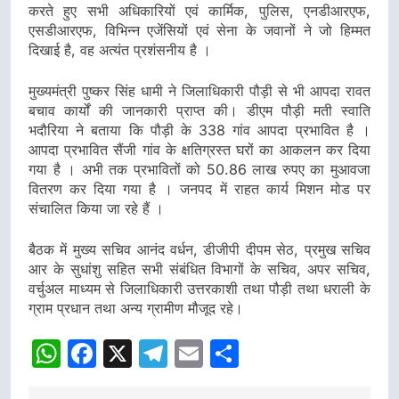
करते हुए सभी अधिकारियों एवं कार्मिक, पुलिस, एनडीआरएफ,
एसडीआरएफ, विभिन्न एजेंसियों एवं सेना के जवानों ने जो हिम्मत
दिखाई है, वह अत्यंत प्रशंसनीय है ।
मुख्यमंत्री पुष्कर सिंह धामी ने जिलाधिकारी पौड़ी से भी आपदा रावत
बचाव कार्यों की जानकारी प्राप्त की। डीएम पौड़ी मती स्वाति
भदौरिया ने बताया कि पौड़ी के 338 गांव आपदा प्रभावित है ।
आपदा प्रभावित सैंजी गांव के क्षतिग्रस्त घरों का आकलन कर दिया
गया है । अभी तक प्रभावितों को 50.86 लाख रुपए का मुआवजा
वितरण कर दिया गया है । जनपद में राहत कार्य मिशन मोड पर
संचालित किया जा रहे हैं ।
बैठक में मुख्य सचिव आनंद वर्धन, डीजीपी दीपम सेठ, प्रमुख सचिव
आर के सुधांशु सहित सभी संबंधित विभागों के सचिव, अपर सचिव,
वर्चुअल माध्यम से जिलाधिकारी उत्तरकाशी तथा पौड़ी तथा धराली के
ग्राम प्रधान तथा अन्य ग्रामीण मौजूद रहे।
WhatsApp
Facebook
X
Telegram
Email
Share