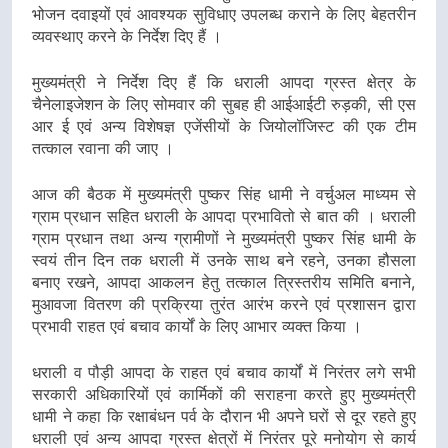
भोजन दवाइयों एवं आवश्यक सुविधाए उपलब्ध कराने के लिए बेहतरीन
व्यवस्थाए करने के निर्देश दिए हैं ।
मुख्यमंत्री ने निर्देश दिए हैं कि धराली आपदा ग्रस्त क्षेत्र के
चैनेलाइजेशन के लिए सोमवार की सुबह ही आईआईटी रुड़की, सी एस
आर ई एवं अन्य विशेषज्ञ एजेंसीयों के जियोलॉजिस्ट की एक टीम
तत्काल रवाना की जाए ।
आज की बैठक में मुख्यमंत्री पुष्कर सिंह धामी ने वर्चुअल माध्यम से
ग्राम प्रधान सहित धराली के आपदा प्रभावितो से बात की । धराली
ग्राम प्रधान तथा अन्य ग्रामीणों ने मुख्यमंत्री पुष्कर सिंह धामी के
स्वयं तीन दिन तक धराली में उनके साथ बने रहने, उनका हौसला
बनाए रखने, आपदा आकलन हेतु तत्काल त्रिस्तरीय समिति बनाने,
मुआवजा वितरण की प्रक्रिया तुरंत आरंभ करने एवं प्रशासन द्वारा
प्रभावी राहत एवं बचाव कार्यों के लिए आभार व्यक्त किया ।
धराली व पौड़ी आपदा के राहत एवं बचाव कार्यों में निरंतर लगे सभी
सरकारी अधिकारियों एवं कार्मिकों की सराहना करते हुए मुख्यमंत्री
धामी ने कहा कि रक्षाबंधन पर्व के दौरान भी अपने घरों से दूर रहते हुए
धराली एवं अन्य आपदा ग्रस्त क्षेत्रों में निरंतर पूरे मनोयोग से कार्य