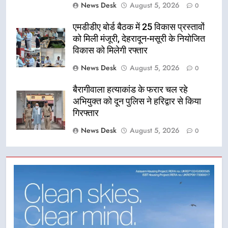
News Desk
August 5, 2026
0
एमडीडीए बोर्ड बैठक में 25 विकास प्रस्तावों
को मिली मंजूरी, देहरादून-मसूरी के नियोजित
विकास को मिलेगी रफ्तार
News Desk
August 5, 2026
0
बैरागीवाला हत्याकांड के फरार चल रहे
अभियुक्त को दून पुलिस ने हरिद्वार से किया
गिरफ्तार
News Desk
August 5, 2026
0