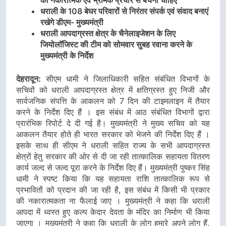
को नकारात्मक एवं भ्रामक प्रचार से बचना चाहिए
धराली के 108 बेघर परिवारों से निरंतर संपर्क एवं संवाद बनाएं
रखेगे डीएम- मुख्यमंत्री
धराली आपदाग्रस्त क्षेत्र के चैनेलाइजेशन के लिए
जियोलॉजिस्ट की टीम को सोमवार सुबह रवाना करने के
मुख्यमंत्री के निर्देश
देहरादून:
सीएम धामी ने जिलाधिकारी सहित संबंधित विभागों के
सचिवों को धराली आपदाग्रस्त क्षेत्र में क्षतिग्रस्त हुए निजी और
सार्वजनिक संपत्ति के आकलन को 7 दिन की टाइमलाइन में तैयार
करने के निर्देश दिए हैं । इस संबंध में आठ संबंधित विभागों द्वारा
प्रारंभिक रिपोर्ट दे दी गई है। मुख्यमंत्री ने मुख्य सचिव को यह
आकलन तैयार होते ही भारत सरकार को भेजने की निर्देश दिए हैं ।
इसके साथ ही सीएम ने धराली सहित राज्य के सभी आपदाग्रस्त
क्षेत्रों हेतु सरकार की ओर से दी जा रही तात्कालिक सहायता वितरण
कार्य जल्द से जल्द पूरा करने के निर्देश दिए हैं। मुख्यमंत्री पुष्कर सिंह
धामी ने स्पष्ट किया कि यह सहायता राशि तात्कालिक रूप से
प्रभावितों को प्रदान की जा रही है, इस संबंध में किसी भी प्रकार
की नकारात्मकता ना फैलाई जाए । मुख्यमंत्री ने कहा कि धराली
आपदा में ध्वस्त हुए कल्प केदार देवता के मंदिर का निर्माण भी किया
जाएगा । मुख्यमंत्री ने कहा कि धराली के लोग हमारे अपने लोग हैं,