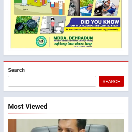
Search
SEARCH
Most Viewed