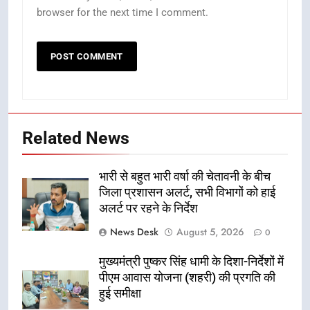
browser for the next time I comment.
Related News
भारी से बहुत भारी वर्षा की चेतावनी के बीच
जिला प्रशासन अलर्ट, सभी विभागों को हाई
अलर्ट पर रहने के निर्देश
News Desk
August 5, 2026
0
मुख्यमंत्री पुष्कर सिंह धामी के दिशा-निर्देशों में
पीएम आवास योजना (शहरी) की प्रगति की
हुई समीक्षा