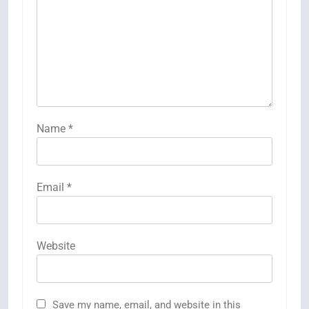
Name
*
Email
*
Website
Save my name, email, and website in this