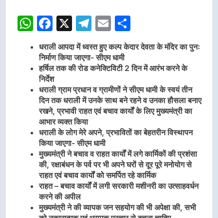
WhatsApp
Facebook
X
Telegram
Email
Share
धराली आपदा में ध्वस्त हुए कल्प केदार देवता के मंदिर का पुनः
निर्माण किया जाएगा- सीएम धामी
हर्षिल तक की रोड कनेक्टिविटी 2 दिन में आरंभ करने के
निर्देश
धराली ग्राम प्रधान व ग्रामीणों ने सीएम धामी के स्वयं तीन
दिन तक धराली में उनके साथ बने रहने व उनका हौसला बनाए
रखने, प्रभावी राहत एवं बचाव कार्यों के लिए मुख्यमंत्री का
आभार व्यक्त किया
धराली के लोग मेरे अपने, प्रभावितों का बेहतरीन विस्थापन
किया जाएगा- सीएम धामी
मुख्यमंत्री ने बचाव व राहत कार्यों में लगे कार्मिकों की प्रशंसा
की, रक्षाबंधन के पर्व पर भी अपने घरों से दूर पूरे मनोयोग से
राहत एवं बचाव कार्यों को समर्पित रहे कार्मिक
राहत – बचाव कार्यों में लगी सरकारी मशीनरी का उत्साहवर्धन
करने की अपील
मुख्यमंत्री ने की व्यापक जन सहयोग की भी अपेक्षा की, सभी