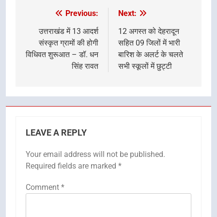
Previous:
Next:
Post
navigation
उत्तराखंड में 13 आदर्श
12 अगस्त को देहरादून
संस्कृत ग्रामों की होगी
सहित 09 जिलों में भारी
विधिवत शुरूआत – डॉ. धन
बारिश के अलर्ट के चलते
सिंह रावत
सभी स्कूलों में छुट्टी
LEAVE A REPLY
Your email address will not be published.
Required fields are marked
*
Comment
*