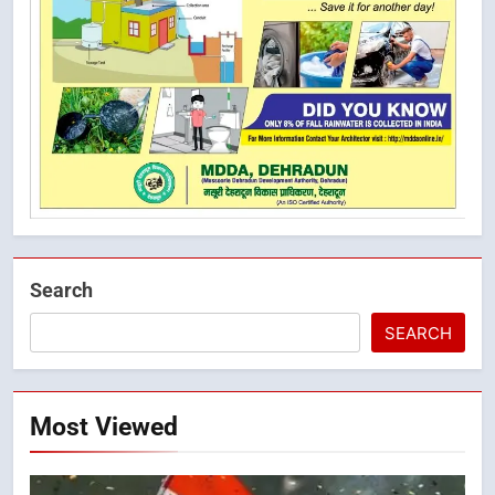
Search
SEARCH
Most Viewed