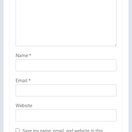
Name
*
Email
*
Website
Save my name, email, and website in this