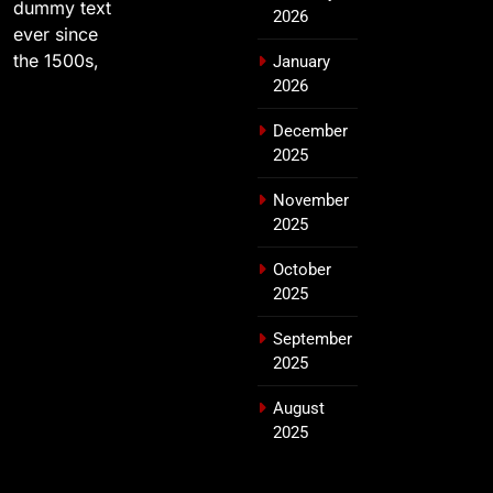
dummy text
2026
ever since
the 1500s,
January
2026
December
2025
November
2025
October
2025
September
2025
August
2025