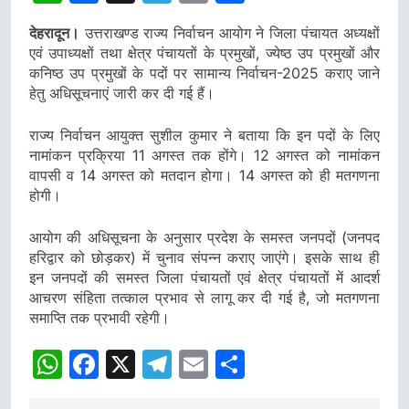
देहरादून।
उत्तराखण्ड राज्य निर्वाचन आयोग ने जिला पंचायत अध्यक्षों
एवं उपाध्यक्षों तथा क्षेत्र पंचायतों के प्रमुखों, ज्येष्ठ उप प्रमुखों और
कनिष्ठ उप प्रमुखों के पदों पर सामान्य निर्वाचन-2025 कराए जाने
हेतु अधिसूचनाएं जारी कर दी गई हैं।
राज्य निर्वाचन आयुक्त सुशील कुमार ने बताया कि इन पदों के लिए
नामांकन प्रक्रिया 11 अगस्त तक होंगे। 12 अगस्त को नामांकन
वापसी व 14 अगस्त को मतदान होगा। 14 अगस्त को ही मतगणना
होगी।
आयोग की अधिसूचना के अनुसार प्रदेश के समस्त जनपदों (जनपद
हरिद्वार को छोड़कर) में चुनाव संपन्न कराए जाएंगे। इसके साथ ही
इन जनपदों की समस्त जिला पंचायतों एवं क्षेत्र पंचायतों में आदर्श
आचरण संहिता तत्काल प्रभाव से लागू कर दी गई है, जो मतगणना
समाप्ति तक प्रभावी रहेगी।
WhatsApp
Facebook
X
Telegram
Email
Share