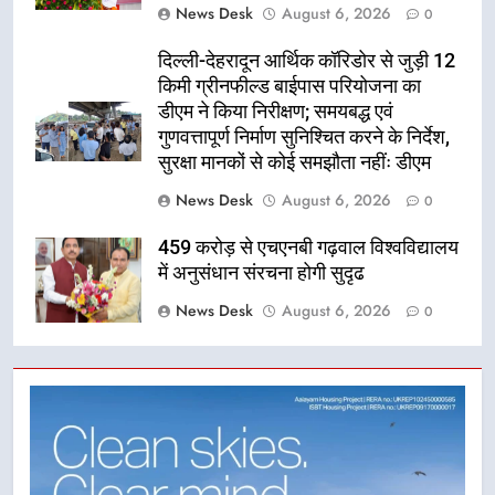
News Desk
August 6, 2026
0
दिल्ली-देहरादून आर्थिक कॉरिडोर से जुड़ी 12
किमी ग्रीनफील्ड बाईपास परियोजना का
डीएम ने किया निरीक्षण; समयबद्ध एवं
गुणवत्तापूर्ण निर्माण सुनिश्चित करने के निर्देश,
सुरक्षा मानकों से कोई समझौता नहींः डीएम
News Desk
August 6, 2026
0
459 करोड़ से एचएनबी गढ़वाल विश्वविद्यालय
में अनुसंधान संरचना होगी सुदृढ
News Desk
August 6, 2026
0