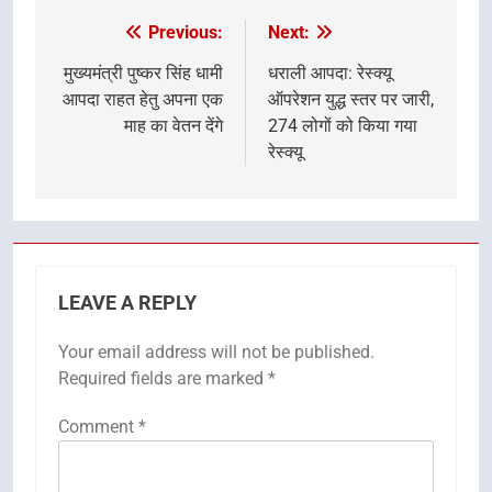
Previous:
Next:
Post
navigation
मुख्यमंत्री पुष्कर सिंह धामी
धराली आपदा: रेस्क्यू
आपदा राहत हेतु अपना एक
ऑपरेशन युद्ध स्तर पर जारी,
माह का वेतन देंगे
274 लोगों को किया गया
रेस्क्यू
LEAVE A REPLY
Your email address will not be published.
Required fields are marked
*
Comment
*