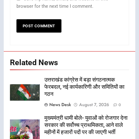
browser for the next time I comment.
Related News
उत्तराखंड कांग्रेस में बड़ा संगठनात्मक
फेरबदल, नई कार्यकारिणी और समितियों का
गठन
News Desk
August 7, 2026
0
मुख्यमंत्री धामी बोले- युवाओं को रोजगार देना
सरकार की सर्वोच्च प्राथमिकता, आने वाले
महीनों में हजारों पदों पर की जाएगी भर्ती