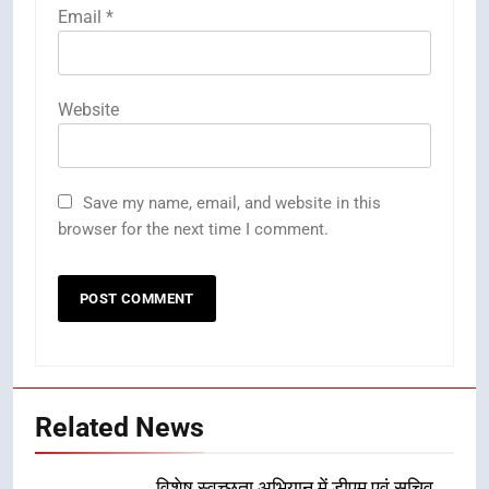
Email
*
Website
Save my name, email, and website in this
browser for the next time I comment.
Related News
विशेष स्वच्छता अभियान में डीएम एवं सचिव