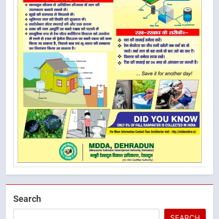
Search
SEARCH