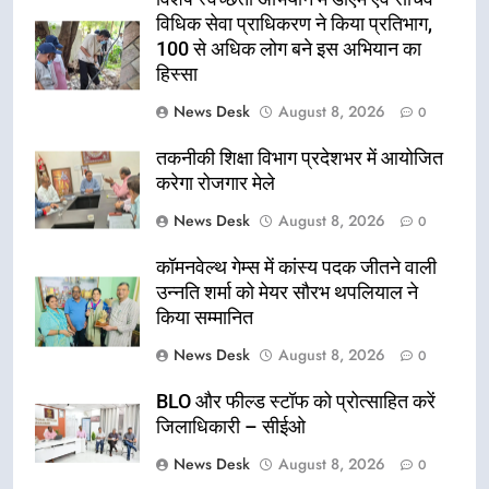
विधिक सेवा प्राधिकरण ने किया प्रतिभाग,
100 से अधिक लोग बने इस अभियान का
हिस्सा
News Desk
August 8, 2026
0
तकनीकी शिक्षा विभाग प्रदेशभर में आयोजित
करेगा रोजगार मेले
News Desk
August 8, 2026
0
कॉमनवेल्थ गेम्स में कांस्य पदक जीतने वाली
उन्नति शर्मा को मेयर सौरभ थपलियाल ने
किया सम्मानित
News Desk
August 8, 2026
0
BLO और फील्ड स्टॉफ को प्रोत्साहित करें
जिलाधिकारी – सीईओ
News Desk
August 8, 2026
0