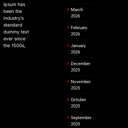
Ipsum has
March
been the
2026
industry’s
standard
February
dummy text
2026
ever since
the 1500s,
January
2026
December
2025
November
2025
October
2025
September
2025