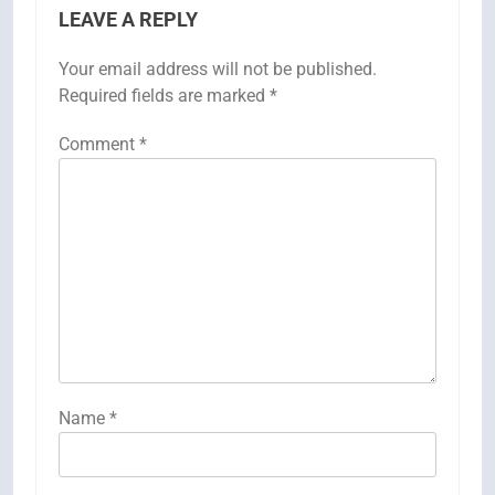
LEAVE A REPLY
Your email address will not be published.
Required fields are marked
*
Comment
*
Name
*