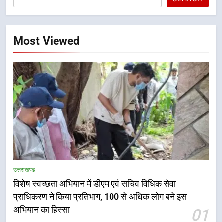
Most Viewed
उत्तराखण्ड
विशेष स्वच्छता अभियान में डीएम एवं सचिव विधिक सेवा
प्राधिकरण ने किया प्रतिभाग, 100 से अधिक लोग बने इस
अभियान का हिस्सा
01
5