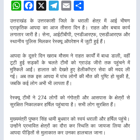
WhatsApp
Facebook
X
Telegram
Email
Share
उत्तराखंड के उत्तरकाशी जिले के धराली क्षेत्र में आई भीषण
प्राकृतिक आपदा का आज तीसरा दिन है। राहत और बचाव कार्य
लगातार जारी है। सेना, आईटीबीपी, एनडीआरएफ, एसडीआरएफ और
स्थानीय पुलिस मिलकर रेस्क्यू ऑपरेशन में जुटी हुई हैं।
आपदा के दूसरे दिन खराब मौसम ने राहत कार्यों में बाधा डाली, वहीं
टूटी हुई सड़कों के चलते टीमों को ग्राउंड जीरो तक पहुंचने में
मुश्किलें आईं। हालात को देखते हुए हेलीकॉप्टर सेवा की मदद ली
गई। अब तक इस आपदा में पांच लोगों की मौत की पुष्टि हो चुकी है,
जबकि कई लोग अभी भी लापता हैं।
रेस्क्यू टीमों ने 274 लोगों को गंगोत्री और आसपास के क्षेत्रों से
सुरक्षित निकालकर हर्षिल पहुंचाया है। सभी लोग सुरक्षित हैं।
मुख्यमंत्री पुष्कर सिंह धामी बुधवार को स्वयं धराली और हर्षिल पहुंचे।
उन्होंने प्रभावित क्षेत्रों का दौरा कर स्थिति का जायजा लिया और
आपदा पीड़ितों से मुलाकात कर उनका हालचाल जाना।