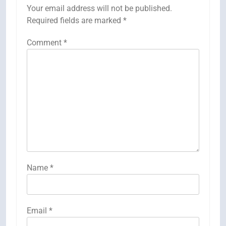
Your email address will not be published.
Required fields are marked
*
Comment
*
Name
*
Email
*