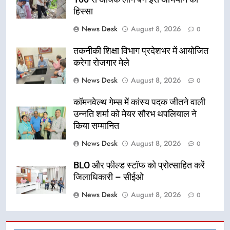
हिस्सा
News Desk
August 8, 2026
0
तकनीकी शिक्षा विभाग प्रदेशभर में आयोजित
करेगा रोजगार मेले
News Desk
August 8, 2026
0
कॉमनवेल्थ गेम्स में कांस्य पदक जीतने वाली
उन्नति शर्मा को मेयर सौरभ थपलियाल ने
किया सम्मानित
News Desk
August 8, 2026
0
BLO और फील्ड स्टॉफ को प्रोत्साहित करें
जिलाधिकारी – सीईओ
News Desk
August 8, 2026
0