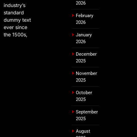
2026
industry’s
standard
February
dummy text
2026
ever since
the 1500s,
January
2026
December
2025
November
2025
October
2025
September
2025
August