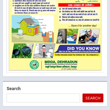
Search
SEARCH