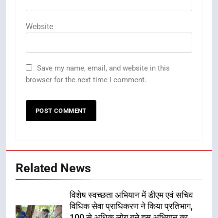
Website
Save my name, email, and website in this
browser for the next time I comment.
Related News
विशेष स्वच्छता अभियान में डीएम एवं सचिव
विधिक सेवा प्राधिकरण ने किया प्रतिभाग,
100 से अधिक लोग बने इस अभियान का