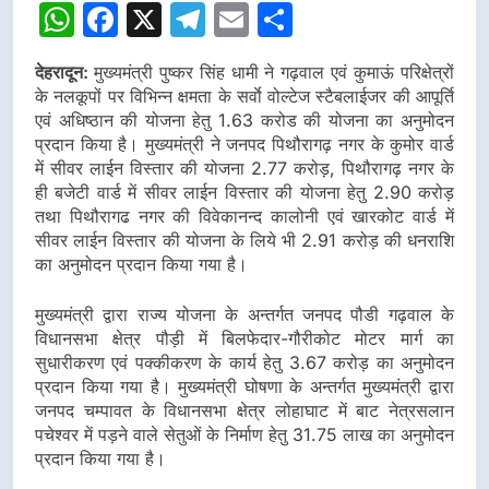
WhatsApp
Facebook
X
Telegram
Email
Share
देहरादून:
मुख्यमंत्री पुष्कर सिंह धामी ने गढ़वाल एवं कुमाऊं परिक्षेत्रों
के नलकूपों पर विभिन्न क्षमता के सर्वाे वोल्टेज स्टैबलाईजर की आपूर्ति
एवं अधिष्ठान की योजना हेतु 1.63 करोड की योजना का अनुमोदन
प्रदान किया है। मुख्यमंत्री ने जनपद पिथौरागढ़ नगर के कुमोर वार्ड
में सीवर लाईन विस्तार की योजना 2.77 करोड़, पिथौरागढ़ नगर के
ही बजेटी वार्ड में सीवर लाईन विस्तार की योजना हेतु 2.90 करोड़
तथा पिथौरागढ नगर की विवेकानन्द कालोनी एवं खारकोट वार्ड में
सीवर लाईन विस्तार की योजना के लिये भी 2.91 करोड़ की धनराशि
का अनुमोदन प्रदान किया गया है।
मुख्यमंत्री द्वारा राज्य योजना के अन्तर्गत जनपद पौडी गढ़वाल के
विधानसभा क्षेत्र पौड़ी में बिलफेदार-गौरीकोट मोटर मार्ग का
सुधारीकरण एवं पक्कीकरण के कार्य हेतु 3.67 करोड़ का अनुमोदन
प्रदान किया गया है। मुख्यमंत्री घोषणा के अन्तर्गत मुख्यमंत्री द्वारा
जनपद चम्पावत के विधानसभा क्षेत्र लोहाघाट में बाट नेत्रसलान
पचेश्वर में पड़ने वाले सेतुओं के निर्माण हेतु 31.75 लाख का अनुमोदन
प्रदान किया गया है।