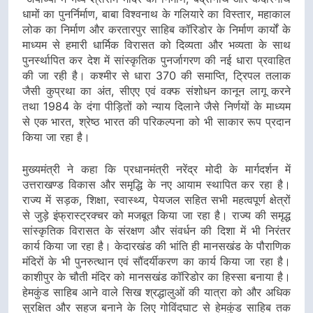
धामों का पुनर्निर्माण, बाबा विश्वनाथ के गलियारे का विस्तार, महाकाल
लोक का निर्माण और करतारपुर साहिब कॉरिडोर के निर्माण कार्यों के
माध्यम से हमारी धार्मिक विरासत को दिव्यता और भव्यता के साथ
पुनर्स्थापित कर देश में सांस्कृतिक पुनर्जागरण की नई धारा प्रवाहित
की जा रही है। कश्मीर से धारा 370 की समाप्ति, ट्रिपल तलाक
जैसी कुप्रथा का अंत, सीएए एवं वक्फ संशोधन कानून लागू करने
तथा 1984 के दंगा पीड़ितों को न्याय दिलाने जैसे निर्णयों के माध्यम
से एक भारत, श्रेष्ठ भारत की परिकल्पना को भी साकार रूप प्रदान
किया जा रहा है।
मुख्यमंत्री ने कहा कि प्रधानमंत्री नरेंद्र मोदी के मार्गदर्शन में
उत्तराखण्ड विकास और समृद्धि के नए आयाम स्थापित कर रहा है।
राज्य में सड़क, शिक्षा, स्वास्थ्य, पेयजल सहित सभी महत्वपूर्ण क्षेत्रों
से जुड़े इंफ्रास्ट्रक्चर को मजबूत किया जा रहा है। राज्य की समृद्ध
सांस्कृतिक विरासत के संरक्षण और संवर्धन की दिशा में भी निरंतर
कार्य किया जा रहा है। केदारखंड की भांति ही मानसखंड के पौराणिक
मंदिरों के भी पुनरुत्थान एवं सौंदर्यीकरण का कार्य किया जा रहा है।
काशीपुर के चौती मंदिर को मानसखंड कॉरिडोर का हिस्सा बनाया है।
हेमकुंड साहिब आने वाले सिख श्रद्धालुओं की यात्रा को और अधिक
सुरक्षित और सहज बनाने के लिए गोविंदघाट से हेमकुंड साहिब तक