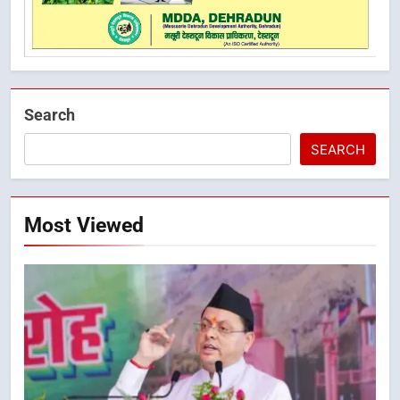
Search
SEARCH
Most Viewed