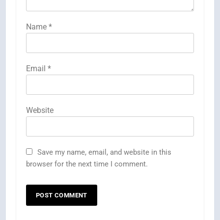
Name
*
Email
*
Website
Save my name, email, and website in this
browser for the next time I comment.