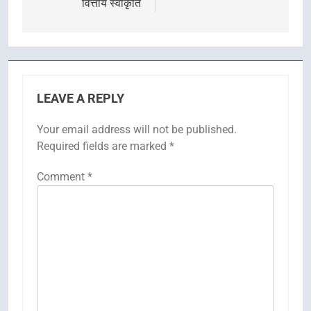
वित्तीय स्वीकृति
LEAVE A REPLY
Your email address will not be published.
Required fields are marked
*
Comment
*