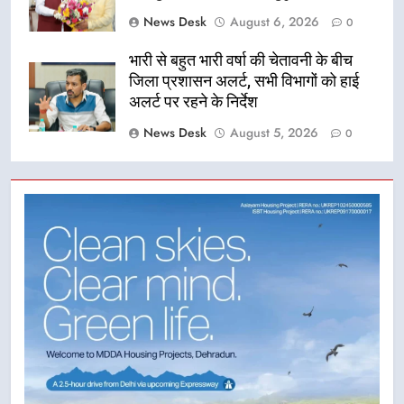
News Desk
August 6, 2026
0
भारी से बहुत भारी वर्षा की चेतावनी के बीच
जिला प्रशासन अलर्ट, सभी विभागों को हाई
अलर्ट पर रहने के निर्देश
News Desk
August 5, 2026
0