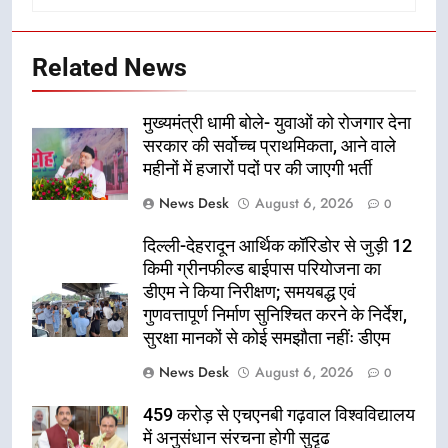
Related News
मुख्यमंत्री धामी बोले- युवाओं को रोजगार देना
सरकार की सर्वोच्च प्राथमिकता, आने वाले
महीनों में हजारों पदों पर की जाएगी भर्ती
News Desk
August 6, 2026
0
दिल्ली-देहरादून आर्थिक कॉरिडोर से जुड़ी 12
किमी ग्रीनफील्ड बाईपास परियोजना का
डीएम ने किया निरीक्षण; समयबद्ध एवं
गुणवत्तापूर्ण निर्माण सुनिश्चित करने के निर्देश,
सुरक्षा मानकों से कोई समझौता नहींः डीएम
News Desk
August 6, 2026
0
459 करोड़ से एचएनबी गढ़वाल विश्वविद्यालय
में अनुसंधान संरचना होगी सुदृढ