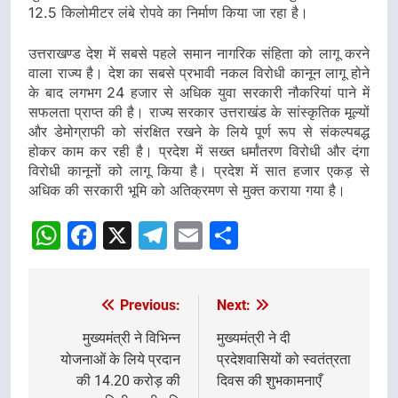
12.5 किलोमीटर लंबे रोपवे का निर्माण किया जा रहा है।
उत्तराखण्ड देश में सबसे पहले समान नागरिक संहिता को लागू करने
वाला राज्य है। देश का सबसे प्रभावी नकल विरोधी कानून लागू होने
के बाद लगभग 24 हजार से अधिक युवा सरकारी नौकरियां पाने में
सफलता प्राप्त की है। राज्य सरकार उत्तराखंड के सांस्कृतिक मूल्यों
और डेमोग्राफी को संरक्षित रखने के लिये पूर्ण रूप से संकल्पबद्ध
होकर काम कर रही है। प्रदेश में सख्त धर्मांतरण विरोधी और दंगा
विरोधी कानूनों को लागू किया है। प्रदेश में सात हजार एकड़ से
अधिक की सरकारी भूमि को अतिक्रमण से मुक्त कराया गया है।
WhatsApp
Facebook
X
Telegram
Email
Share
Previous:
Next:
Post
navigation
मुख्यमंत्री ने विभिन्न
मुख्यमंत्री ने दी
योजनाओं के लिये प्रदान
प्रदेशवासियों को स्वतंत्रता
की 14.20 करोड़ की
दिवस की शुभकामनाएँ