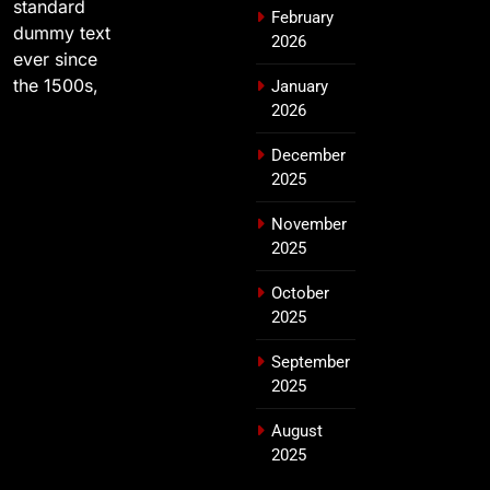
standard
February
dummy text
2026
ever since
the 1500s,
January
2026
December
2025
November
2025
October
2025
September
2025
August
2025