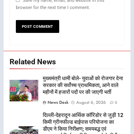
Save my name, email, and website in this
browser for the next time I comment.
Related News
मुख्यमंत्री धामी बोले- युवाओं को रोजगार देना
सरकार की सर्वोच्च प्राथमिकता, आने वाले
महीनों में हजारों पदों पर की जाएगी भर्ती
News Desk
August 6, 2026
0
दिल्ली-देहरादून आर्थिक कॉरिडोर से जुड़ी 12
किमी ग्रीनफील्ड बाईपास परियोजना का
डीएम ने किया निरीक्षण; समयबद्ध एवं