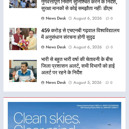
गुणवत्तापूर्ण निर्माण सुनिश्चित करने के निर्देश,
सुरक्षा मानकों से कोई समझौता नहींः डीएम
News Desk
August 6, 2026
0
459 करोड़ से एचएनबी गढ़वाल विश्वविद्यालय
में अनुसंधान संरचना होगी सुदृढ
News Desk
August 6, 2026
0
भारी से बहुत भारी वर्षा की चेतावनी के बीच
जिला प्रशासन अलर्ट, सभी विभागों को हाई
अलर्ट पर रहने के निर्देश
News Desk
August 5, 2026
0