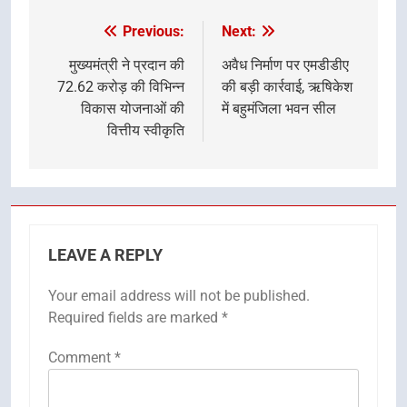
Previous:
Next:
Post
navigation
मुख्यमंत्री ने प्रदान की
अवैध निर्माण पर एमडीडीए
72.62 करोड़ की विभिन्न
की बड़ी कार्रवाई, ऋषिकेश
विकास योजनाओं की
में बहुमंजिला भवन सील
वित्तीय स्वीकृति
LEAVE A REPLY
Your email address will not be published.
Required fields are marked
*
Comment
*