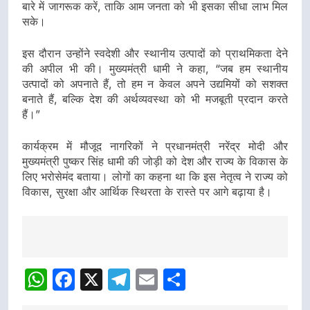
बारे में जागरूक करें, ताकि आम जनता को भी इसका सीधा लाभ मिल
सके।
इस दौरान उन्होंने स्वदेशी और स्थानीय उत्पादों को प्राथमिकता देने
की अपील भी की। मुख्यमंत्री धामी ने कहा, “जब हम स्थानीय
उत्पादों को अपनाते हैं, तो हम न केवल अपने उद्यमियों को सशक्त
बनाते हैं, बल्कि देश की अर्थव्यवस्था को भी मजबूती प्रदान करते
हैं।”
कार्यक्रम में मौजूद नागरिकों ने प्रधानमंत्री नरेंद्र मोदी और
मुख्यमंत्री पुष्कर सिंह धामी की जोड़ी को देश और राज्य के विकास के
लिए भरोसेमंद बताया। लोगों का कहना था कि इस नेतृत्व ने राज्य को
विकास, सुरक्षा और आर्थिक स्थिरता के रास्ते पर आगे बढ़ाया है।
Post
navigation
WhatsApp
Facebook
X
Telegram
Email
Share