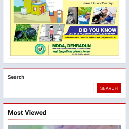
Search
SEARCH
Most Viewed