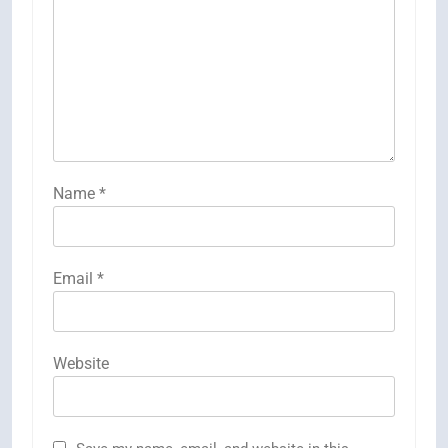
Name
*
Email
*
Website