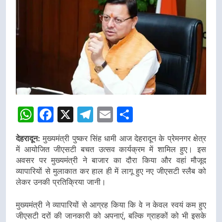
WhatsApp
Facebook
X
Telegram
Email
Share
देहरादून:
मुख्यमंत्री पुष्कर सिंह धामी आज देहरादून के प्रेमनगर क्षेत्र
में आयोजित जीएसटी
बचत
उत्सव कार्यक्रम में शामिल हुए। इस
अवसर पर मुख्यमंत्री ने बाजार का दौरा किया और वहां मौजूद
व्यापारियों से मुलाकात कर हाल ही में लागू हुए नए जीएसटी स्लैब को
लेकर उनकी प्रतिक्रिया जानी।
मुख्यमंत्री ने व्यापारियों से आग्रह किया कि वे न केवल स्वयं कम हुए
जीएसटी दरों की जानकारी को अपनाएं, बल्कि ग्राहकों को भी इसके