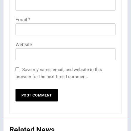
Email
*
Website
Save my name, email, and website in this
browser for the next time I comment.
Related News