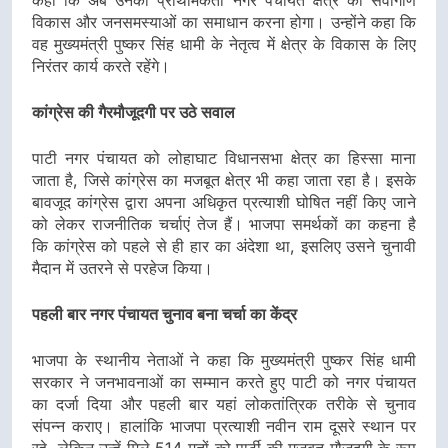
विकास और जनसमस्याओं का समाधान करना होगा। उन्होंने कहा कि
वह मुख्यमंत्री पुष्कर सिंह धामी के नेतृत्व में क्षेत्र के विकास के लिए
निरंतर कार्य करते रहेंगे।
कांग्रेस की गैरमौजूदगी पर उठे सवाल
पाटी नगर पंचायत को लोहाघाट विधानसभा क्षेत्र का हिस्सा माना
जाता है, जिसे कांग्रेस का मजबूत क्षेत्र भी कहा जाता रहा है। इसके
बावजूद कांग्रेस द्वारा अपना अधिकृत प्रत्याशी घोषित नहीं किए जाने
को लेकर राजनीतिक चर्चाएं तेज हैं। भाजपा समर्थकों का कहना है
कि कांग्रेस को पहले से ही हार का अंदेशा था, इसलिए उसने चुनावी
मैदान में उतरने से परहेज किया।
पहली बार नगर पंचायत चुनाव बना चर्चा का केंद्र
भाजपा के स्थानीय नेताओं ने कहा कि मुख्यमंत्री पुष्कर सिंह धामी
सरकार ने जनभावनाओं का सम्मान करते हुए पाटी को नगर पंचायत
का दर्जा दिया और पहली बार यहां लोकतांत्रिक तरीके से चुनाव
संपन्न कराए। हालांकि भाजपा प्रत्याशी नवीन राम दूसरे स्थान पर
रहे, लेकिन उन्हें मिले 514 मतों को पार्टी की मजबूत मौजूदगी के रूप