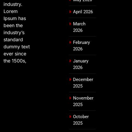
industry.
Lorem
April 2026
Ipsum has
March
been the
2026
industry’s
standard
February
dummy text
2026
ever since
the 1500s,
January
2026
December
2025
November
2025
October
2025