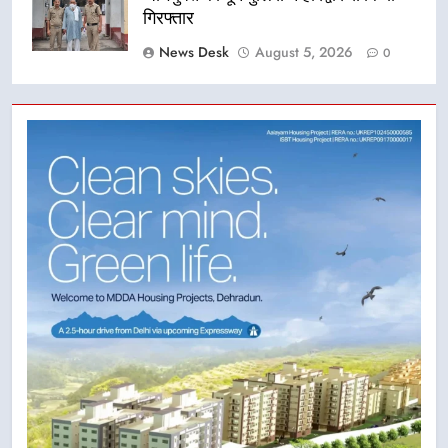
गिरफ्तार
News Desk
August 5, 2026
0