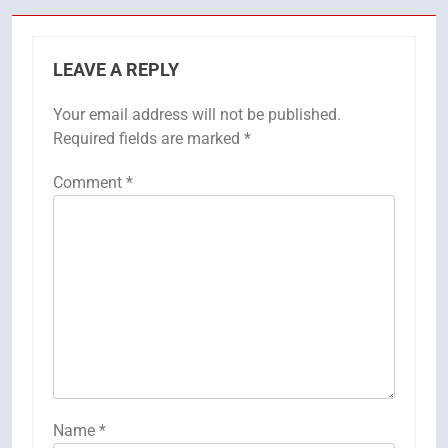
LEAVE A REPLY
Your email address will not be published.
Required fields are marked
*
Comment
*
Name
*