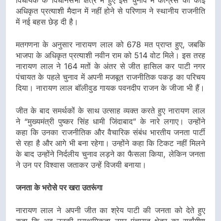
अधिकृत प्रत्याशी मैदान में नहीं होने से परिणाम ने स्थानीय राजनीति
में नई बहस छेड़ दी है।
मतगणना के अनुसार नारायण लाल को 678 मत प्राप्त हुए, जबकि
भाजपा के अधिकृत प्रत्याशी नवीन राम को 514 वोट मिले। इस तरह
नारायण लाल ने 164 मतों के अंतर से जीत हासिल कर पाटी नगर
पंचायत के पहले चुनाव में अपनी मजबूत राजनीतिक पकड़ का परिचय
दिया। नारायण लाल बॉलीवुड गायक पवनदीप राजन के जीजा भी हैं।
जीत के बाद समर्थकों के साथ उत्साह व्यक्त करते हुए नारायण लाल
ने “मुख्यमंत्री पुष्कर सिंह धामी जिंदाबाद” के नारे लगाए। उन्होंने
कहा कि उनका राजनीतिक और वैचारिक संबंध भारतीय जनता पार्टी
से रहा है और आगे भी बना रहेगा। उन्होंने कहा कि टिकट नहीं मिलने
के बाद उन्होंने निर्दलीय चुनाव लड़ने का फैसला किया, लेकिन जनता
ने उन पर विश्वास जताकर उन्हें विजयी बनाया।
जनता के भरोसे पर खरा उतरूंगा
नारायण लाल ने अपनी जीत का श्रेय पाटी की जनता को देते हुए
कहा कि अब उनकी प्राथमिकता नगर पंचायत क्षेत्र का सर्वांगीण