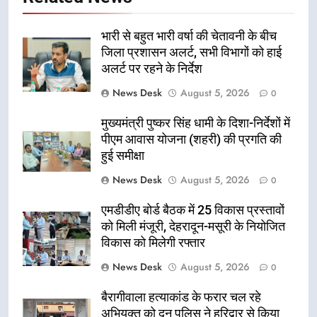
भारी से बहुत भारी वर्षा की चेतावनी के बीच
जिला प्रशासन अलर्ट, सभी विभागों को हाई
अलर्ट पर रहने के निर्देश
News Desk
August 5, 2026
0
मुख्यमंत्री पुष्कर सिंह धामी के दिशा-निर्देशों में
पीएम आवास योजना (शहरी) की प्रगति की
हुई समीक्षा
News Desk
August 5, 2026
0
एमडीडीए बोर्ड बैठक में 25 विकास प्रस्तावों
को मिली मंजूरी, देहरादून-मसूरी के नियोजित
विकास को मिलेगी रफ्तार
News Desk
August 5, 2026
0
बैरागीवाला हत्याकांड के फरार चल रहे
अभियुक्त को दून पुलिस ने हरिद्वार से किया