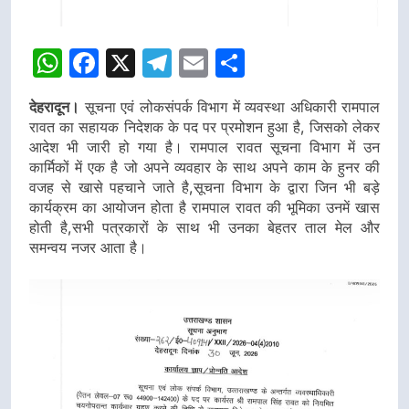
WhatsApp
Facebook
X
Telegram
Email
Share
देहरादून।
सूचना एवं लोकसंपर्क विभाग में व्यवस्था अधिकारी रामपाल
रावत का सहायक निदेशक के पद पर प्रमोशन हुआ है, जिसको लेकर
आदेश भी जारी हो गया है। रामपाल रावत सूचना विभाग में उन
कार्मिकों में एक है जो अपने व्यवहार के साथ अपने काम के हुनर की
वजह से खासे पहचाने जाते है,सूचना विभाग के द्वारा जिन भी बड़े
कार्यक्रम का आयोजन होता है रामपाल रावत की भूमिका उनमें खास
होती है,सभी पत्रकारों के साथ भी उनका बेहतर ताल मेल और
समन्वय नजर आता है।