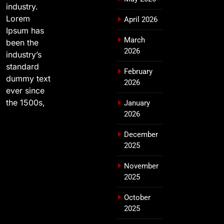
industry.
Lorem
April 2026
Ipsum has
March
been the
2026
industry’s
standard
February
dummy text
2026
ever since
the 1500s,
January
2026
December
2025
November
2025
October
2025