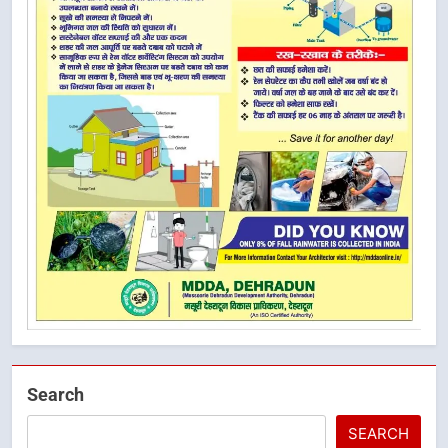
Search
SEARCH