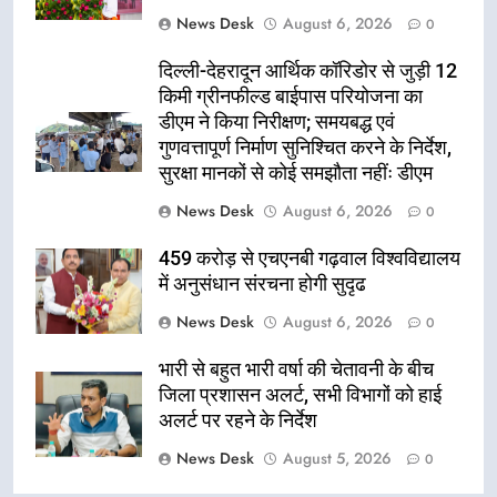
News Desk
August 6, 2026
0
दिल्ली-देहरादून आर्थिक कॉरिडोर से जुड़ी 12
किमी ग्रीनफील्ड बाईपास परियोजना का
डीएम ने किया निरीक्षण; समयबद्ध एवं
गुणवत्तापूर्ण निर्माण सुनिश्चित करने के निर्देश,
सुरक्षा मानकों से कोई समझौता नहींः डीएम
News Desk
August 6, 2026
0
459 करोड़ से एचएनबी गढ़वाल विश्वविद्यालय
में अनुसंधान संरचना होगी सुदृढ
News Desk
August 6, 2026
0
भारी से बहुत भारी वर्षा की चेतावनी के बीच
जिला प्रशासन अलर्ट, सभी विभागों को हाई
अलर्ट पर रहने के निर्देश
News Desk
August 5, 2026
0