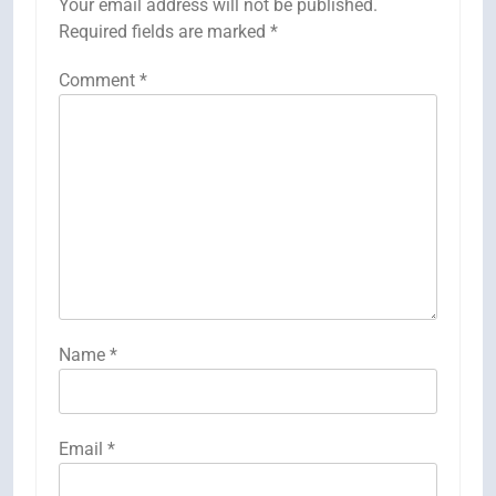
Your email address will not be published.
Required fields are marked
*
Comment
*
Name
*
Email
*