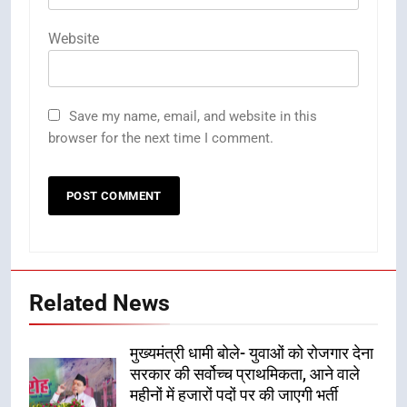
Website
Save my name, email, and website in this
browser for the next time I comment.
Related News
मुख्यमंत्री धामी बोले- युवाओं को रोजगार देना
सरकार की सर्वोच्च प्राथमिकता, आने वाले
महीनों में हजारों पदों पर की जाएगी भर्ती