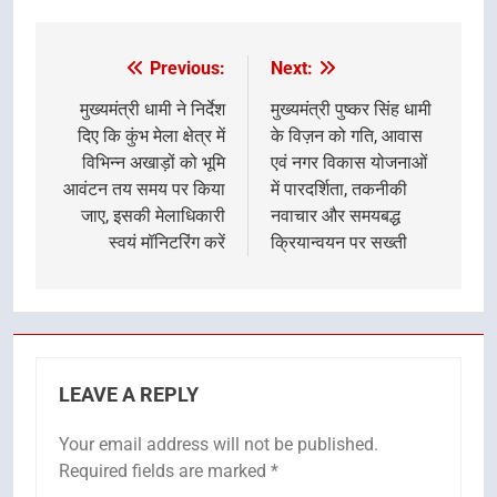
Previous:
Next:
Post
navigation
मुख्यमंत्री धामी ने निर्देश
मुख्यमंत्री पुष्कर सिंह धामी
दिए कि कुंभ मेला क्षेत्र में
के विज़न को गति, आवास
विभिन्न अखाड़ों को भूमि
एवं नगर विकास योजनाओं
आवंटन तय समय पर किया
में पारदर्शिता, तकनीकी
जाए, इसकी मेलाधिकारी
नवाचार और समयबद्ध
स्वयं मॉनिटरिंग करें
क्रियान्वयन पर सख्ती
LEAVE A REPLY
Your email address will not be published.
Required fields are marked
*