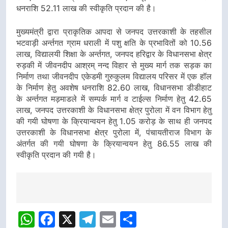
धनराशि 52.11 लाख की स्वीकृति प्रदान की है।
मुख्यमंत्री द्वारा प्राकृतिक आपदा से जनपद उत्तरकाशी के तहसील
भटवाड़ी अर्न्तगत ग्राम धराली में पशु क्षति के प्रभावितों को 10.56
लाख, विद्यालयी शिक्षा के अर्न्तगत, जनपद हरिद्वार के विधानसभा क्षेत्र
रुड़की में जीवनदीप आश्रम् नन्द विहार से मुख्य मार्ग तक सड़क का
निर्माण तथा जीवनदीप एकेडमी गुरुकुलम विद्यालय परिसर में एक हॉल
के निर्माण हेतु अवशेष धनराशि 82.60 लाख, विधानसभा डीडीहाट
के अर्न्तगत मड़माडले में सम्पर्क मार्ग व टाईल्स निर्माण हेतु 42.65
लाख, जनपद उत्तरकाशी के विधानसभा क्षेत्र पुरोला में वन विभाग हेतु
की गयी घोषणा के क्रियान्वयन हेतु 1.05 करोड़ के साथ ही जनपद
उत्तरकाशी के विधानसभा क्षेत्र पुरोला में, पंचायतीराज विभाग के
अंतर्गत की गयी घोषणा के क्रियान्वयन हेतु 86.55 लाख की
स्वीकृति प्रदान की गयी है।
Post
navigation
WhatsApp
Facebook
X
Telegram
Email
Share