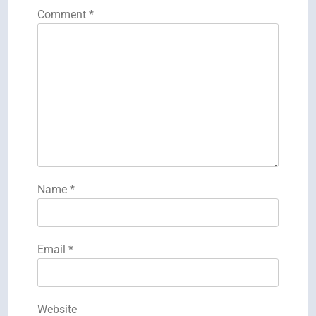
Comment
*
Name
*
Email
*
Website