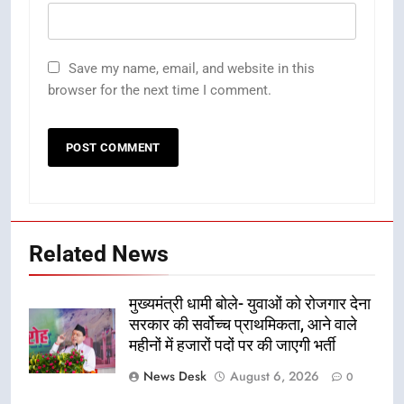
Save my name, email, and website in this
browser for the next time I comment.
Related News
मुख्यमंत्री धामी बोले- युवाओं को रोजगार देना
सरकार की सर्वोच्च प्राथमिकता, आने वाले
महीनों में हजारों पदों पर की जाएगी भर्ती
News Desk
August 6, 2026
0