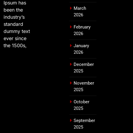
Ipsum has
March
been the
2026
industry’s
standard
February
dummy text
2026
ever since
the 1500s,
January
2026
December
2025
November
2025
October
2025
September
2025