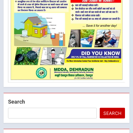
Search
SEARCH