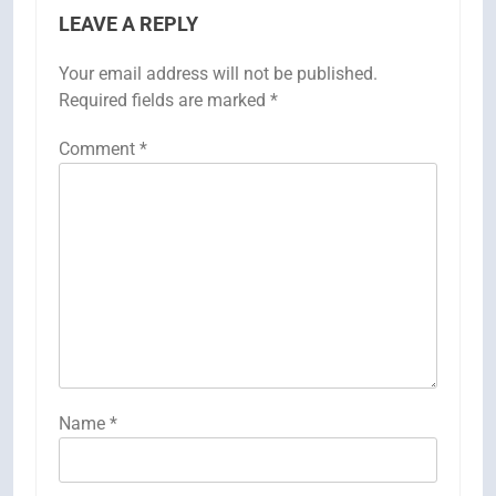
LEAVE A REPLY
Your email address will not be published.
Required fields are marked
*
Comment
*
Name
*