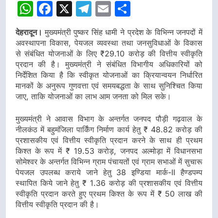
WhatsApp
Facebook
X
Telegram
Email
Share
देहरादून।
मुख्यमंत्री पुष्कर सिंह धामी ने प्रदेश के विभिन्न जनपदों में
अवस्थापना विकास, पेयजल व्यवस्था तथा जनसुविधाओं के विकास
से संबंधित योजनाओं के लिए ₹29.10 करोड़ की वित्तीय स्वीकृति
प्रदान की है। मुख्यमंत्री ने संबंधित विभागीय अधिकारियों को
निर्देशित किया है कि स्वीकृत योजनाओं का क्रियान्वयन निर्धारित
मानकों के अनुरूप गुणवत्ता एवं समयबद्धता के साथ सुनिश्चित किया
जाए, ताकि योजनाओं का लाभ आम जनता को मिल सके।
मुख्यमंत्री ने आवास विभाग के अन्तर्गत जनपद पौड़ी गढ़वाल के
नीलकंठ में बहुमंजिला पार्किंग निर्माण कार्य हेतु ₹ 48.82 करोड़ की
प्रशासकीय एवं वित्तीय स्वीकृति प्रदान करने के साथ ही प्रथम
किश्त के रूप में ₹ 19.53 करोड़, जनपद अल्मोड़ा में विधानसभा
सोमेश्वर के अन्तर्गत विभिन्न ग्राम पंचायतों एवं ग्राम सभाओं में सुचारू
पेयजल उपलब्ध कराये जाने हेतु 38 इण्डिया मार्क-II हैण्डपम्प
स्थापित किये जाने हेतु ₹ 1.36 करोड़ की प्रशासकीय एवं वित्तीय
स्वीकृति प्रदान करते हुए प्रथम किश्त के रूप में ₹ 50 लाख की
वित्तीय स्वीकृति प्रदान की है।