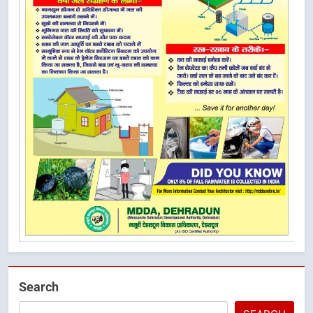
Search