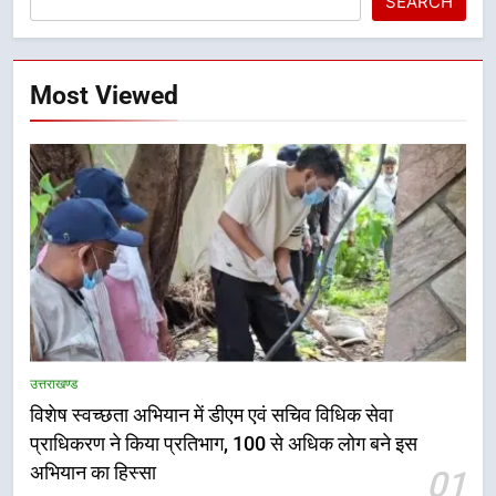
SEARCH
Most Viewed
उत्तराखण्ड
विशेष स्वच्छता अभियान में डीएम एवं सचिव विधिक सेवा
प्राधिकरण ने किया प्रतिभाग, 100 से अधिक लोग बने इस
अभियान का हिस्सा
5
01