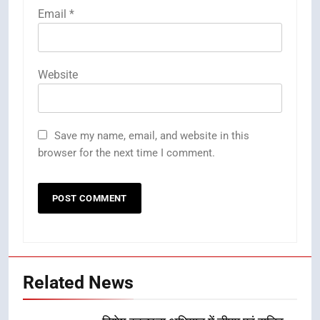
Email
*
Website
Save my name, email, and website in this
browser for the next time I comment.
Related News