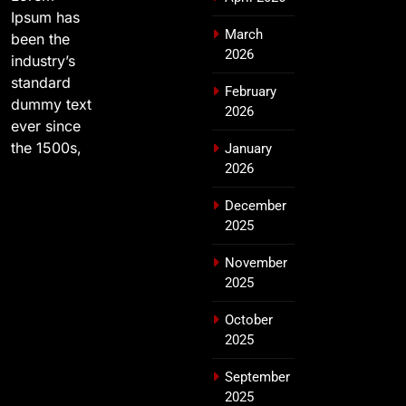
Ipsum has
March
been the
2026
industry’s
standard
February
dummy text
2026
ever since
the 1500s,
January
2026
December
2025
November
2025
October
2025
September
2025