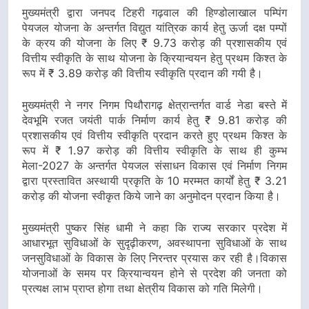
मुख्यमंत्री द्वारा जनपद टिहरी गढ़वाल की हिण्डोलाखाल पम्पिंग
पेयजल योजना के अन्तर्गत विद्युत यांत्रिक कार्य हेतु ऊर्जा दक्ष पम्पों
के क्रय की योजना के लिए ₹ 9.73 करोड़ की प्रशासकीय एवं
वित्तीय स्वीकृति के साथ योजना के क्रियान्वयन हेतु प्रथम किश्त के
रूप में ₹ 3.89 करोड़ की वित्तीय स्वीकृति प्रदान की गयी है।
मुख्यमंत्री ने नगर निगम पिथौरागढ़ क्षेत्रान्तर्गत वार्ड नेडा बस्ते में
देवभूमि रजत जयंती पार्क निर्माण कार्य हेतु ₹ 9.81 करोड़ की
प्रशासकीय एवं वित्तीय स्वीकृति प्रदान करते हुए प्रथम किश्त के
रूप में ₹ 1.97 करोड़ की वित्तीय स्वीकृति के साथ ही कुम्भ
मेला-2027 के अन्तर्गत पेयजल संसाधन विकास एवं निर्माण निगम
द्वारा प्रस्तावित अस्थायी प्रकृति के 10 मरम्मत कार्यों हेतु ₹ 3.21
करोड़ की योजना स्वीकृत किये जाने का अनुमोदन प्रदान किया है।
मुख्यमंत्री पुष्कर सिंह धामी ने कहा कि राज्य सरकार प्रदेश में
आधारभूत सुविधाओं के सुदृढ़ीकरण, अवस्थापना सुविधाओं के साथ
जनसुविधाओं के विकास के लिए निरन्तर प्रयास कर रही है।विकास
योजनाओं के समय पर क्रियान्वयन होने से प्रदेश की जनता को
प्रत्यक्ष लाभ प्राप्त होगा तथा क्षेत्रीय विकास को गति मिलेगी।