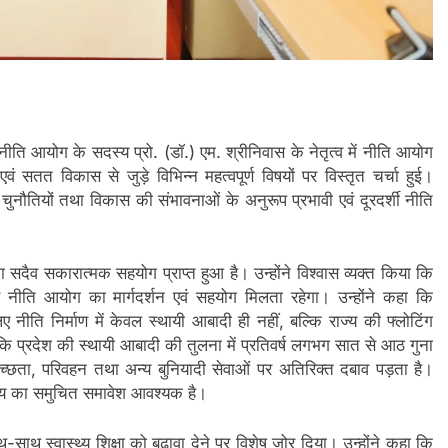
ें नीति आयोग के सदस्य प्रो. (डॉ.) एम. श्रीनिवास के नेतृत्व में नीति आयोग
सतत विकास से जुड़े विभिन्न महत्वपूर्ण विषयों पर विस्तृत चर्चा हुई।
य चुनौतियों तथा विकास की संभावनाओं के अनुरूप प्रभावी एवं दूरदर्शी नीति
ा सदैव सकारात्मक सहयोग प्राप्त हुआ है। उन्होंने विश्वास व्यक्त किया कि
ुए नीति आयोग का मार्गदर्शन एवं सहयोग मिलता रहेगा। उन्होंने कहा कि
लिए नीति निर्माण में केवल स्थायी आबादी ही नहीं, बल्कि राज्य की फ्लोटिंग
कि प्रदेश की स्थायी आबादी की तुलना में प्रतिवर्ष लगभग सात से आठ गुना
वच्छता, परिवहन तथा अन्य बुनियादी सेवाओं पर अतिरिक्त दबाव पड़ता है।
तथ्य का समुचित समावेश आवश्यक है।
ाथ-साथ स्वास्थ्य शिक्षा को बढ़ावा देने पर विशेष जोर दिया। उन्होंने कहा कि