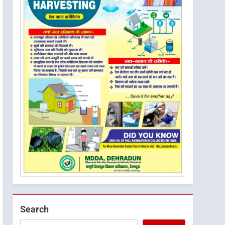
Search