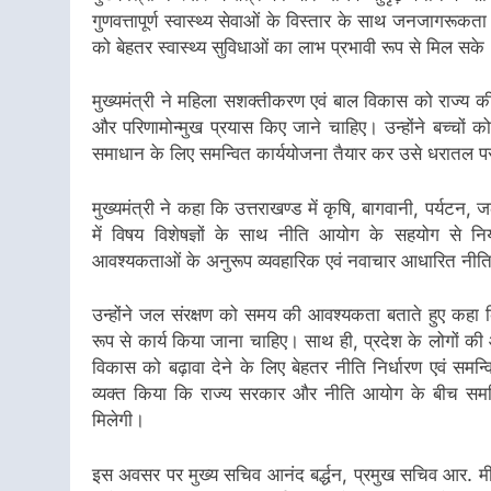
गुणवत्तापूर्ण स्वास्थ्य सेवाओं के विस्तार के साथ जनजागरूक
को बेहतर स्वास्थ्य सुविधाओं का लाभ प्रभावी रूप से मिल सके
मुख्यमंत्री ने महिला सशक्तीकरण एवं बाल विकास को राज्य की
और परिणामोन्मुख प्रयास किए जाने चाहिए। उन्होंने बच्चों क
समाधान के लिए समन्वित कार्ययोजना तैयार कर उसे धरातल प
मुख्यमंत्री ने कहा कि उत्तराखण्ड में कृषि, बागवानी, पर्यटन
में विषय विशेषज्ञों के साथ नीति आयोग के सहयोग से न
आवश्यकताओं के अनुरूप व्यवहारिक एवं नवाचार आधारित नीतिया
उन्होंने जल संरक्षण को समय की आवश्यकता बताते हुए कहा कि 
रूप से कार्य किया जाना चाहिए। साथ ही, प्रदेश के लोगों की
विकास को बढ़ावा देने के लिए बेहतर नीति निर्धारण एवं समन्
व्यक्त किया कि राज्य सरकार और नीति आयोग के बीच समन्वि
मिलेगी।
इस अवसर पर मुख्य सचिव आनंद बर्द्धन, प्रमुख सचिव आर. मीनाक