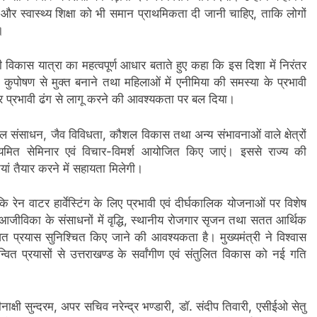
ता और स्वास्थ्य शिक्षा को भी समान प्राथमिकता दी जानी चाहिए, ताकि लोगों
।
 विकास यात्रा का महत्वपूर्ण आधार बताते हुए कहा कि इस दिशा में निरंतर
ो कुपोषण से मुक्त बनाने तथा महिलाओं में एनीमिया की समस्या के प्रभावी
र प्रभावी ढंग से लागू करने की आवश्यकता पर बल दिया।
, जल संसाधन, जैव विविधता, कौशल विकास तथा अन्य संभावनाओं वाले क्षेत्रों
ियमित सेमिनार एवं विचार-विमर्श आयोजित किए जाएं। इससे राज्य की
ं तैयार करने में सहायता मिलेगी।
रेन वाटर हार्वेस्टिंग के लिए प्रभावी एवं दीर्घकालिक योजनाओं पर विशेष
 आजीविका के संसाधनों में वृद्धि, स्थानीय रोजगार सृजन तथा सतत आर्थिक
वित प्रयास सुनिश्चित किए जाने की आवश्यकता है। मुख्यमंत्री ने विश्वास
त प्रयासों से उत्तराखण्ड के सर्वांगीण एवं संतुलित विकास को नई गति
्षी सुन्दरम, अपर सचिव नरेन्द्र भण्डारी, डॉ. संदीप तिवारी, एसीईओ सेतु