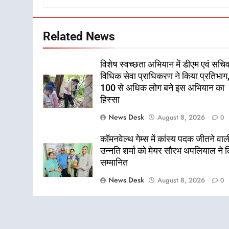
Related News
विशेष स्वच्छता अभियान में डीएम एवं सचि
विधिक सेवा प्राधिकरण ने किया प्रतिभाग
100 से अधिक लोग बने इस अभियान का
हिस्सा
News Desk
August 8, 2026
0
कॉमनवेल्थ गेम्स में कांस्य पदक जीतने वाल
उन्नति शर्मा को मेयर सौरभ थपलियाल ने 
सम्मानित
News Desk
August 8, 2026
0