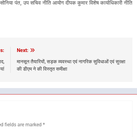
सोनिया पंत, उप सचिव नीति आयोग दीपक कुमार विशेष कार्याधिकारी नीति
s:
Next:
ाद,
मानसून तैयारियों, सड़क व्यवस्था एवं नागरिक सुविधाओं एवं सुरक्षा
यां
की डीएम ने की विस्तृत समीक्षा
ed fields are marked
*