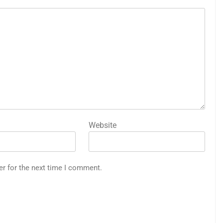
Website
er for the next time I comment.