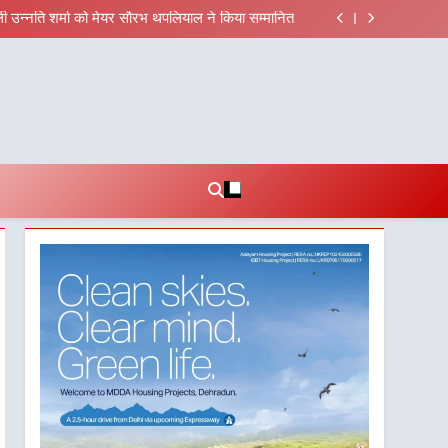
एवं सचिव विधिक सेवा प्राधिकरण ने किया प्रतिभाग, 100 से
अधिक लोग बने इस अभियान का हिस्सा
ाली उन्नति शर्मा को मेयर सौरभ थपलियाल ने किया सम्मानित
की शिक्षा विभाग प्रदेशभर में आयोजित करेगा रोजगार मेले
 फील्ड स्टॉफ को प्रोत्साहित करें जिलाधिकारी – सीईओ
एवं सचिव विधिक सेवा प्राधिकरण ने किया प्रतिभाग, 100 से
अधिक लोग बने इस अभियान का हिस्सा
ाली उन्नति शर्मा को मेयर सौरभ थपलियाल ने किया सम्मानित
की शिक्षा विभाग प्रदेशभर में आयोजित करेगा रोजगार मेले
 फील्ड स्टॉफ को प्रोत्साहित करें जिलाधिकारी – सीईओ