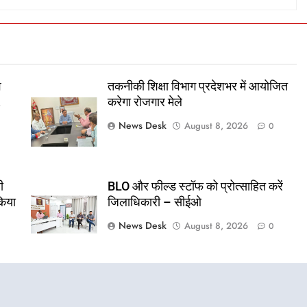
व
तकनीकी शिक्षा विभाग प्रदेशभर में आयोजित
,
करेगा रोजगार मेले
News Desk
August 8, 2026
0
ी
BLO और फील्ड स्टॉफ को प्रोत्साहित करें
किया
जिलाधिकारी – सीईओ
News Desk
August 8, 2026
0