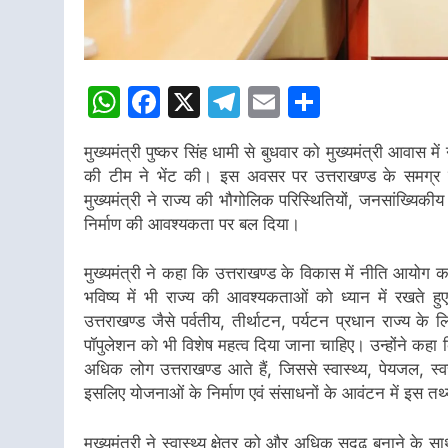
WhatsApp
Facebook
X
Telegram
Email
Share
मुख्यमंत्री पुष्कर सिंह धामी से बुधवार को मुख्यमंत्री आवास म
की टीम ने भेंट की। इस अवसर पर उत्तराखण्ड के समग्र एवं 
मुख्यमंत्री ने राज्य की भौगोलिक परिस्थितियों, जनसांख्यिकी
निर्माण की आवश्यकता पर बल दिया।
मुख्यमंत्री ने कहा कि उत्तराखण्ड के विकास में नीति आयोग क
भविष्य में भी राज्य की आवश्यकताओं को ध्यान में रखते ह
उत्तराखण्ड जैसे पर्वतीय, तीर्थाटन, पर्यटन प्रधान राज्य के 
पॉपुलेशन को भी विशेष महत्व दिया जाना चाहिए। उन्होंने कहा 
अधिक लोग उत्तराखण्ड आते हैं, जिससे स्वास्थ्य, पेयजल, स्
इसलिए योजनाओं के निर्माण एवं संसाधनों के आवंटन में इस 
मुख्यमंत्री ने स्वास्थ्य क्षेत्र को और अधिक सुदृढ़ बनाने के स