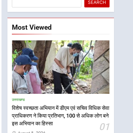
SEARCH
Most Viewed
उत्तराखण्ड
विशेष स्वच्छता अभियान में डीएम एवं सचिव विधिक सेवा
प्राधिकरण ने किया प्रतिभाग, 100 से अधिक लोग बने
इस अभियान का हिस्सा
01
August 8, 2026