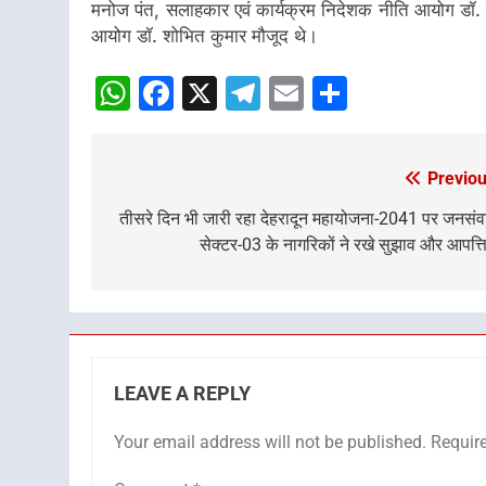
मनोज पंत, सलाहकार एवं कार्यक्रम निदेशक नीति आयोग डॉ. 
आयोग डॉ. शोभित कुमार मौजूद थे।
WhatsApp
Facebook
X
Telegram
Email
Share
Previou
Post
navigation
तीसरे दिन भी जारी रहा देहरादून महायोजना-2041 पर जनसंव
सेक्टर-03 के नागरिकों ने रखे सुझाव और आपत्ति
LEAVE A REPLY
Your email address will not be published.
Requir