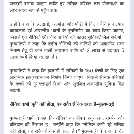
पारदर्शी बनाया जाएगा ताकि हर सैनिक परिवार तक योजनाओं का
लाभ सहज रूप से पहुँच सके।
उन्होंने कहा कि हल्द्वानी, अल्मोड़ा और पौड़ी में जिला सैनिक कल्याण
कार्यालयों एवं आवासीय भवनों के पुनर्निर्माण का कार्य किया जाएगा,
जिससे पूर्व सैनिकों और वीर नारियों को बेहतर सुविधाएँ मिल सकेगी।
मुख्यमंत्री ने कहा कि शहीद सैनिकों की नारियों को आवासीय भवन
निर्माण हेतु दी जाने वाली सहायता राशि को 2 लाख से बढ़ाकर 5
लाख रुपये किया जा रहा है।
मुख्यमंत्री ने कहा कि हल्द्वानी में सैनिकों के 150 बच्चों के लिए एक
आधुनिक छात्रावास का निर्माण किया जाएगा, जिससे सैनिक परिवारों
के बच्चों को गुणवत्तापूर्ण शिक्षा और सुरक्षित आवासीय सुविधा मिल
सकेगी।
सैनिक कभी ‘पूर्व’ नहीं होता, वह सदैव सैनिक रहता है-मुख्यमंत्री
मुख्यमंत्री धामी ने कहा कि सैनिकों का जीवन अनुशासन, समर्पण और
बलिदान की मिसाल है। उन्होंने कहा कि “सैनिक कभी पूर्व सैनिक
नहीं होता, वह सदैव सैनिक ही रहता है।” मुख्यमंत्री ने कहा कि देश