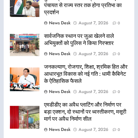
पंचायत से राज्य स्तर तक होगा प्रतिभा का
प्रदर्शन
News Desk
August 7, 2026
0
सार्वजनिक स्थान पर जुआ खेलने वाले
अभियुक्तों को पुलिस ने किया गिरफ्तार
News Desk
August 7, 2026
0
जनकल्याण, रोजगार, शिक्षा, श्रमिक हित और
आधारभूत विकास को नई गति : धामी कैबिनेट
के ऐतिहासिक फैसले
News Desk
August 7, 2026
0
एमडीडीए का अवैध प्लाटिंग और निर्माण पर
बड़ा एक्शन, दो स्थानों पर ध्वस्तीकरण, मसूरी
मार्ग पर अवैध निर्माण सील
News Desk
August 7, 2026
0