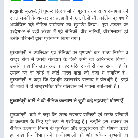
हल्द्वानी:
मुख्यमंत्री पुष्कर सिंह धामी ने गुरूवार को राज्य स्थापना की
रजत जयंती के अवसर पर हल्द्वानी के एम.बी.पी.जी. कॉलेज प्रांगण में
आयोजित ‘पूर्व सैनिक सम्मेलन’ का शुभारंभ किया। इस अवसर पर
प्रदेशभर से बड़ी संख्या में पूर्व सैनिकों, वीर नारियों, वीरांगनाओं एवं
उनके परिजनों द्वारा प्रतिभाग किया गया।
मुख्यमंत्री ने उपस्थित पूर्व सैनिकों पर पुष्पवर्षा कर राज्य निर्माण व
राष्ट्र सेवा में उनके योगदान के लिये सभी का अभिनन्दन किया।
उन्होंने कहा कि उत्तराखंड का हर परिवार गर्व से कह सकता है कि
उसके घर से कोई न कोई भारत माता की सेवा में समर्पित है।
मुख्यमंत्री ने कहा कि देवभूमि उत्तराखंड वास्तव में वीरभूमि है, जहाँ
की माटी में ही राष्ट्रभक्ति और बलिदान की भावना रची-बसी है।
मुख्यमंत्री धामी ने की सैनिक कल्याण से जुड़ी कई महत्वपूर्ण घोषणाएँ
मुख्यमंत्री धामी ने कहा कि राज्य सरकार सैनिकों एवं उनके परिवारों
के कल्याण के लिए पूर्ण रूप से प्रतिबद्ध है। उन्होंने इस अवसर पर
सैनिक कल्याण विभाग के पुनर्गठन और सुदृढ़ीकरण की घोषणा करते
हुए कहा कि विभाग की कार्यप्रणाली को और अधिक प्रभावी एवं