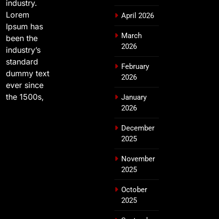
industry.
Lorem
April 2026
Ipsum has
March
been the
2026
industry’s
standard
February
dummy text
2026
ever since
the 1500s,
January
2026
December
2025
November
2025
October
2025