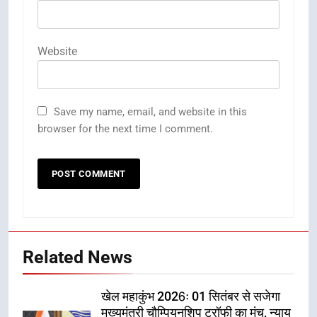
Website
Save my name, email, and website in this
browser for the next time I comment.
Related News
खेल महाकुंभ 2026ः 01 सितंबर से सजेगा
मुख्यमंत्री चौम्पियनशिप ट्रॉफी का मंच, न्याय