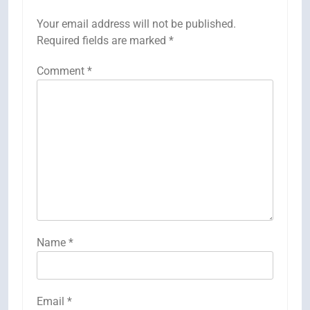
Your email address will not be published.
Required fields are marked
*
Comment
*
Name
*
Email
*