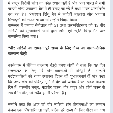
में राष्ट्र विरोधी सोच का कोई स्थान नहीं है और आज भारत में सभी
जरूरी सैन्य उपकरण देश में ही बनाए जा रहे हैं तथा भारत आत्मनिर्भर
बन रहा है। ऑपरेशन सिंधु मेघ में स्वदेशी ब्रह्मोस और आकाश
मिसाइलों की सफलता का भी उन्होंने जिक्र किया।
सम्मेलन में जनपद नैनीताल की 31 तथा ऊधमसिंहनगर की 13 वीर
नारियों को मुख्यमंत्री धामी द्वारा शॉल एवं स्मृति चिन्ह भेंट कर
सम्मानित किया गया।
“वीर नारियों का सम्मान पूरे राज्य के लिए गौरव का क्षण”-सैनिक
कल्याण मंत्री
कार्यक्रम में सैनिक कल्याण मंत्री गणेश जोशी ने कहा कि यह दिन
उत्तराखंड के लिए गर्व और भावनाओं से परिपूर्ण है। उन्होंने
प्रदेशवासियों को राज्य स्थापना दिवस की शुभकामनाएँ दीं और कहा
कि उत्तराखंड की पवित्र भूमि ने देश को अनेक वीरता पदक विजेता
दिए हैं, परमवीर चक्र, महावीर चक्र, वीर चक्र और शौर्य चक्र से
सम्मानित वीर, जो सदैव हमारी प्रेरणा हैं।
उन्होंने कहा कि आज की वीर नारियों और वीरांगनाओं का सम्मान
केवल एक औपचारिकता नहीं, बल्कि पूरे राज्य के लिए गौरव का क्षण