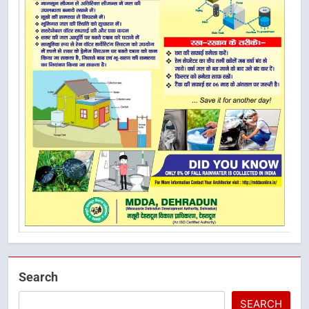
Search
SEARCH