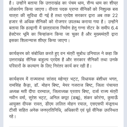
है। उन्होंने बताया कि उत्तराखंड का पंचम धाम, सैन्य धाम का शीघ्र
लोकार्पण किया जाएगा। वीरता पदक प्राप्त सैनिकों को निशुल्क बस
यात्रा की सुविधा दी गई है तथा प्रदेश सरकार द्वारा अब तक 22
हजार से अधिक सैनिकों को रोजगार उपलब्ध कराया गया है। उन्होंने
बताया कि हल्द्वानी में छात्रावास निर्माण हेतु गन्ना सेंटर के समीप 6.4
हेक्टेयर भूमि का चिन्हांकन किया जा चुका है और मुख्यमंत्री द्वारा
इसका शिलान्यास शीघ्र किया जाएगा।
कार्यक्रम को संबोधित करते हुए वन मंत्री सुबोध उनियाल ने कहा कि
उत्तराखंड सैनिक बाहुल्य प्रदेश है और सरकार सैनिकों तथा उनके
परिवारों के कल्याण के लिए निरंतर कार्य कर रही है।
कार्यक्रम में राज्यसभा सांसद महेन्द्र भट्ट, विधायक बंशीधर भगत,
रामसिंह कैड़ा, डॉ. मोहन बिष्ट, मेयर गजराज बिष्ट, जिला पंचायत
अध्यक्ष मती दीपा दरम्वाल, जिलाध्यक्ष प्रताप बिष्ट, दर्जा राज्य मंत्री
नवीन वर्मा, सुरेश भट्ट, अनिल कपूर (डब्बू), शंकर कोरंगा, कुमाऊँ
आयुक्त दीपक रावत, डीएम ललित मोहन रयाल, एसएसपी मंजूनाथ
टीसी सहित अनेक जनप्रतिनिधि, अधिकारी एवं पूर्व सैनिक उपस्थित
रहे।