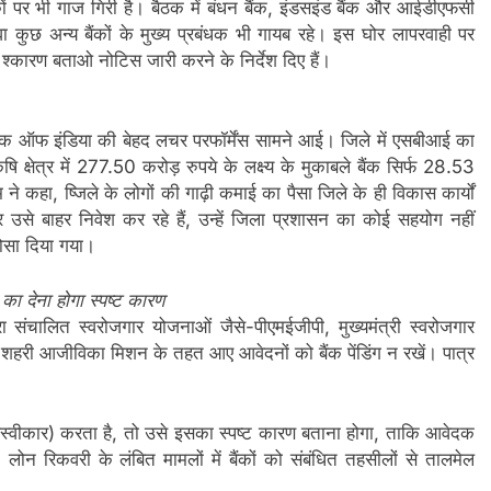
कों पर भी गाज गिरी है। बैठक में बंधन बैंक, इंडसइंड बैंक और आईडीएफसी
 कुछ अन्य बैंकों के मुख्य प्रबंधक भी गायब रहे। इस घोर लापरवाही पर
्कारण बताओ नोटिस जारी करने के निर्देश दिए हैं।
 बैंक ऑफ इंडिया की बेहद लचर परफॉर्मेंस सामने आई। जिले में एसबीआई का
क्षेत्र में 277.50 करोड़ रुपये के लक्ष्य के मुकाबले बैंक सिर्फ 28.53
 कहा, ष्जिले के लोगों की गाढ़ी कमाई का पैसा जिले के ही विकास कार्यों
र उसे बाहर निवेश कर रहे हैं, उन्हें जिला प्रशासन का कोई सहयोग नहीं
रोसा दिया गया।
का देना होगा स्पष्ट कारण
रा संचालित स्वरोजगार योजनाओं जैसे-पीएमईजीपी, मुख्यमंत्री स्वरोजगार
व शहरी आजीविका मिशन के तहत आए आवेदनों को बैंक पेंडिंग न रखें। पात्र
(अस्वीकार) करता है, तो उसे इसका स्पष्ट कारण बताना होगा, ताकि आवेदक
 रिकवरी के लंबित मामलों में बैंकों को संबंधित तहसीलों से तालमेल