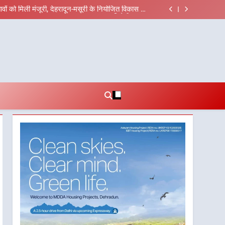
ीच जिला प्रशासन अलर्ट, सभी विभागों को हाई अलर्ट पर रहने
के निर्देश
तावों को मिली मंजूरी, देहरादून-मसूरी के नियोजित विकास को
मिलेगी रफ्तार
्देशों में पीएम आवास योजना (शहरी) की प्रगति की हुई समीक्षा
ल रहे अभियुक्त को दून पुलिस ने हरिद्वार से किया गिरफ्तार
ीच जिला प्रशासन अलर्ट, सभी विभागों को हाई अलर्ट पर रहने
के निर्देश
तावों को मिली मंजूरी, देहरादून-मसूरी के नियोजित विकास को
मिलेगी रफ्तार
्देशों में पीएम आवास योजना (शहरी) की प्रगति की हुई समीक्षा
ल रहे अभियुक्त को दून पुलिस ने हरिद्वार से किया गिरफ्तार