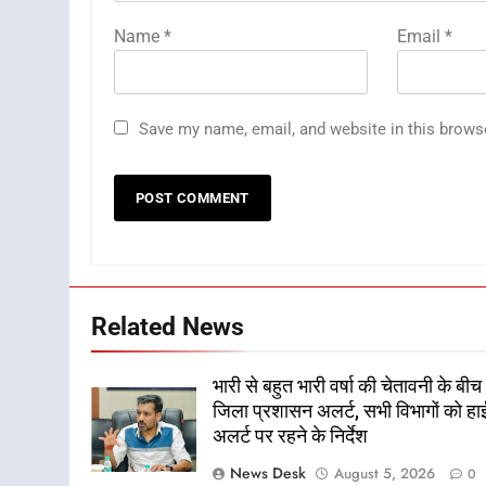
Name
*
Email
*
Save my name, email, and website in this brows
Related News
भारी से बहुत भारी वर्षा की चेतावनी के बीच
जिला प्रशासन अलर्ट, सभी विभागों को हा
अलर्ट पर रहने के निर्देश
News Desk
August 5, 2026
0