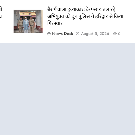
ों
बैरागीवाला हत्याकांड के फरार चल रहे
ित
अभियुक्त को दून पुलिस ने हरिद्वार से किया
गिरफ्तार
News Desk
August 5, 2026
0