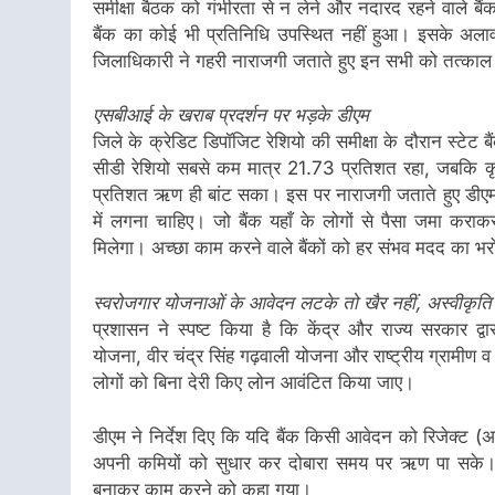
समीक्षा बैठक को गंभीरता से न लेने और नदारद रहने वाले बैं
बैंक का कोई भी प्रतिनिधि उपस्थित नहीं हुआ। इसके अलावा
जिलाधिकारी ने गहरी नाराजगी जताते हुए इन सभी को तत्काल श
एसबीआई के खराब प्रदर्शन पर भड़के डीएम
जिले के क्रेडिट डिपॉजिट रेशियो की समीक्षा के दौरान स्टेट
सीडी रेशियो सबसे कम मात्र 21.73 प्रतिशत रहा, जबकि कृषि 
प्रतिशत ऋण ही बांट सका। इस पर नाराजगी जताते हुए डीएम ने
में लगना चाहिए। जो बैंक यहाँ के लोगों से पैसा जमा कराक
मिलेगा। अच्छा काम करने वाले बैंकों को हर संभव मदद का भ
स्वरोजगार योजनाओं के आवेदन लटके तो खैर नहीं, अस्वीकृति 
प्रशासन ने स्पष्ट किया है कि केंद्र और राज्य सरकार द्वा
योजना, वीर चंद्र सिंह गढ़वाली योजना और राष्ट्रीय ग्रामीण 
लोगों को बिना देरी किए लोन आवंटित किया जाए।
डीएम ने निर्देश दिए कि यदि बैंक किसी आवेदन को रिजेक्ट 
अपनी कमियों को सुधार कर दोबारा समय पर ऋण पा सके। लोन
बनाकर काम करने को कहा गया।