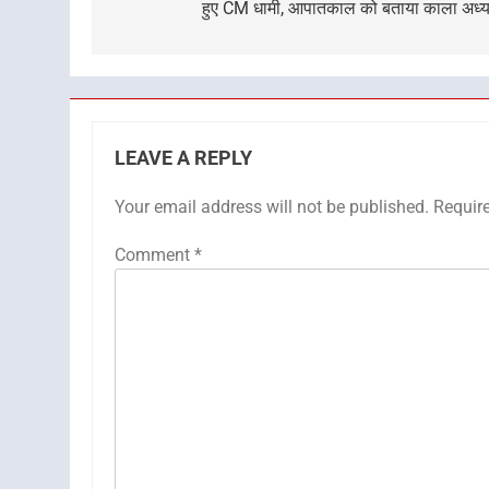
हुए CM धामी, आपातकाल को बताया काला अध्
LEAVE A REPLY
Your email address will not be published.
Requir
Comment
*