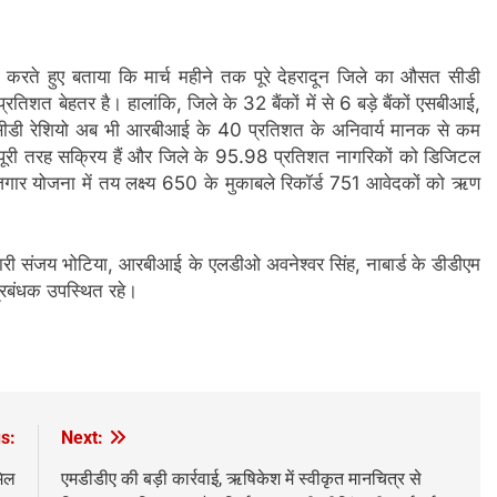
त करते हुए बताया कि मार्च महीने तक पूरे देहरादून जिले का औसत सीडी
तिशत बेहतर है। हालांकि, जिले के 32 बैंकों में से 6 बड़े बैंकों एसबीआई,
ीडी रेशियो अब भी आरबीआई के 40 प्रतिशत के अनिवार्य मानक से कम
 पूरी तरह सक्रिय हैं और जिले के 95.98 प्रतिशत नागरिकों को डिजिटल
ोजगार योजना में तय लक्ष्य 650 के मुकाबले रिकॉर्ड 751 आवेदकों को ऋण
ारी संजय भोटिया, आरबीआई के एलडीओ अवनेश्वर सिंह, नाबार्ड के डीडीएम
प्रबंधक उपस्थित रहे।
s:
Next:
मिल
एमडीडीए की बड़ी कार्रवाई, ऋषिकेश में स्वीकृत मानचित्र से