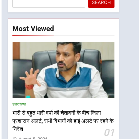
SEARCH
Most Viewed
उत्तराखण्ड
भारी से बहुत भारी वर्षा की चेतावनी के बीच जिला
प्रशासन अलर्ट, सभी विभागों को हाई अलर्ट पर रहने के
निर्देश
01
August 5, 2026