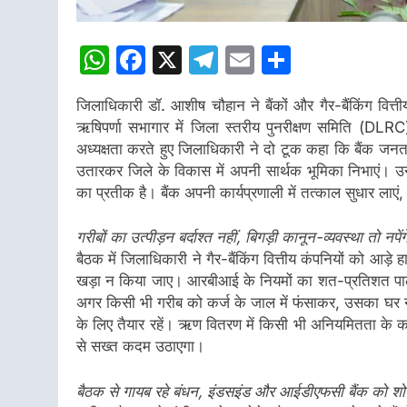
WhatsApp
Facebook
X
Telegram
Email
Share
जिलाधिकारी डॉ. आशीष चौहान ने बैंकों और गैर-बैंकिंग वित्त
ऋषिपर्णा सभागार में जिला स्तरीय पुनरीक्षण समिति (D
अध्यक्षता करते हुए जिलाधिकारी ने दो टूक कहा कि बैंक जनत
उतारकर जिले के विकास में अपनी सार्थक भूमिका निभाएं। उन्
का प्रतीक है। बैंक अपनी कार्यप्रणाली में तत्काल सुधार लाएं,
गरीबों का उत्पीड़न बर्दाश्त नहीं, बिगड़ी कानून-व्यवस्था तो नपेंगे
बैठक में जिलाधिकारी ने गैर-बैंकिंग वित्तीय कंपनियों को आड़
खड़ा न किया जाए। आरबीआई के नियमों का शत-प्रतिशत पालन
अगर किसी भी गरीब को कर्ज के जाल में फंसाकर, उसका घर 
के लिए तैयार रहें। ऋण वितरण में किसी भी अनियमितता के कार
से सख्त कदम उठाएगा।
बैठक से गायब रहे बंधन, इंडसइंड और आईडीएफसी बैंक को 