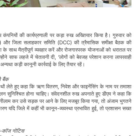
ीय कंपनियों की कार्यप्रणाली पर कड़ा रुख अख्तियार किया है। गुरुवार को
LRC) और जिला सलाहकार समिति (DCC) की त्रैमासिक समीक्षा बैठक की
ा के साथ मैत्रीपूर्ण व्यवहार करें और रोजगारपरक योजनाओं को धरातल पर
होंने साफ लहजे में चेतावनी दी, ‘लोगों को बेवजह परेशान करना लापरवाही
 अन्यथा कड़ी कानूनी कार्रवाई के लिए तैयार रहें।
 बैंक
े हाथों लेते हुए कहा कि ऋण वितरण, निवेश और फाइनेंसिंग के नाम पर तमाशा
 सुनिश्चित होना चाहिए। संवेदनशील रुख अपनाते हुए डीएम ने कहा कि
नीलाम कर उसे सड़क पर आने के लिए मजबूर किया गया, तो अंजाम भुगतने
ण यदि जिले में कहीं भी कानून-व्यवस्था प्रभावित हुई, तो प्रशासन सख्त
शो-कॉज नोटिस