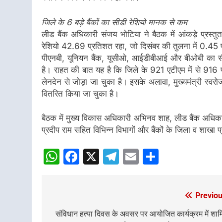
जिले के 6 बड़े बैंकों का सीडी रेशियो मानक से कम
लीड बैंक अधिकारी संजय भोटिया ने बैठक में आंकड़े प्रस्तु
रेशियो 42.69 प्रतिशत रहा, जो दिसंबर की तुलना में 0.45 प्र
पीएनबी, यूनियन बैंक, यूसीओ, आईडीबीआई और बीओबी का स
है। राहत की बात यह है कि जिले के 921 एटीएम में से 916
लेनदेन से जोड़ा जा चुका है। इसके अलावा, मुख्यमंत्री स्वर
वितरित किया जा चुका है।
बैठक में मुख्य विकास अधिकारी अभिनव शाह, लीड बैंक अधिक
प्रदीप राम सहित विभिन्न विभागों और बैंकों के जिला व शाखा 
WhatsApp
Facebook
X
Telegram
Email
Share
Previou
Post
navigation
संविधान हत्या दिवस के अवसर पर आयोजित कार्यक्रम में शा