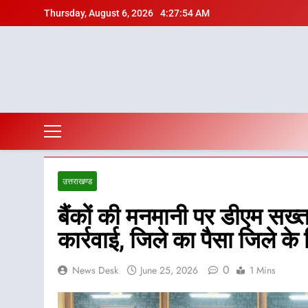
Skip
Thursday, August 6, 2026
4:27:55 AM
to
content
उत्तराखण्ड
बैंकों की मनमानी पर डीएम सख्
कार्रवाई, जिले का पैसा जिले के 
0
News Desk
June 25, 2026
1 Mins