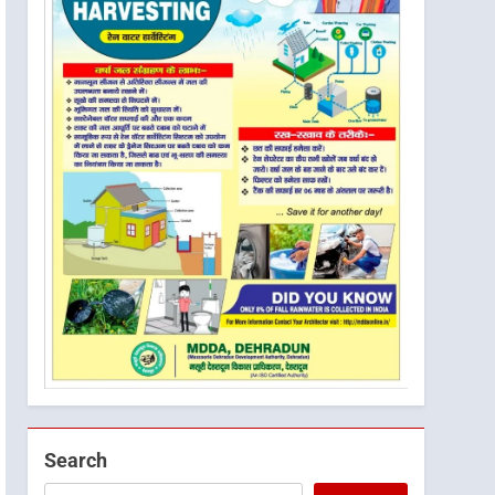
Search