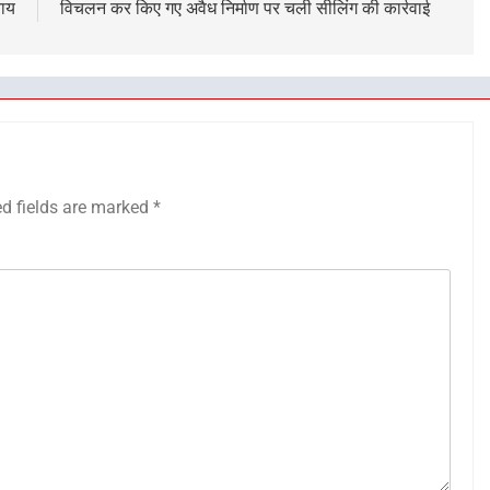
याय
विचलन कर किए गए अवैध निर्माण पर चली सीलिंग की कार्रवाई
ed fields are marked
*