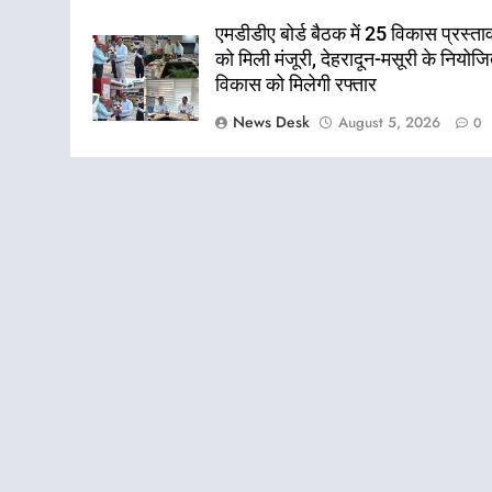
एमडीडीए बोर्ड बैठक में 25 विकास प्रस्ताव
को मिली मंजूरी, देहरादून-मसूरी के नियोज
विकास को मिलेगी रफ्तार
News Desk
August 5, 2026
0