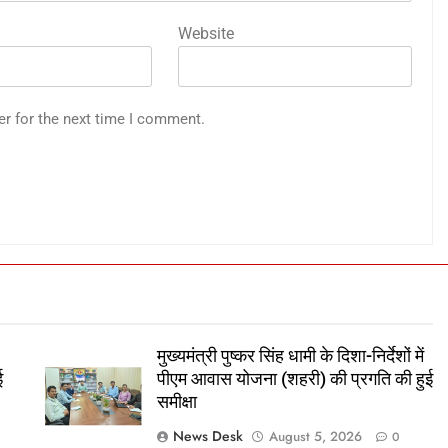
Website
er for the next time I comment.
मुख्यमंत्री पुष्कर सिंह धामी के दिशा-निर्देशों में
ई
पीएम आवास योजना (शहरी) की प्रगति की हुई
समीक्षा
News Desk
August 5, 2026
0