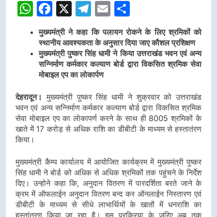
WhatsApp
Facebook
X
Telegram
Email
Share
मुख्यमंत्री ने कहा कि पलायन रोकने के लिए श्रमिकों को
स्थानीय आवश्यकता के अनुसार दिया जाए कौशल प्रशिक्षण
मुख्यमंत्री पुष्कर सिंह धामी ने किया उत्तराखंड भवन एवं अन्य
सन्निर्माण कर्मकार कल्याण बोर्ड द्वारा विकसित श्रमिक सेवा
मोबाइल एप का लोकार्पण
देहरादून।
मुख्यमंत्री पुष्कर सिंह धामी ने शुक्रवार को उत्तराखंड
भवन एवं अन्य सन्निर्माण कर्मकार कल्याण बोर्ड द्वारा विकसित श्रमिक
सेवा मोबाइल एप का लोकापर्ण करने के साथ ही 8005 श्रमिकों के
खाते में 17 करोड़ से अधिक राशि का डीबीटी के माध्यम से हस्तातंरण
किया।
मुख्यमंत्री कैम्प कार्यालय में आयोजित कार्यक्रम में मुख्यमंत्री पुष्कर
सिंह धामी ने बोर्ड को अधिक से अधिक श्रमिकों तक पहुंचने के निर्देश
दिए। उन्होने कहा कि, अनुदान वितरण में पारदर्शिता बरते जाने के
क्रम में ऑफलाईन अनुदान वितरण बन्द कर ऑनलाईन निस्तारण एवं
डीबीटी के माध्यम से सीधे लाभार्थियों के खातों में धनराशि का
हस्तांतरण किया जा रहा है। इस प्रक्रिया के जरिए अब तक