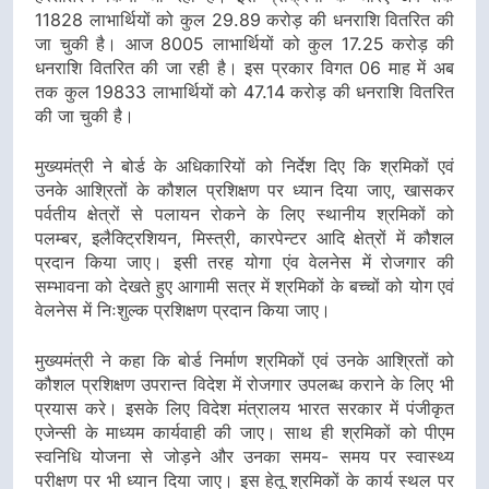
11828 लाभार्थियों को कुल 29.89 करोड़ की धनराशि वितरित की
जा चुकी है। आज 8005 लाभार्थियों को कुल 17.25 करोड़ की
धनराशि वितरित की जा रही है। इस प्रकार विगत 06 माह में अब
तक कुल 19833 लाभार्थियों को 47.14 करोड़ की धनराशि वितरित
की जा चुकी है।
मुख्यमंत्री ने बोर्ड के अधिकारियों को निर्देश दिए कि श्रमिकों एवं
उनके आश्रितों के कौशल प्रशिक्षण पर ध्यान दिया जाए, खासकर
पर्वतीय क्षेत्रों से पलायन रोकने के लिए स्थानीय श्रमिकों को
पलम्बर, इलैक्ट्रिशियन, मिस्त्री, कारपेन्टर आदि क्षेत्रों में कौशल
प्रदान किया जाए। इसी तरह योगा एंव वेलनेस में रोजगार की
सम्भावना को देखते हुए आगामी सत्र में श्रमिकों के बच्चों को योग एवं
वेलनेस में निःशुल्क प्रशिक्षण प्रदान किया जाए।
मुख्यमंत्री ने कहा कि बोर्ड निर्माण श्रमिकों एवं उनके आश्रितों को
कौशल प्रशिक्षण उपरान्त विदेश में रोजगार उपलब्ध कराने के लिए भी
प्रयास करे। इसके लिए विदेश मंत्रालय भारत सरकार में पंजीकृत
एजेन्सी के माध्यम कार्यवाही की जाए। साथ ही श्रमिकों को पीएम
स्वनिधि योजना से जोड़ने और उनका समय- समय पर स्वास्थ्य
परीक्षण पर भी ध्यान दिया जाए। इस हेतू श्रमिकों के कार्य स्थल पर