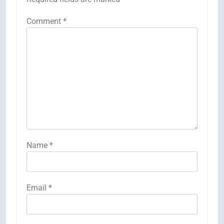
Comment
*
Name
*
Email
*