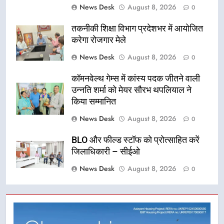
News Desk
August 8, 2026
0
तकनीकी शिक्षा विभाग प्रदेशभर में आयोजित
करेगा रोजगार मेले
News Desk
August 8, 2026
0
कॉमनवेल्थ गेम्स में कांस्य पदक जीतने वाली
उन्नति शर्मा को मेयर सौरभ थपलियाल ने
किया सम्मानित
News Desk
August 8, 2026
0
BLO और फील्ड स्टॉफ को प्रोत्साहित करें
जिलाधिकारी – सीईओ
News Desk
August 8, 2026
0