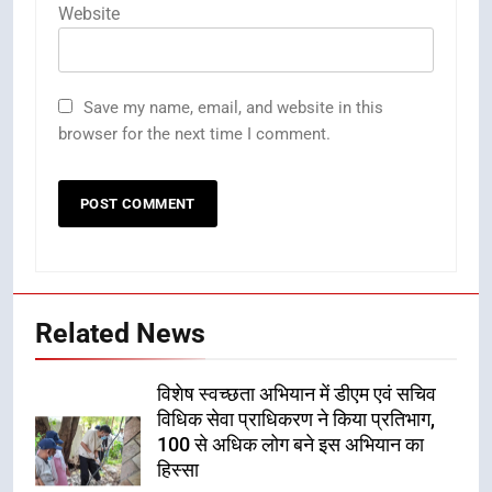
Website
Save my name, email, and website in this
browser for the next time I comment.
Related News
विशेष स्वच्छता अभियान में डीएम एवं सचिव
विधिक सेवा प्राधिकरण ने किया प्रतिभाग,
100 से अधिक लोग बने इस अभियान का
हिस्सा