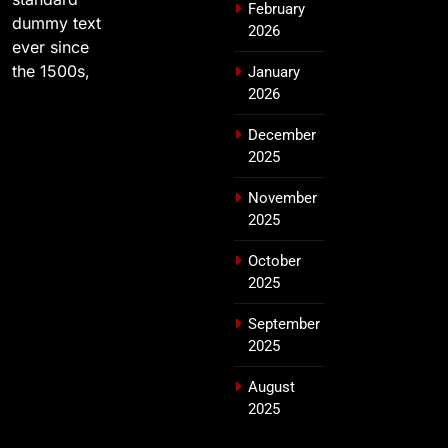
February
dummy text
2026
ever since
the 1500s,
January
2026
December
2025
November
2025
October
2025
September
2025
August
2025