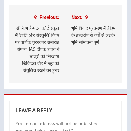
Previous:
Next:
Post
navigation
सीजेएम हैम्पटन कोर्ट स्कूल
भूमि विवाद प्रकरण में डीएम
में ‘शांति और संस्कृति’ विषय
के हस्तक्षेप से वर्षों से लटके
पर वार्षिक पुरस्कार समारोह
भूमि सीमांकन पूर्ण
संपन्न, IAS दीपक रावत ने
छात्रों को सिखाया
डिजिटल दौर में खुद को
संतुलित रखने का हुनर
LEAVE A REPLY
Your email address will not be published.
Required fields are marked
*