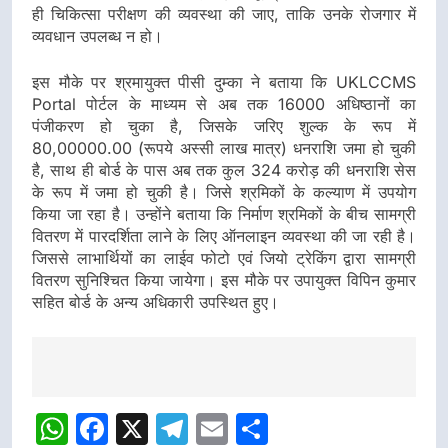
ही चिकित्सा परीक्षण की व्यवस्था की जाए, ताकि उनके रोजगार में
व्यवधान उपलब्ध न हो।
इस मौके पर श्रमायुक्त पीसी दुम्का ने बताया कि UKLCCMS
Portal पोर्टल के माध्यम से अब तक 16000 अधिष्ठानों का
पंजीकरण हो चुका है, जिसके जरिए शुल्क के रूप में
80,00000.00 (रूपये अस्सी लाख मात्र) धनराशि जमा हो चुकी
है, साथ ही बोर्ड के पास अब तक कुल 324 करोड़ की धनराशि सेस
के रूप में जमा हो चुकी है। जिसे श्रमिकों के कल्याण में उपयोग
किया जा रहा है। उन्होंने बताया कि निर्माण श्रमिकों के बीच सामग्री
वितरण में पारदर्शिता लाने के लिए ऑनलाइन व्यवस्था की जा रही है।
जिससे लाभार्थियों का लाईव फोटो एवं जियो ट्रेकिंग द्वारा सामग्री
वितरण सुनिश्चित किया जायेगा। इस मौके पर उपायुक्त विपिन कुमार
सहित बोर्ड के अन्य अधिकारी उपस्थित हुए।
Post
navigation
WhatsApp
Facebook
X
Telegram
Email
Share