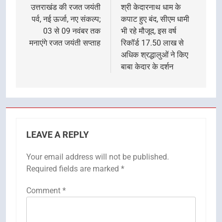
navigation
उत्तराखंड की रजत जयंती
श्री केदारनाथ धाम के
पर्व, नई ऊर्जा, नए संकल्प;
कपाट हुए बंद, सीएम धामी
03 से 09 नवंबर तक
भी रहे मौजूद, इस वर्ष
मनाएंगे रजत जयंती सप्ताह
रिकॉर्ड 17.50 लाख से
अधिक श्रद्धालुओं ने किए
बाबा केदार के दर्शन
LEAVE A REPLY
Your email address will not be published.
Required fields are marked
*
Comment
*