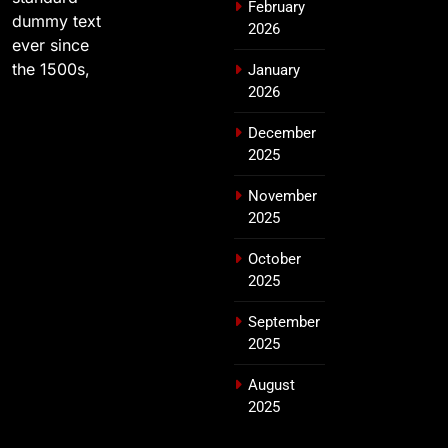
February
dummy text
2026
ever since
the 1500s,
January
2026
December
2025
November
2025
October
2025
September
2025
August
2025