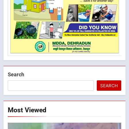
Search
SEARCH
Most Viewed