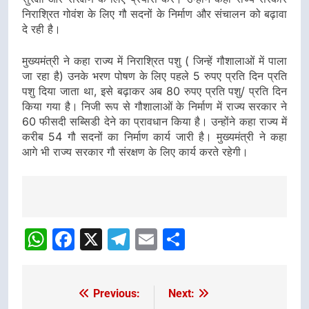
निराश्रित गोवंश के लिए गौ सदनों के निर्माण और संचालन को बढ़ावा
दे रही है।
मुख्यमंत्री ने कहा राज्य में निराश्रित पशु ( जिन्हें गौशालाओं में पाला
जा रहा है) उनके भरण पोषण के लिए पहले 5 रुपए प्रति दिन प्रति
पशु दिया जाता था, इसे बढ़ाकर अब 80 रुपए प्रति पशु/ प्रति दिन
किया गया है। निजी रूप से गौशालाओं के निर्माण में राज्य सरकार ने
60 फीसदी सब्सिडी देने का प्रावधान किया है। उन्होंने कहा राज्य में
करीब 54 गौ सदनों का निर्माण कार्य जारी है। मुख्यमंत्री ने कहा
आगे भी राज्य सरकार गौ संरक्षण के लिए कार्य करते रहेगी।
Post
navigation
WhatsApp
Facebook
X
Telegram
Email
Share
Previous:
Next:
Post