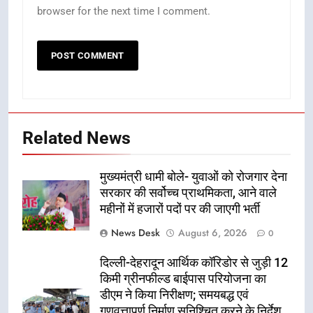
browser for the next time I comment.
Related News
मुख्यमंत्री धामी बोले- युवाओं को रोजगार देना
सरकार की सर्वोच्च प्राथमिकता, आने वाले
महीनों में हजारों पदों पर की जाएगी भर्ती
News Desk
August 6, 2026
0
दिल्ली-देहरादून आर्थिक कॉरिडोर से जुड़ी 12
किमी ग्रीनफील्ड बाईपास परियोजना का
डीएम ने किया निरीक्षण; समयबद्ध एवं
गुणवत्तापूर्ण निर्माण सुनिश्चित करने के निर्देश,