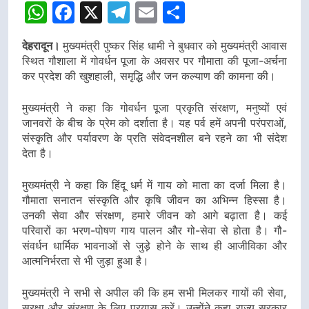
WhatsApp
Facebook
X
Telegram
Email
Share
डीएम
डीएम
देहरादून।
मुख्यमंत्री पुष्कर सिंह धामी ने बुधवार को मुख्यमंत्री आवास
स्थित गौशाला में गोवर्धन पूजा के अवसर पर गौमाता की पूजा-अर्चना
कर प्रदेश की खुशहाली, समृद्धि और जन कल्याण की कामना की।
मुख्यमंत्री ने कहा कि गोवर्धन पूजा प्रकृति संरक्षण, मनुष्यों एवं
जानवरों के बीच के प्रेम को दर्शाता है। यह पर्व हमें अपनी परंपराओं,
संस्कृति और पर्यावरण के प्रति संवेदनशील बने रहने का भी संदेश
देता है।
मुख्यमंत्री ने कहा कि हिंदू धर्म में गाय को माता का दर्जा मिला है।
गौमाता सनातन संस्कृति और कृषि जीवन का अभिन्न हिस्सा है।
उनकी सेवा और संरक्षण, हमारे जीवन को आगे बढ़ाता है। कई
परिवारों का भरण-पोषण गाय पालन और गो-सेवा से होता है। गौ-
संवर्धन धार्मिक भावनाओं से जुड़े होने के साथ ही आजीविका और
आत्मनिर्भरता से भी जुड़ा हुआ है।
मुख्यमंत्री ने सभी से अपील की कि हम सभी मिलकर गायों की सेवा,
सुरक्षा और संरक्षण के लिए प्रयास करें। उन्होंने कहा राज्य सरकार