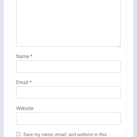
Name
*
Email
*
Website
Save my name, email, and website in this