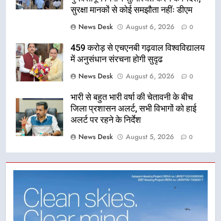
सुरक्षा मानकों से कोई समझौता नहींः डीएम
News Desk
August 6, 2026
0
459 करोड़ से एचएनबी गढ़वाल विश्वविद्यालय
में अनुसंधान संरचना होगी सुदृढ
News Desk
August 6, 2026
0
भारी से बहुत भारी वर्षा की चेतावनी के बीच
जिला प्रशासन अलर्ट, सभी विभागों को हाई
अलर्ट पर रहने के निर्देश
News Desk
August 5, 2026
0