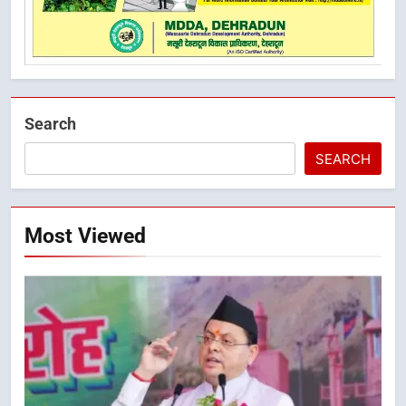
Search
SEARCH
Most Viewed