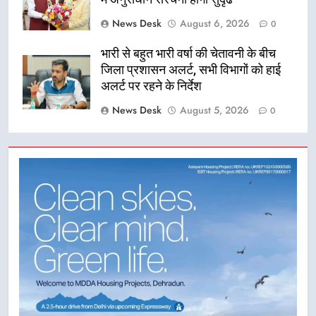
News Desk
August 6, 2026
0
भारी से बहुत भारी वर्षा की चेतावनी के बीच
जिला प्रशासन अलर्ट, सभी विभागों को हाई
अलर्ट पर रहने के निर्देश
News Desk
August 5, 2026
0