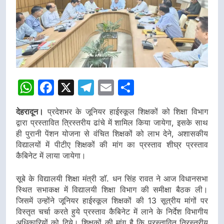
डीएम
डीएम
WhatsApp
Facebook
X
Telegram
Email
Share
देहरादून।
प्रदेशभर के जूनियर हाईस्कूल शिक्षकों को शिक्षा विभाग
द्वारा प्रस्तावित त्रिस्तरीय ढांचे में शामिल किया जायेगा, इसके साथ
ही पुरानी पेंशन योजना से वंचित शिक्षकों को लाभ देने, अशासकीय
विद्यालयों में पीटीए शिक्षकों की मांग का प्रस्ताव शीघ्र प्रस्ताव
कैबिनेट में लाया जायेगा।
सूबे के विद्यालयी शिक्षा मंत्री डाॅ. धन सिंह रावत ने आज विधानसभा
स्थित सभाकक्ष में विद्यालयी शिक्षा विभाग की समीक्षा बैठक ली।
जिसमें उन्होंने जूनियर हाईस्कूल शिक्षकों की 13 सूत्रीय मांगों पर
विस्तृत चर्चा करते हुये प्रस्ताव कैबिनेट में लाने के निर्देश विभागीय
अधिकारियों को दिये। शिक्षकों की मांग है कि प्रस्तावित त्रिस्तरीय