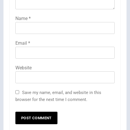
Name
*
Email
*
Website
Save my name, email, and website in this
browser for the next time I comment.