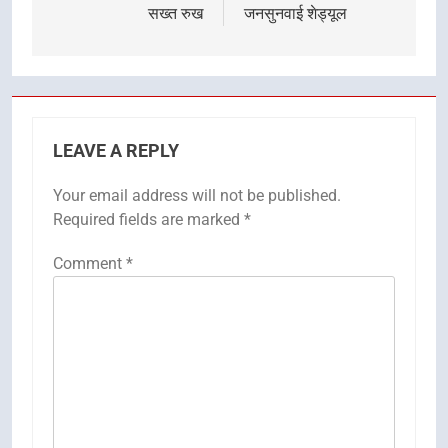
सख्त रुख
जनसुनवाई शेड्यूल
LEAVE A REPLY
Your email address will not be published.
Required fields are marked
*
Comment
*