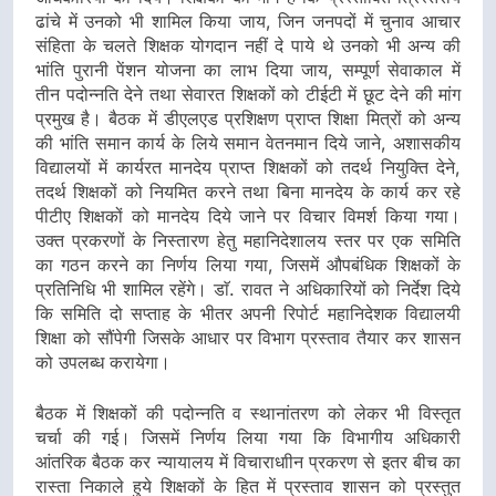
ढांचे में उनको भी शामिल किया जाय, जिन जनपदों में चुनाव आचार
संहिता के चलते शिक्षक योगदान नहीं दे पाये थे उनको भी अन्य की
भांति पुरानी पेंशन योजना का लाभ दिया जाय, सम्पूर्ण सेवाकाल में
तीन पदोन्नति देने तथा सेवारत शिक्षकों को टीईटी में छूट देने की मांग
प्रमुख है। बैठक में डीएलएड प्रशिक्षण प्राप्त शिक्षा मित्रों को अन्य
की भांति समान कार्य के लिये समान वेतनमान दिये जाने, अशासकीय
विद्यालयों में कार्यरत मानदेय प्राप्त शिक्षकों को तदर्थ नियुक्ति देने,
तदर्थ शिक्षकों को नियमित करने तथा बिना मानदेय के कार्य कर रहे
पीटीए शिक्षकों को मानदेय दिये जाने पर विचार विमर्श किया गया।
उक्त प्रकरणों के निस्तारण हेतु महानिदेशालय स्तर पर एक समिति
का गठन करने का निर्णय लिया गया, जिसमें औपबंधिक शिक्षकों के
प्रतिनिधि भी शामिल रहेंगे। डाॅ. रावत ने अधिकारियों को निर्देश दिये
कि समिति दो सप्ताह के भीतर अपनी रिपोर्ट महानिदेशक विद्यालयी
शिक्षा को सौंपेगी जिसके आधार पर विभाग प्रस्ताव तैयार कर शासन
को उपलब्ध करायेगा।
बैठक में शिक्षकों की पदोन्नति व स्थानांतरण को लेकर भी विस्तृत
चर्चा की गई। जिसमें निर्णय लिया गया कि विभागीय अधिकारी
आंतरिक बैठक कर न्यायालय में विचाराधाीन प्रकरण से इतर बीच का
रास्ता निकाले हुये शिक्षकों के हित में प्रस्ताव शासन को प्रस्तुत