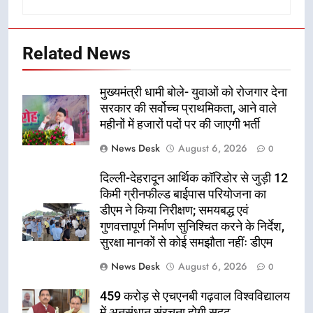
Related News
मुख्यमंत्री धामी बोले- युवाओं को रोजगार देना
सरकार की सर्वोच्च प्राथमिकता, आने वाले
महीनों में हजारों पदों पर की जाएगी भर्ती
News Desk
August 6, 2026
0
दिल्ली-देहरादून आर्थिक कॉरिडोर से जुड़ी 12
किमी ग्रीनफील्ड बाईपास परियोजना का
डीएम ने किया निरीक्षण; समयबद्ध एवं
गुणवत्तापूर्ण निर्माण सुनिश्चित करने के निर्देश,
सुरक्षा मानकों से कोई समझौता नहींः डीएम
News Desk
August 6, 2026
0
459 करोड़ से एचएनबी गढ़वाल विश्वविद्यालय
में अनुसंधान संरचना होगी सुदृढ