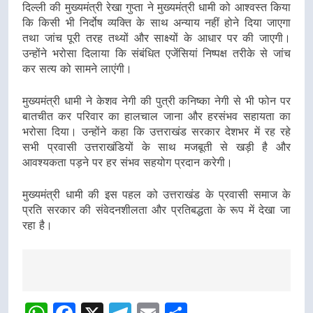
दिल्ली की मुख्यमंत्री रेखा गुप्ता ने मुख्यमंत्री धामी को आश्वस्त किया
कि किसी भी निर्दोष व्यक्ति के साथ अन्याय नहीं होने दिया जाएगा
तथा जांच पूरी तरह तथ्यों और साक्ष्यों के आधार पर की जाएगी।
उन्होंने भरोसा दिलाया कि संबंधित एजेंसियां निष्पक्ष तरीके से जांच
कर सत्य को सामने लाएंगी।
मुख्यमंत्री धामी ने केशव नेगी की पुत्री कनिष्का नेगी से भी फोन पर
बातचीत कर परिवार का हालचाल जाना और हरसंभव सहायता का
भरोसा दिया। उन्होंने कहा कि उत्तराखंड सरकार देशभर में रह रहे
सभी प्रवासी उत्तराखंडियों के साथ मजबूती से खड़ी है और
आवश्यकता पड़ने पर हर संभव सहयोग प्रदान करेगी।
मुख्यमंत्री धामी की इस पहल को उत्तराखंड के प्रवासी समाज के
प्रति सरकार की संवेदनशीलता और प्रतिबद्धता के रूप में देखा जा
रहा है।
Post
navigation