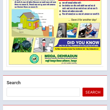
Search
SEARCH