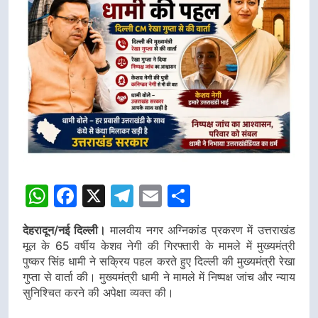
डीएम
डीएम
WhatsApp
Facebook
X
Telegram
Email
Share
देहरादून/नई दिल्ली।
मालवीय नगर अग्निकांड प्रकरण में उत्तराखंड
मूल के 65 वर्षीय केशव नेगी की गिरफ्तारी के मामले में मुख्यमंत्री
पुष्कर सिंह धामी ने सक्रिय पहल करते हुए दिल्ली की मुख्यमंत्री रेखा
गुप्ता से वार्ता की। मुख्यमंत्री धामी ने मामले में निष्पक्ष जांच और न्याय
सुनिश्चित करने की अपेक्षा व्यक्त की।