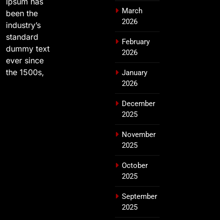
Ipsum has
March
been the
2026
industry’s
standard
February
dummy text
2026
ever since
the 1500s,
January
2026
December
2025
November
2025
October
2025
September
2025