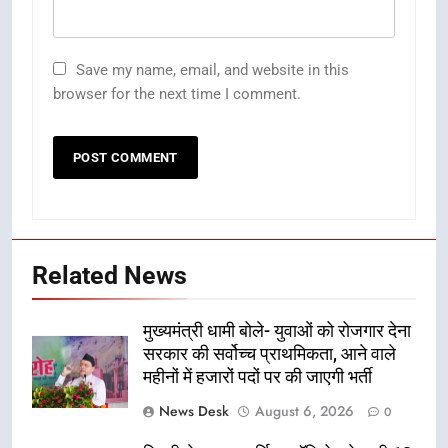
Save my name, email, and website in this
browser for the next time I comment.
Related News
मुख्यमंत्री धामी बोले- युवाओं को रोजगार देना
सरकार की सर्वोच्च प्राथमिकता, आने वाले
महीनों में हजारों पदों पर की जाएगी भर्ती
News Desk
August 6, 2026
0