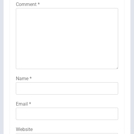
Comment
*
Name
*
Email
*
Website