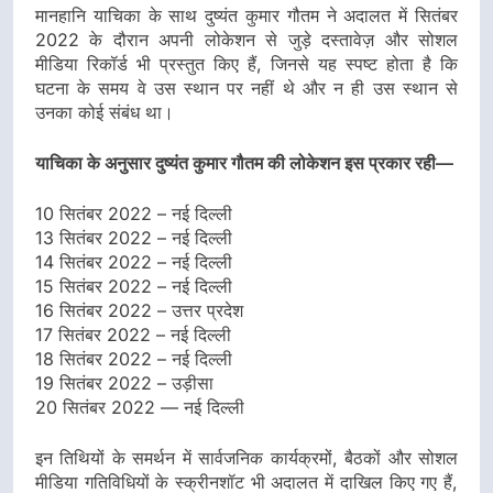
मानहानि याचिका के साथ दुष्यंत कुमार गौतम ने अदालत में सितंबर
2022 के दौरान अपनी लोकेशन से जुड़े दस्तावेज़ और सोशल
मीडिया रिकॉर्ड भी प्रस्तुत किए हैं, जिनसे यह स्पष्ट होता है कि
घटना के समय वे उस स्थान पर नहीं थे और न ही उस स्थान से
उनका कोई संबंध था।
याचिका के अनुसार दुष्यंत कुमार गौतम की लोकेशन इस प्रकार रही—
10 सितंबर 2022 – नई दिल्ली
13 सितंबर 2022 – नई दिल्ली
14 सितंबर 2022 – नई दिल्ली
15 सितंबर 2022 – नई दिल्ली
16 सितंबर 2022 – उत्तर प्रदेश
17 सितंबर 2022 – नई दिल्ली
18 सितंबर 2022 – नई दिल्ली
19 सितंबर 2022 – उड़ीसा
20 सितंबर 2022 — नई दिल्ली
इन तिथियों के समर्थन में सार्वजनिक कार्यक्रमों, बैठकों और सोशल
मीडिया गतिविधियों के स्क्रीनशॉट भी अदालत में दाखिल किए गए हैं,