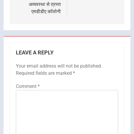
अव्यवस्था से त्रस्त
एमडीडीए कॉलोनी
LEAVE A REPLY
Your email address will not be published.
Required fields are marked
*
Comment
*