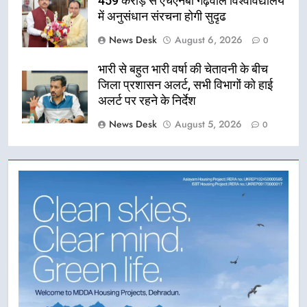
459 करोड़ से एचएनबी गढ़वाल विश्वविद्यालय
में अनुसंधान संरचना होगी सुदृढ
News Desk
August 6, 2026
0
भारी से बहुत भारी वर्षा की चेतावनी के बीच
जिला प्रशासन अलर्ट, सभी विभागों को हाई
अलर्ट पर रहने के निर्देश
News Desk
August 5, 2026
0