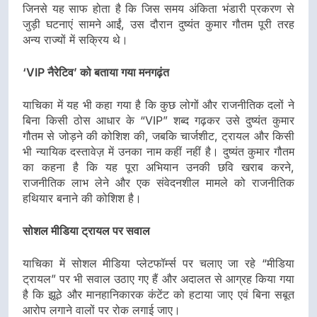
जिनसे यह साफ होता है कि जिस समय अंकिता भंडारी प्रकरण से
जुड़ी घटनाएं सामने आईं, उस दौरान दुष्यंत कुमार गौतम पूरी तरह
अन्य राज्यों में सक्रिय थे।
‘VIP नैरेटिव’ को बताया गया मनगढ़ंत
याचिका में यह भी कहा गया है कि कुछ लोगों और राजनीतिक दलों ने
बिना किसी ठोस आधार के “VIP” शब्द गढ़कर उसे दुष्यंत कुमार
गौतम से जोड़ने की कोशिश की, जबकि चार्जशीट, ट्रायल और किसी
भी न्यायिक दस्तावेज़ में उनका नाम कहीं नहीं है। दुष्यंत कुमार गौतम
का कहना है कि यह पूरा अभियान उनकी छवि खराब करने,
राजनीतिक लाभ लेने और एक संवेदनशील मामले को राजनीतिक
हथियार बनाने की कोशिश है।
सोशल मीडिया ट्रायल पर सवाल
याचिका में सोशल मीडिया प्लेटफॉर्म्स पर चलाए जा रहे “मीडिया
ट्रायल” पर भी सवाल उठाए गए हैं और अदालत से आग्रह किया गया
है कि झूठे और मानहानिकारक कंटेंट को हटाया जाए एवं बिना सबूत
आरोप लगाने वालों पर रोक लगाई जाए।