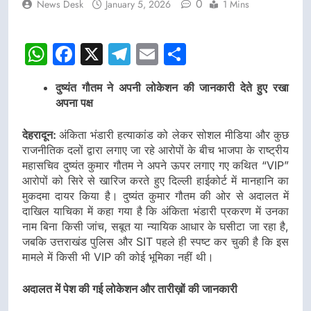
0
News Desk
January 5, 2026
1 Mins
डीएम
डीएम
WhatsApp
Facebook
X
Telegram
Email
Share
दुष्यंत गौतम ने अपनी लोकेशन की जानकारी देते हुए रखा
अपना पक्ष
देहरादून:
अंकिता भंडारी हत्याकांड को लेकर सोशल मीडिया और कुछ
राजनीतिक दलों द्वारा लगाए जा रहे आरोपों के बीच भाजपा के राष्ट्रीय
महासचिव दुष्यंत कुमार गौतम ने अपने ऊपर लगाए गए कथित “VIP”
आरोपों को सिरे से खारिज करते हुए दिल्ली हाईकोर्ट में मानहानि का
मुकदमा दायर किया है। दुष्यंत कुमार गौतम की ओर से अदालत में
दाखिल याचिका में कहा गया है कि अंकिता भंडारी प्रकरण में उनका
नाम बिना किसी जांच, सबूत या न्यायिक आधार के घसीटा जा रहा है,
जबकि उत्तराखंड पुलिस और SIT पहले ही स्पष्ट कर चुकी है कि इस
मामले में किसी भी VIP की कोई भूमिका नहीं थी।
अदालत में पेश की गई लोकेशन और तारीख़ों की जानकारी