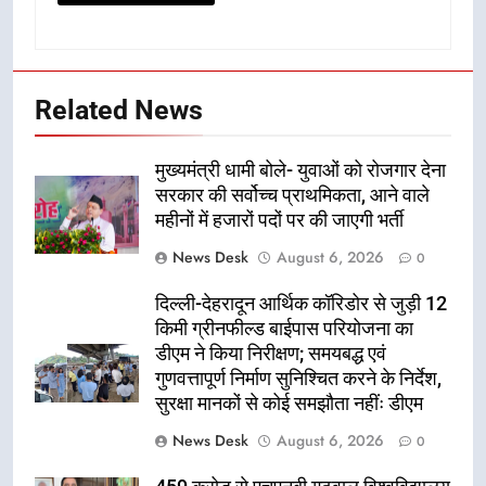
Related News
मुख्यमंत्री धामी बोले- युवाओं को रोजगार देना
सरकार की सर्वोच्च प्राथमिकता, आने वाले
महीनों में हजारों पदों पर की जाएगी भर्ती
News Desk
August 6, 2026
0
दिल्ली-देहरादून आर्थिक कॉरिडोर से जुड़ी 12
किमी ग्रीनफील्ड बाईपास परियोजना का
डीएम ने किया निरीक्षण; समयबद्ध एवं
गुणवत्तापूर्ण निर्माण सुनिश्चित करने के निर्देश,
सुरक्षा मानकों से कोई समझौता नहींः डीएम
News Desk
August 6, 2026
0