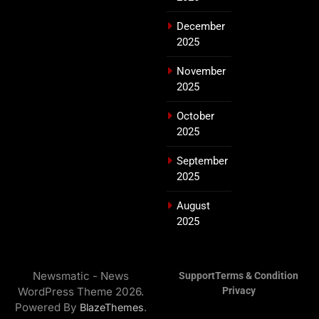
December
2025
November
2025
October
2025
September
2025
August
2025
Newsmatic - News
Support
Terms & Condition
WordPress Theme 2026.
Privacy
Powered By
.
BlazeThemes