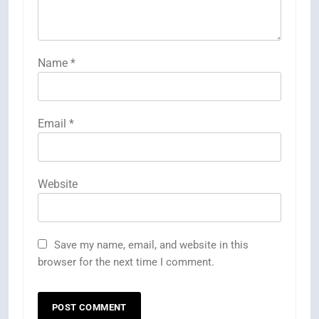
Name
*
Email
*
Website
Save my name, email, and website in this
browser for the next time I comment.