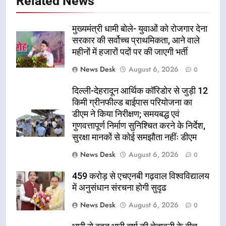
Related News
मुख्यमंत्री धामी बोले- युवाओं को रोजगार देना
सरकार की सर्वोच्च प्राथमिकता, आने वाले
महीनों में हजारों पदों पर की जाएगी भर्ती
News Desk
August 6, 2026
0
दिल्ली-देहरादून आर्थिक कॉरिडोर से जुड़ी 12
किमी ग्रीनफील्ड बाईपास परियोजना का
डीएम ने किया निरीक्षण; समयबद्ध एवं
गुणवत्तापूर्ण निर्माण सुनिश्चित करने के निर्देश,
सुरक्षा मानकों से कोई समझौता नहींः डीएम
News Desk
August 6, 2026
0
459 करोड़ से एचएनबी गढ़वाल विश्वविद्यालय
में अनुसंधान संरचना होगी सुदृढ
News Desk
August 6, 2026
0