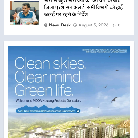
भारी से बहुत भारी वर्षा की चेतावनी के बीच
जिला प्रशासन अलर्ट, सभी विभागों को हाई
अलर्ट पर रहने के निर्देश
News Desk
August 5, 2026
0