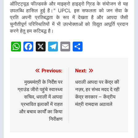
ऑल्टिट्यूड फील्डवर्क और माइक्रो हाइड्रो ग्रिड के संयोजन से यह
उपलब्धि हासिल हुई है।” UPCL इस सफलता को जन सेवा के
प्रति अपनी प्रतिबद्धता के रूप में देखता है और आपदा जैसी
चुनौतीपूर्ण परिस्थितियों में भी उपभोक्ताओं को विद्युत आपूर्ति प्रदान
करने हेतु हम कटिबद्ध है।
WhatsApp
Facebook
X
Telegram
Email
Share
Previous:
Next:
Post
navigation
मुख्यमंत्री के निर्देश पर
धराली आपदा पर केंद्र की
ग्राउंड जीरो पहुंचे स्वास्थ्य
नज़र, हर संभव मदद दे रही
सचिव, धराली में आपदा
केंद्र सरकार – केंद्रीय
प्रभावित इलाकों में राहत
मंत्री रामदास अठावले
और बचाव कार्यों का किया
निरीक्षण