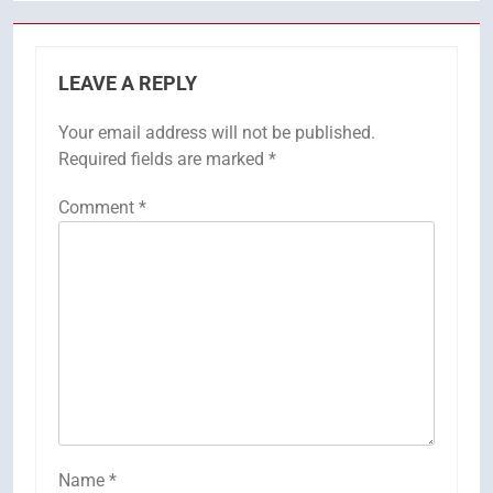
LEAVE A REPLY
Your email address will not be published.
Required fields are marked
*
Comment
*
Name
*