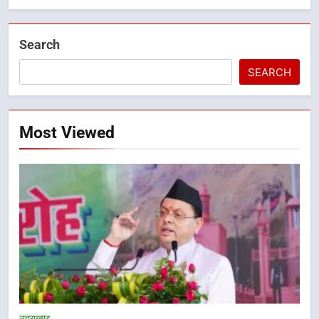
Search
SEARCH
Most Viewed
उत्तराखण्ड