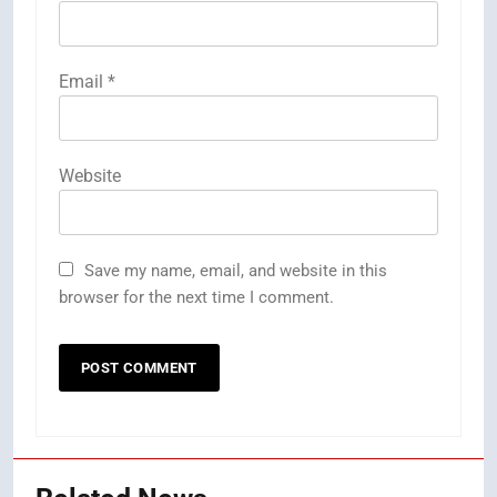
Email
*
Website
Save my name, email, and website in this
browser for the next time I comment.