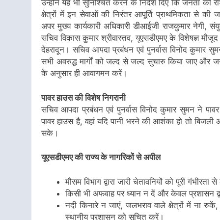
उन्होंने यह भी सुनिश्चित करने के निर्देश दिए कि जनता क
क्षेत्रों में इन सेवाओं की निरंतर आपूर्ति प्राथमिकता से
अपर मुख्य कार्यकारी अधिकारी डीआईजी राजकुमार नेगी, संयुक
सचिव विकास कुमार श्रीवास्तव, यूएसडीएमए के विशेषज्ञ मौजूद
देहरादून। सचिव आपदा प्रबंधन एवं पुनर्वास विनोद कुमार सुमन न
सभी अवरुद्ध मार्गों को जल्द से जल्द सुचारु किया जाए और 
के अनुसार ही आवागमन करें।
पावर हाउस की विशेष निगरानी
सचिव आपदा प्रबंधन एवं पुनर्वास विनोद कुमार सुमन ने पावर ह
पावर हाउस है, वहां यदि पानी भरने की आशंका हो तो बिजली
सके।
यूएसडीएमए की राज्य के नागरिकों से अपील
मौसम विभाग द्वारा जारी चेतावनियों को पूरी गंभीरता से 
किसी भी अफवाह पर ध्यान न दें और केवल प्रशासन द
नदी किनारे न जाएं, जलभराव वाले क्षेत्रों में ना 
स्थानीय प्रशासन को सूचित करें।