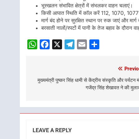
भूस्खलन संभावित क्षेत्रों में संभलकर वाहन चलाएं।
किसी आपात स्थिति में कॉल करें 112, 1070, 1077
मार्ग बंद होने पर सुरक्षित स्थान पर रुक जाएं और मार्ग
बरसाती नालों/रपटों में पानी के तेज बहाव के दौरान 
WhatsApp
Facebook
X
Telegram
Email
Share
Previo
Post
navigation
मुख्यमंत्री पुष्कर सिंह धामी से केंद्रीय संस्कृति और पर्यटन मं
गजेंद्र सिंह शेखावत ने की मुल
LEAVE A REPLY