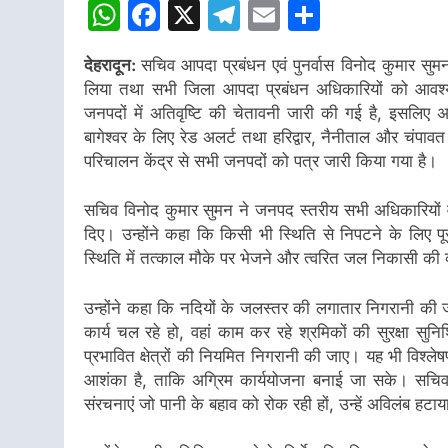
WhatsApp
Facebook
X
Telegram
Email
Share
देहरादून:
सचिव आपदा प्रबंधन एवं पुनर्वास विनोद कुमार सुमन न
लिया तथा सभी जिला आपदा प्रबंधन अधिकारियों को आवश्यक 
जनपदों में अतिवृष्टि की चेतावनी जारी की गई है, इसलिए अ
बागेश्वर के लिए रेड अलर्ट तथा हरिद्वार, नैनीताल और चंपा
परिचालन केंद्र से सभी जनपदों को पत्र जारी किया गया है।
सचिव विनोद कुमार सुमन ने जनपद स्तरीय सभी अधिकारियों व आ
दिए। उन्होंने कहा कि किसी भी स्थिति से निपटने के लिए पूर
स्थिति में तत्काल मौके पर भेजने और त्वरित जल निकासी की व्
उन्होंने कहा कि नदियों के जलस्तर की लगातार निगरानी की जा
कार्य चल रहे हो, वहां काम कर रहे श्रमिकों की सुरक्षा सुन
प्रभावित क्षेत्रों की नियमित निगरानी की जाए। यह भी विश्ल
आशंका है, ताकि अग्रिम कार्ययोजना बनाई जा सके। सचिव आ
संरचनाएं जो पानी के बहाव को रोक रही हों, उन्हें अविलंब हटा