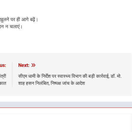
 खुलने पर ही आगे बढ़ें।
वाहन न चलाएं।
us:
Next:
त्री
सीएम धामी के निर्देश पर स्वास्थ्य विभाग की बड़ी कार्रवाई, डॉ. मो.
ाकात
शाह हसन निलंबित, निष्पक्ष जांच के आदेश