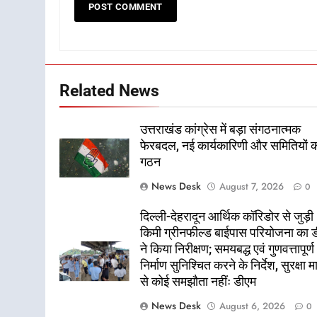
Related News
उत्तराखंड कांग्रेस में बड़ा संगठनात्मक
फेरबदल, नई कार्यकारिणी और समितियों 
गठन
News Desk
August 7, 2026
0
दिल्ली-देहरादून आर्थिक कॉरिडोर से जुड़ी
किमी ग्रीनफील्ड बाईपास परियोजना का 
ने किया निरीक्षण; समयबद्ध एवं गुणवत्तापूर्ण
निर्माण सुनिश्चित करने के निर्देश, सुरक्षा म
से कोई समझौता नहींः डीएम
News Desk
August 6, 2026
0