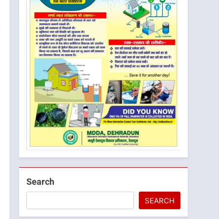
Search
SEARCH