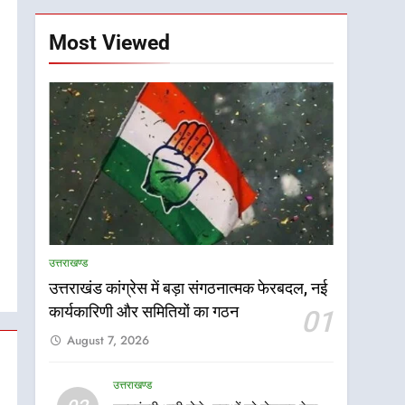
Most Viewed
उत्तराखण्ड
उत्तराखंड कांग्रेस में बड़ा संगठनात्मक फेरबदल, नई
कार्यकारिणी और समितियों का गठन
01
August 7, 2026
उत्तराखण्ड
5