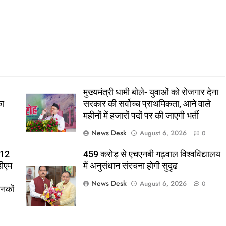
मुख्यमंत्री धामी बोले- युवाओं को रोजगार देना
का
सरकार की सर्वोच्च प्राथमिकता, आने वाले
महीनों में हजारों पदों पर की जाएगी भर्ती
News Desk
August 6, 2026
0
 12
459 करोड़ से एचएनबी गढ़वाल विश्वविद्यालय
डीएम
में अनुसंधान संरचना होगी सुदृढ
News Desk
August 6, 2026
0
ानकों