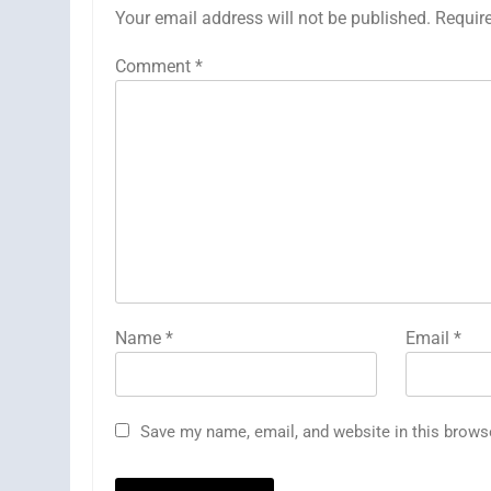
Your email address will not be published.
Requir
Comment
*
Name
*
Email
*
Save my name, email, and website in this brows