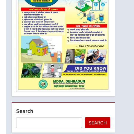
Search
SEARCH