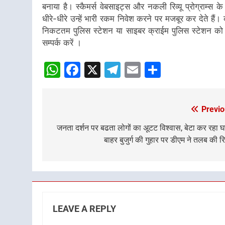
बनाया है। स्कैमर्स वेबसाइट्स और नकली रिव्यू प्रोग्राम्स 
धीरे-धीरे उन्हें भारी रकम निवेश करने पर मजबूर कर देते है
निकटतम पुलिस स्टेशन या साइबर क्राईम पुलिस स्टेशन को स
सम्पर्क करें ।
WhatsApp
Facebook
X
Telegram
Email
Share
Previo
Post
navigation
जनता दर्शन पर बढता लोगों का अूटट विश्वास, बेटा कर रहा घ
बाहर बुजुर्ग की गुहार पर डीएम ने तलब की रिप
LEAVE A REPLY