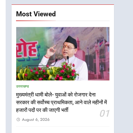
Most Viewed
उत्तराखण्ड
मुख्यमंत्री धामी बोले- युवाओं को रोजगार देना
सरकार की सर्वोच्च प्राथमिकता, आने वाले महीनों में
हजारों पदों पर की जाएगी भर्ती
01
August 6, 2026