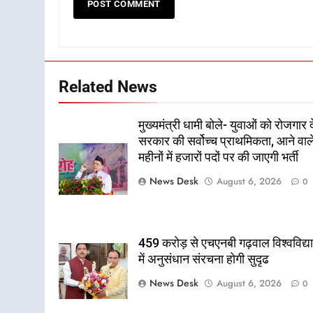
Related News
मुख्यमंत्री धामी बोले- युवाओं को रोजगार द
सरकार की सर्वोच्च प्राथमिकता, आने वाल
महीनों में हजारों पदों पर की जाएगी भर्ती
News Desk
August 6, 2026
0
459 करोड़ से एचएनबी गढ़वाल विश्वविद्
में अनुसंधान संरचना होगी सुदृढ
News Desk
August 6, 2026
0