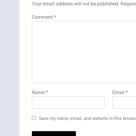
Your email address will not be published.
Requir
Comment
*
Name
*
Email
*
Save my name, email, and website in this brows