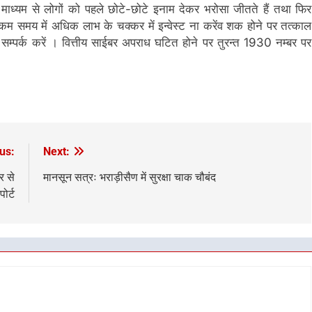
के माध्यम से लोगों को पहले छोटे-छोटे इनाम देकर भरोसा जीतते हैं तथा फिर
ं। कम समय में अधिक लाभ के चक्कर में इन्वेस्ट ना करेंव शक होने पर तत्काल
म्पर्क करें । वित्तीय साईबर अपराध घटित होने पर तुरन्त 1930 नम्बर पर
us:
Next:
र से
मानसून सत्रः भराड़ीसैण में सुरक्षा चाक चौबंद
ोर्ट