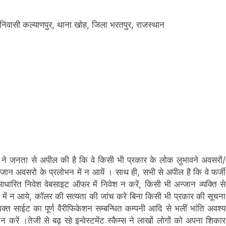
, निवासी कल्याणपुर, थाना खोह, जिला भरतपुर, राजस्थान
 ने जनता से अपील की है कि वे किसी भी प्रकार के लोक लुभावने अवसरों/
जान अवसरो के प्रलोभन में न आयें । साथ ही, सभी से अपील है कि वे फर्जी
ारित निवेश वेबसाइट ऑफर में निवेश न करें, किसी भी अन्जान व्यक्ति से
में न आये, कॉलर की सत्यता की जांच करे बिना किसी भी प्रकार की सूचना
 उक्त साईट का पूर्ण वैरीफिकेशन सम्बन्धित कम्पनी आदि से भलीं भांति अवश्य
करें ।तेजी से बढ़ रहे इन्वेस्टमेंट स्कैम्स ने लाखों लोगों को अपना शिकार