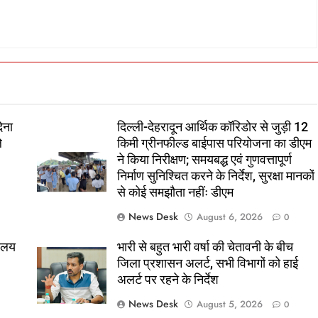
ेना
दिल्ली-देहरादून आर्थिक कॉरिडोर से जुड़ी 12
े
किमी ग्रीनफील्ड बाईपास परियोजना का डीएम
ने किया निरीक्षण; समयबद्ध एवं गुणवत्तापूर्ण
निर्माण सुनिश्चित करने के निर्देश, सुरक्षा मानकों
से कोई समझौता नहींः डीएम
News Desk
August 6, 2026
0
यालय
भारी से बहुत भारी वर्षा की चेतावनी के बीच
जिला प्रशासन अलर्ट, सभी विभागों को हाई
अलर्ट पर रहने के निर्देश
News Desk
August 5, 2026
0