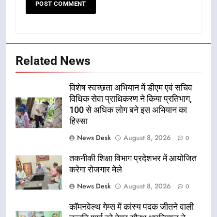
Related News
विशेष स्वच्छता अभियान में डीएम एवं सचिव
विधिक सेवा प्राधिकरण ने किया प्रतिभाग,
100 से अधिक लोग बने इस अभियान का
हिस्सा
News Desk
August 8, 2026
0
तकनीकी शिक्षा विभाग प्रदेशभर में आयोजित
करेगा रोजगार मेले
News Desk
August 8, 2026
0
कॉमनवेल्थ गेम्स में कांस्य पदक जीतने वाली