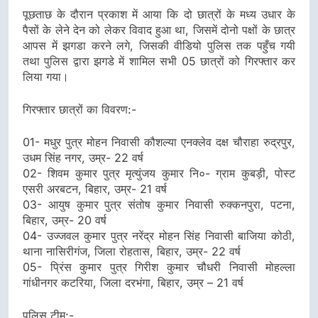
पूछताछ के दौरान प्रकाश में आया कि दो छात्रों के मध्य उधार के
पैसों के लेने देन को लेकर विवाद हुआ था, जिसमें दोनो पक्षों के छात्र
आपस में झगडा करने लगे, जिसकी वीडियो पुलिस तक पहुँच गयी
तथा पुलिस द्वारा झगडे में शामिल सभी 05 छात्रों को गिरफ्तार कर
लिया गया।
गिरफ्तार छात्रों का विवरण:-
01- मधुर पुत्र मोहन निवासी कौशल्या एनक्लेव दक्ष चौराहा रुद्रपुर,
उधम सिंह नगर, उम्र- 22 वर्ष
02- शिवम कुमार पुत्र मृत्युंजय कुमार नि०- ग्राम कुबड़ी, पोस्ट
एसरी अरबटन, बिहार, उम्र- 21 वर्ष
03- आयुष कुमार पुत्र संतोष कुमार निवासी रुक्कनपुरा, पटना,
बिहार, उम्र- 20 वर्ष
04- उज्जवल कुमार पुत्र नरेंद्र मोहन सिंह निवासी बाजिया कोठी,
थाना नासिरीगंज, जिला रोहतास, बिहार, उम्र- 22 वर्ष
05- प्रिंस कुमार पुत्र गिरीश कुमार चौधरी निवासी मोहल्ला
गांधीनगर कटरिया, जिला दरभंगा, बिहार, उम्र – 21 वर्ष
पुलिस टीम:-