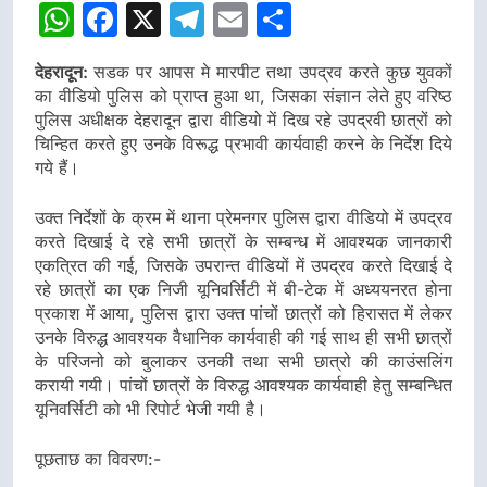
WhatsApp
Facebook
X
Telegram
Email
Share
देहरादून:
सडक पर आपस मे मारपीट तथा उपद्रव करते कुछ युवकों
का वीडियो पुलिस को प्राप्त हुआ था, जिसका संज्ञान लेते हुए वरिष्ठ
पुलिस अधीक्षक देहरादून द्वारा वीडियो में दिख रहे उपद्रवी छात्रों को
चिन्हित करते हुए उनके विरूद्ध प्रभावी कार्यवाही करने के निर्देश दिये
गये हैं।
उक्त निर्देशों के क्रम में थाना प्रेमनगर पुलिस द्वारा वीडियो में उपद्रव
करते दिखाई दे रहे सभी छात्रों के सम्बन्ध में आवश्यक जानकारी
एकत्रित की गई, जिसके उपरान्त वीडियों में उपद्रव करते दिखाई दे
रहे छात्रों का एक निजी यूनिवर्सिटी में बी-टेक में अध्ययनरत होना
प्रकाश में आया, पुलिस द्वारा उक्त पांचों छात्रों को हिरासत में लेकर
उनके विरुद्ध आवश्यक वैधानिक कार्यवाही की गई साथ ही सभी छात्रों
के परिजनो को बुलाकर उनकी तथा सभी छात्रो की काउंसलिंग
करायी गयी। पांचों छात्रों के विरुद्ध आवश्यक कार्यवाही हेतु सम्बन्धित
यूनिवर्सिटी को भी रिपोर्ट भेजी गयी है।
पूछताछ का विवरण:-