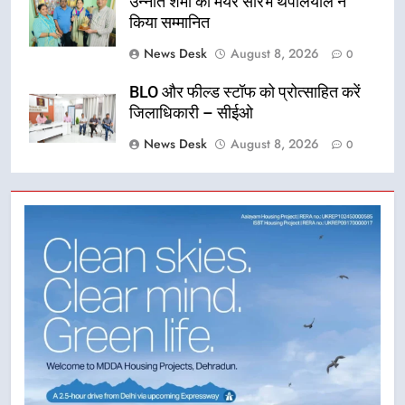
उन्नति शर्मा को मेयर सौरभ थपलियाल ने
किया सम्मानित
News Desk
August 8, 2026
0
BLO और फील्ड स्टॉफ को प्रोत्साहित करें
जिलाधिकारी – सीईओ
News Desk
August 8, 2026
0