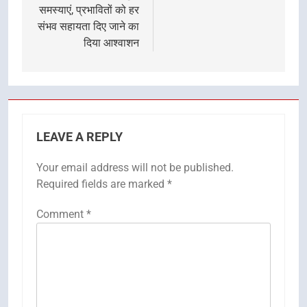
समस्याएं, प्रभावितों को हर
संभव सहायता दिए जाने का
दिया आश्वाशन
LEAVE A REPLY
Your email address will not be published.
Required fields are marked
*
Comment
*