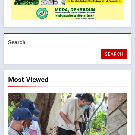
Search
SEARCH
Most Viewed