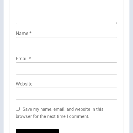
Name
*
Email
*
Website
Save my name, email, and website in this
browser for the next time I comment.