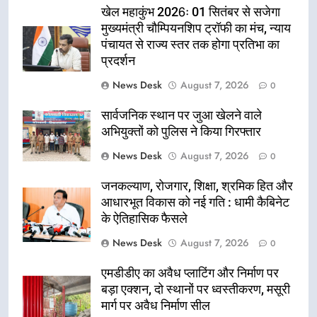
खेल महाकुंभ 2026ः 01 सितंबर से सजेगा
मुख्यमंत्री चौम्पियनशिप ट्रॉफी का मंच, न्याय
पंचायत से राज्य स्तर तक होगा प्रतिभा का
प्रदर्शन
News Desk
August 7, 2026
0
सार्वजनिक स्थान पर जुआ खेलने वाले
अभियुक्तों को पुलिस ने किया गिरफ्तार
News Desk
August 7, 2026
0
जनकल्याण, रोजगार, शिक्षा, श्रमिक हित और
आधारभूत विकास को नई गति : धामी कैबिनेट
के ऐतिहासिक फैसले
News Desk
August 7, 2026
0
एमडीडीए का अवैध प्लाटिंग और निर्माण पर
बड़ा एक्शन, दो स्थानों पर ध्वस्तीकरण, मसूरी
मार्ग पर अवैध निर्माण सील