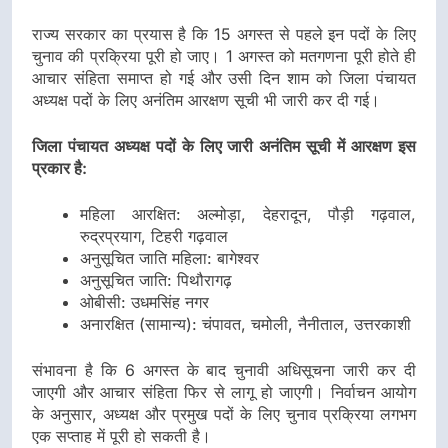
राज्य सरकार का प्रयास है कि 15 अगस्त से पहले इन पदों के लिए
चुनाव की प्रक्रिया पूरी हो जाए। 1 अगस्त को मतगणना पूरी होते ही
आचार संहिता समाप्त हो गई और उसी दिन शाम को जिला पंचायत
अध्यक्ष पदों के लिए अनंतिम आरक्षण सूची भी जारी कर दी गई।
जिला पंचायत अध्यक्ष पदों के लिए जारी अनंतिम सूची में आरक्षण इस
प्रकार है:
महिला आरक्षित
: अल्मोड़ा, देहरादून, पौड़ी गढ़वाल,
रुद्रप्रयाग, टिहरी गढ़वाल
अनुसूचित जाति महिला
: बागेश्वर
अनुसूचित जाति
: पिथौरागढ़
ओबीसी
: उधमसिंह नगर
अनारक्षित (सामान्य)
: चंपावत, चमोली, नैनीताल, उत्तरकाशी
संभावना है कि 6 अगस्त के बाद चुनावी अधिसूचना जारी कर दी
जाएगी और आचार संहिता फिर से लागू हो जाएगी। निर्वाचन आयोग
के अनुसार, अध्यक्ष और प्रमुख पदों के लिए चुनाव प्रक्रिया लगभग
एक सप्ताह में पूरी हो सकती है।