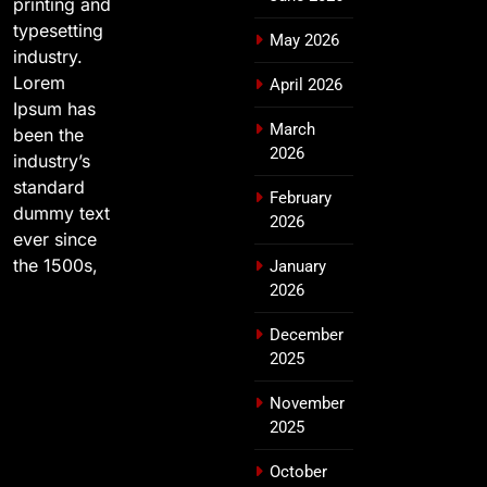
printing and
typesetting
May 2026
industry.
Lorem
April 2026
Ipsum has
March
been the
2026
industry’s
standard
February
dummy text
2026
ever since
the 1500s,
January
2026
December
2025
November
2025
October