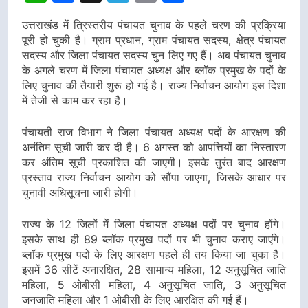
उत्तराखंड में त्रिस्तरीय पंचायत चुनाव के पहले चरण की प्रक्रिया
पूरी हो चुकी है। ग्राम प्रधान, ग्राम पंचायत सदस्य, क्षेत्र पंचायत
सदस्य और जिला पंचायत सदस्य चुन लिए गए हैं। अब पंचायत चुनाव
के अगले चरण में जिला पंचायत अध्यक्ष और ब्लॉक प्रमुख के पदों के
लिए चुनाव की तैयारी शुरू हो गई है। राज्य निर्वाचन आयोग इस दिशा
में तेजी से काम कर रहा है।
पंचायती राज विभाग ने जिला पंचायत अध्यक्ष पदों के आरक्षण की
अनंतिम सूची जारी कर दी है। 6 अगस्त को आपत्तियों का निस्तारण
कर अंतिम सूची प्रकाशित की जाएगी। इसके तुरंत बाद आरक्षण
प्रस्ताव राज्य निर्वाचन आयोग को सौंपा जाएगा, जिसके आधार पर
चुनावी अधिसूचना जारी होगी।
राज्य के 12 जिलों में जिला पंचायत अध्यक्ष पदों पर चुनाव होंगे।
इसके साथ ही 89 ब्लॉक प्रमुख पदों पर भी चुनाव कराए जाएंगे।
ब्लॉक प्रमुख पदों के लिए आरक्षण पहले ही तय किया जा चुका है।
इसमें 36 सीटें अनारक्षित, 28 सामान्य महिला, 12 अनुसूचित जाति
महिला, 5 ओबीसी महिला, 4 अनुसूचित जाति, 3 अनुसूचित
जनजाति महिला और 1 ओबीसी के लिए आरक्षित की गई हैं।