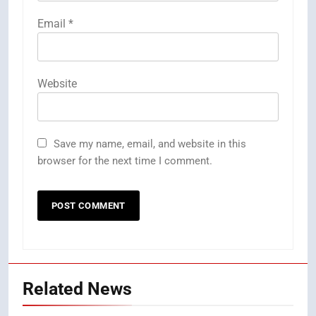
Email
*
Website
Save my name, email, and website in this
browser for the next time I comment.
Related News