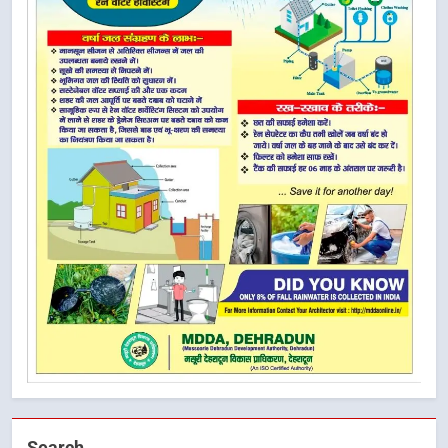
Search