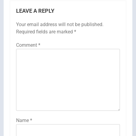
LEAVE A REPLY
Your email address will not be published.
Required fields are marked
*
Comment
*
Name
*