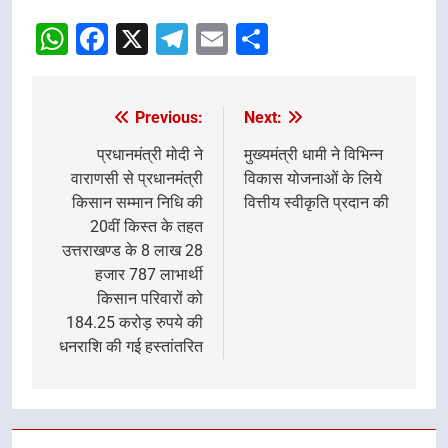
WhatsApp
Facebook
X
Telegram
Email
Share
Previous:
Next:
Post
navigation
प्रधानमंत्री मोदी ने
मुख्यमंत्री धामी ने विभिन्न
वाराणसी से प्रधानमंत्री
विकास योजनाओं के लिये
किसान सम्मान निधि की
वित्तीय स्वीकृति प्रदान की
20वीं किस्त के तहत
उत्तराखण्ड के 8 लाख 28
हजार 787 लाभार्थी
किसान परिवारों को
184.25 करोड़ रुपये की
धनराशि की गई हस्तांतरित