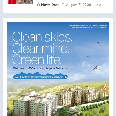
News Desk
August 7, 2026
0