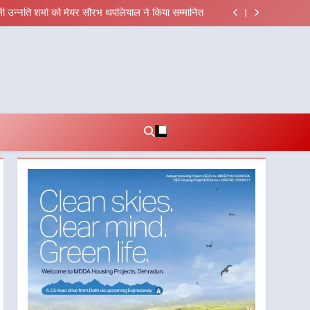
एवं सचिव विधिक सेवा प्राधिकरण ने किया प्रतिभाग, 100 से
अधिक लोग बने इस अभियान का हिस्सा
ाली उन्नति शर्मा को मेयर सौरभ थपलियाल ने किया सम्मानित
की शिक्षा विभाग प्रदेशभर में आयोजित करेगा रोजगार मेले
 फील्ड स्टॉफ को प्रोत्साहित करें जिलाधिकारी – सीईओ
एवं सचिव विधिक सेवा प्राधिकरण ने किया प्रतिभाग, 100 से
अधिक लोग बने इस अभियान का हिस्सा
ाली उन्नति शर्मा को मेयर सौरभ थपलियाल ने किया सम्मानित
की शिक्षा विभाग प्रदेशभर में आयोजित करेगा रोजगार मेले
 फील्ड स्टॉफ को प्रोत्साहित करें जिलाधिकारी – सीईओ