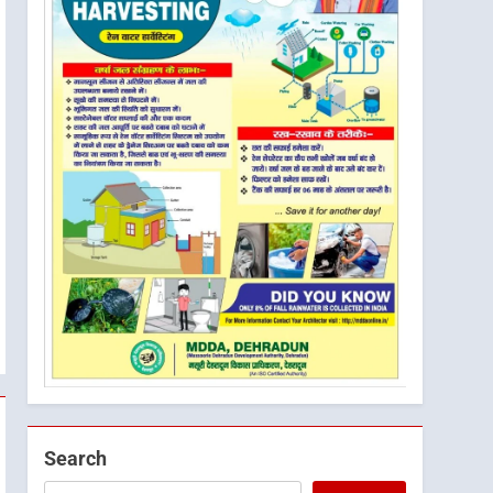
Search