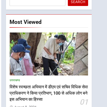
SEARCH
Most Viewed
उत्तराखण्ड
विशेष स्वच्छता अभियान में डीएम एवं सचिव विधिक सेवा
प्राधिकरण ने किया प्रतिभाग, 100 से अधिक लोग बने
इस अभियान का हिस्सा
01
August 8, 2026