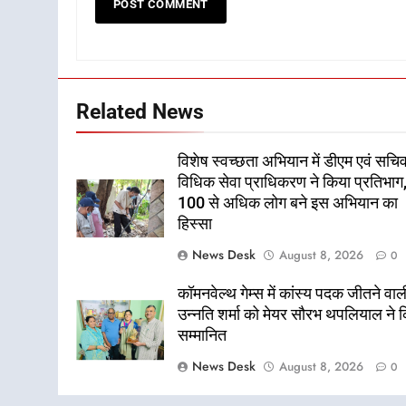
Related News
विशेष स्वच्छता अभियान में डीएम एवं सचि
विधिक सेवा प्राधिकरण ने किया प्रतिभाग
100 से अधिक लोग बने इस अभियान का
हिस्सा
News Desk
August 8, 2026
0
कॉमनवेल्थ गेम्स में कांस्य पदक जीतने वाल
उन्नति शर्मा को मेयर सौरभ थपलियाल ने 
सम्मानित
News Desk
August 8, 2026
0