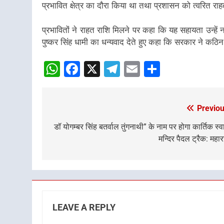
प्रभावित क्षेत्र का दौरा किया था तथा प्रशासन को त्वरित राहत
प्रभावितों ने राहत राशि मिलने पर कहा कि यह सहायता उन्हें न
पुष्कर सिंह धामी का धन्यवाद देते हुए कहा कि सरकार ने कठिन
WhatsApp
Facebook
X
Telegram
Email
Share
Previou
Post
navigation
डॉ योगम्बर सिंह बतर्वाल तुंगनाथी” के नाम पर होगा कार्तिक स्व
मन्दिर पैदल ट्रैक: महा
LEAVE A REPLY