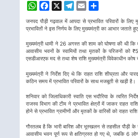
WhatsApp
Facebook
X
Telegram
Email
Share
जनपद पौड़ी गढ़वाल में आपदा से प्रभावित परिवारों के लिए म
प्रभावितों ने इस निर्णय के लिए मुख्यमंत्री का आभार जताते हु
मुख्यमंत्री धामी ने 26 अगस्त की शाम को घोषणा की थी कि धरा
आवासीय भवनों के स्वामियों तथा मृतकों के परिजनों को 
एसडीआरएफ मद से तथा शेष राशि मुख्यमंत्री विवेकाधीन कोष 
मुख्यमंत्री ने निर्देश दिए थे कि राहत राशि शीघ्रता और पा
कठिन समय में प्रभावित परिवारों के साथ मजबूती से खड़ी है।
शनिवार को जिलाधिकारी स्वाति एस भदौरिया के त्वरित निर्देश
राजस्व विभाग की टीम ने प्रभावित क्षेत्रों में जाकर राहत 
होने से प्रभावित ग्रामीणों और मृतकों के वारिसों को राहत राशि 
गौरतलब है कि भारी बारिश और भूस्खलन से तहसील पौड़ी के ग्राम
आवासीय भवन पूर्ण रूप से क्षतिग्रस्त हो गए थे, जबकि 6 लोगो