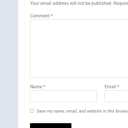
Your email address will not be published.
Requir
Comment
*
Name
*
Email
*
Save my name, email, and website in this brows