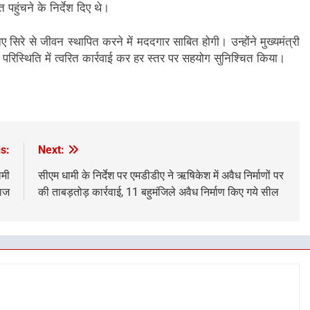
 पहुंचने के निर्देश दिए थे।
ए सिरे से जीवन स्थापित करने में मददगार साबित होगी। उन्होंने मुख्यमंत्री
 परिस्थिति में त्वरित कार्रवाई कर हर स्तर पर सहयोग सुनिश्चित किया।
s:
Next:
ामी
सीएम धामी के निर्देश पर एमडीडीए ने ऋषिकेश में अवैध निर्माणों पर
राज
की ताबड़तोड़ कार्रवाई, 11 बहुमंजिले अवैध निर्माण किए गये सील