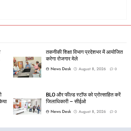
व
तकनीकी शिक्षा विभाग प्रदेशभर में आयोजित
,
करेगा रोजगार मेले
News Desk
August 8, 2026
0
ी
BLO और फील्ड स्टॉफ को प्रोत्साहित करें
किया
जिलाधिकारी – सीईओ
News Desk
August 8, 2026
0