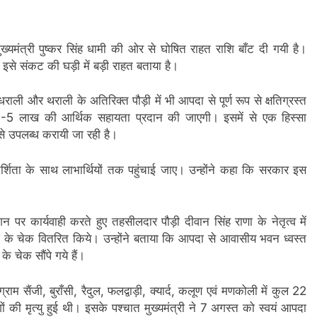
ुख्यमंत्री पुष्कर सिंह धामी की ओर से घोषित राहत राशि बाँट दी गयी है।
ए इसे संकट की घड़ी में बड़ी राहत बताया है।
ली और थराली के अतिरिक्त पौड़ी में भी आपदा से पूर्ण रूप से क्षतिग्रस्त
₹5-5 लाख की आर्थिक सहायता प्रदान की जाएगी। इसमें से एक हिस्सा
से उपलब्ध करायी जा रही है।
रदर्शिता के साथ लाभार्थियों तक पहुंचाई जाए। उन्होंने कहा कि सरकार इस
न पर कार्यवाही करते हुए तहसीलदार पौड़ी दीवान सिंह राणा के नेतृत्व में
राशि के चेक वितरित किये। उन्होंने बताया कि आपदा से आवासीय भवन ध्वस्त
के चेक सौंपे गये हैं।
 सैंजी, बुराँसी, रैदुल, फलद्वाड़ी, क्यार्द, कलूण एवं मणकोली में कुल 22
ं की मृत्यु हुई थी। इसके पश्चात मुख्यमंत्री ने 7 अगस्त को स्वयं आपदा