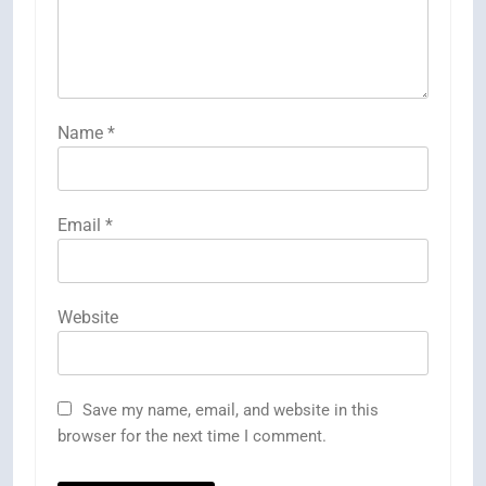
Name
*
Email
*
Website
Save my name, email, and website in this
browser for the next time I comment.