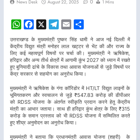
0
News Desk
August 22, 2025
1 Mins
WhatsApp
Facebook
X
Telegram
Email
Share
उत्तराखण्ड के मुख्यमंत्री पुष्कर सिंह धामी ने आज नई दिल्ली में
केंद्रीय विद्युत मंत्री मनोहर लाल खट्टर से भेंट की और राज्य के
लिए कई महत्वपूर्ण विषयों पर चर्चा की। मुख्यमंत्री ने ऋषिकेश,
हरिद्वार और अन्य तीर्थ क्षेत्रों में आगामी कुंभ 2027 को ध्यान में रखते
हुए बुनियादी ढांचे के विकास तथा आवास योजनाओं से जुड़े विषयों पर
केंद्र सरकार से सहयोग का अनुरोध किया।
मुख्यमंत्री ने ऋषिकेश के गंगा कॉरिडोर में HT/LT विद्युत लाइनों के
भूमिगतकरण और स्वचालन से जुड़े ₹547.83 करोड़ की डीपीआर
को RDSS योजना के अंतर्गत स्वीकृति प्रदान करने हेतु केंद्रीय
मंत्री का आभार जताया। साथ ही हरिद्वार कुंभ क्षेत्र के लिए ₹315
करोड़ के समान प्रस्ताव को भी RDSS योजना में सम्मिलित करते
हुए शीघ्र अनुमोदन का अनुरोध किया।
मुख्यमंत्री ने बताया कि प्रधानमंत्री आवास योजना (शहरी)
के