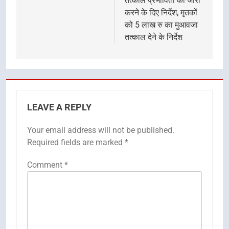
तत्काल प्रभावितों को जारी
करने के दिए निर्देश, मृतकों
को 5 लाख रु का मुआवजा
तत्काल देने के निर्देश
LEAVE A REPLY
Your email address will not be published.
Required fields are marked
*
Comment
*