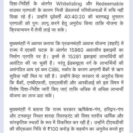
दिशा-निर्देशों के अंतर्गत Whitelisting और Redeemable
वाउचर प्रणाली के कारण निजी डेवलपर्स परियोजनाओं में रुचि नहीं
दिखा रहे हैं। उन्होंने पूर्ववर्ती 40:40:20 की चरणबद्ध भुगतान
प्रणाली को पुनः लागू करने हेतु अनुरोध किया ताकि योजना के
क्रियान्वयन में तेजी लाई जा सके।
मुख्यमंत्री ने अवगत कराया कि प्रधानमंत्री आवास योजना (शहरी) में
राज्य में एएचपी घटक के अंतर्गत 15960 आवासीय इकाइयों का
निर्माण प्रगति पर है। इनमें से 15281 इकाइयां लाभार्थियों को
आवंटित की जा चुकी हैं। परंतु ईडब्ल्यूएस वर्ग के लाभार्थियों की
असंगठित आय एवं कम CIBIL स्कोर के कारण अग्रणी बैंकों से ऋण
सुविधा नहीं मिल पा रही है। उन्होंने केंद्र सरकार से अनुरोध किया
कि बैंकों, एनबीएफसी, एसएलबीसी और आरबीआई को इस विषय में
विशेष दिशा-निर्देश जारी किए जाएं ताकि अधिक से अधिक लाभार्थी
योजना का लाभ उठा सकें।
मुख्यमंत्री ने बताया कि राज्य सरकार ऋषिकेश-गंगा, हरिद्वार-गंगा
और टनकपुर स्थित शारदा रिवरफ्रंट को विश्व स्तरीय धार्मिक और
सांस्कृतिक स्थलों के रूप में विकसित कर रही है। उन्होंने टीएचडीसी
की सीएसआर निधि से ₹100 करोड़ के सहयोग का अनुरोध करते हुए