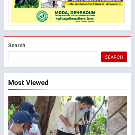
Search
SEARCH
Most Viewed