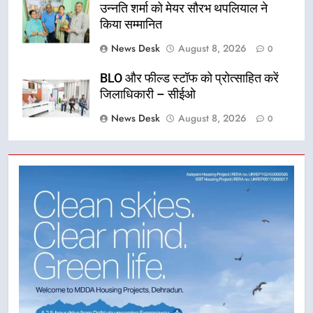
उन्नति शर्मा को मेयर सौरभ थपलियाल ने
किया सम्मानित
News Desk
August 8, 2026
0
BLO और फील्ड स्टॉफ को प्रोत्साहित करें
जिलाधिकारी – सीईओ
News Desk
August 8, 2026
0