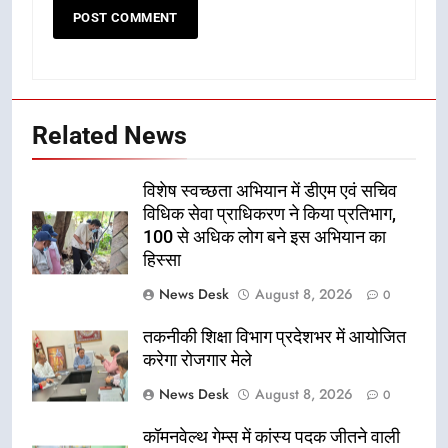
Related News
विशेष स्वच्छता अभियान में डीएम एवं सचिव
विधिक सेवा प्राधिकरण ने किया प्रतिभाग,
100 से अधिक लोग बने इस अभियान का
हिस्सा
News Desk
August 8, 2026
0
तकनीकी शिक्षा विभाग प्रदेशभर में आयोजित
करेगा रोजगार मेले
News Desk
August 8, 2026
0
कॉमनवेल्थ गेम्स में कांस्य पदक जीतने वाली