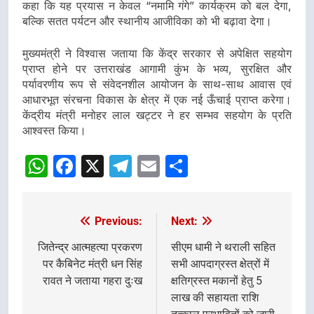
कहा कि यह प्रयास न केवल “नमामि गंगे” कार्यक्रम को बल देगा,
बल्कि सतत पर्यटन और स्थानीय आजीविका को भी बढ़ावा देगा।
मुख्यमंत्री ने विश्वास जताया कि केंद्र सरकार से अपेक्षित सहयोग
प्राप्त होने पर उत्तराखंड आगामी कुंभ के भव्य, सुरक्षित और
पर्यावरणीय रूप से संवेदनशील आयोजन के साथ-साथ आवास एवं
आधारभूत संरचना विकास के क्षेत्र में एक नई ऊँचाई प्राप्त करेगा।
केंद्रीय मंत्री मनोहर लाल खट्टर ने हर सम्भव सहयोग के प्रति
आश्वस्त किया।
WhatsApp
Facebook
X
Telegram
Email
Share
Previous:
Next:
Post
navigation
जितेन्द्र आत्महत्या प्रकरण
सीएम धामी ने थराली सहित
पर कैबिनेट मंत्री धन सिंह
सभी आपदाग्रस्त क्षेत्रों में
रावत ने जताया गहरा दुःख
क्षतिग्रस्त मकानों हेतु 5
लाख की सहायता राशि