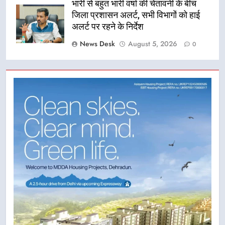
भारी से बहुत भारी वर्षा की चेतावनी के बीच
जिला प्रशासन अलर्ट, सभी विभागों को हाई
अलर्ट पर रहने के निर्देश
News Desk
August 5, 2026
0