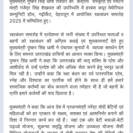
मुख्यमंत्री पुष्कर सिंह धामी रविवार को केंद्रीय संस्कृति एवं पर्यटन
मंत्री गजेंद्र सिंह शेखावत की उपस्थिति में हरबंस कपूर मेमोरियल
कम्युनिटी हॉल, गढ़ीकैंट, देहरादून में आयोजित रक्षाबंधन समारोह
2025 में सम्मिलित हुए।
रक्षाबंधन समारोह में प्रदेशभर से भारी संख्या में उपस्थित माताओं व
बहनों को रक्षाबंधन की अग्रिम बधाई एवं शुभकामनाएँ देते हुए
मुख्यमंत्री पुष्कर सिंह धामी ने पंचायत चुनावों में व्यापक समर्थन देने
के लिए समस्त उत्तराखंड वासियों का आभार व्यक्त किया। मुख्यमंत्री
पुष्कर सिंह धामी ने कहा कि उत्तराखंड की मातृ शक्ति के प्रेम और
आशीर्वाद से उन्हें प्रदेश की और अधिक सेवा करने हेतु भरपूर ऊर्जा
मिल रही है। उन्होंने कहा कि रक्षा बंधन का पर्व पारस्परिक प्रेम,
स्नेह और विश्वास का प्रतीक पर्व होने के साथ ही हमें हमारे
सामाजिक कर्तव्यों का बोध करवाने वाला त्योहार भी है जो बहनों के
प्रति हमारे कर्तव्यों की याद दिलाता है।
मुख्यमंत्री ने कहा कि आज देश में प्रधानमंत्री नरेंद्र मोदी बेटियों एवं
महिलाओं को हर प्रकार से सक्षम, सशक्त एवं आत्मनिर्भर बनाने की
दिशा में निरन्तर कार्य कर रहे हैं। जहां एक ओर बेटी बचाओ-बेटी
पढ़ाओ योजना, सुकन्या समृद्धि योजना और उज्ज्वला योजना जैसी