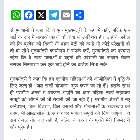
डीएम
डीएम
WhatsApp
Facebook
X
Telegram
Email
Share
सीएम धामी ने कहा कि वे एक मुख्यमंत्री के रूप में नहीं, बल्कि एक
भाई के रूप में माताओं-बहनों की सेवा में उपस्थित हैं। उन्होंने अपील
की कि प्रदेश की किसी भी बहन-बेटी को कभी भी कोई परेशानी हो
तो वो सीधे मुख्यमंत्री कार्यालय में संपर्क करें, मुख्यमंत्री का प्रयास
रहेगा कि वे स्वयं माताओं व बहनों की परेशानी का संज्ञान लेकर
उसका निस्तारण कर एक भाई होने का कर्तव्य निभा सके।
मुख्यमंत्री ने कहा कि हम ग्रामीण महिलाओं की आजीविका में वृद्धि के
लिए जल्द ही ’’जल सखी योजना’’ शुरू करने जा रहे हैं। इसके साथ
ही ग्रामीण क्षेत्रों में पेयजल आपूर्ति का काम महिला स्वयं सहायता
समूहों को सौंपने की भी तैयारी की जा रही है। ग्रामीण क्षेत्रों में नए
कनेक्शन, बिल वितरण, बिल वसूली और योजनाओं के रखरखाव का
काम, भी आउटसोर्स के आधार पर महिला समूहों को दिया जाएगा। ये
सब केवल योजनाएं नहीं हैं, बल्कि ये बहनों के प्रति मेरी जिम्मेदारी
और प्रेम है।