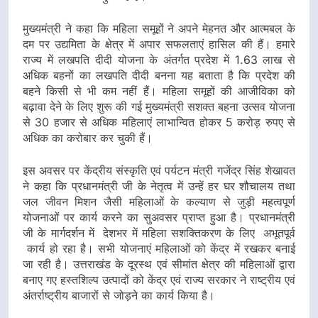
मुख्यमंत्री ने कहा कि महिला समूहों ने अपने मेहनत और आत्मबल के
दम पर उद्यमिता के क्षेत्र में अपार सफलताएं हासिल की हैं। हमारे
राज्य में लखपति दीदी योजना के अंतर्गत प्रदेश में 1.63 लाख से
अधिक बहनों का लखपति दीदी बनना यह बताता है कि प्रदेश की
बहने किसी से भी कम नहीं हैं। महिला समूहों की आजीविका को
बढ़ावा देने के लिए शुरू की गई मुख्यमंत्री सशक्त बहना उत्सव योजना
से 30 हजार से अधिक महिलाएं लाभान्वित होकर 5 करोड़ रुपए से
अधिक का करोबार कर चुकी हैं।
इस अवसर पर केंद्रीय संस्कृति एवं पर्यटन मंत्री गजेंद्र सिंह शेखावत
ने कहा कि प्रधानमंत्री जी के नेतृत्व में उन्हें हर घर शौचालय तथा
जल जीवन मिशन जैसी महिलाओं के कल्याण से जुड़ी महत्वपूर्ण
योजनाओं पर कार्य करने का सुअवसर प्राप्त हुआ है। प्रधानमंत्री
जी के मार्गदर्शन में देशभर में महिला सशक्तिकरण के लिए अभूतपूर्व
कार्य हो रहा है। सभी योजनाएं महिलाओं को केंद्र में रखकर बनाई
जा रही है। उत्तराखंड के दूरस्थ एवं सीमांत क्षेत्र की महिलाओं द्वारा
बनाए गए हस्तशिल्प उत्पादों को केंद्र एवं राज्य सरकार ने राष्ट्रीय एवं
अंतर्राष्ट्रीय बाजारों से जोड़ने का कार्य किया है।