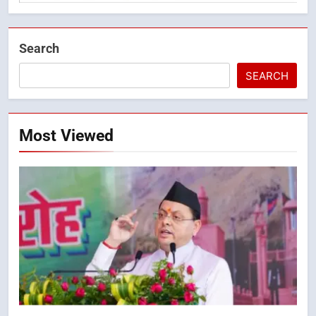
Search
SEARCH
Most Viewed