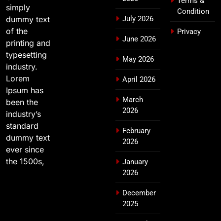
Terms &
simply
Condition
dummy text
July 2026
of the
Privacy
June 2026
printing and
typesetting
May 2026
industry.
Lorem
April 2026
Ipsum has
March
been the
2026
industry’s
standard
February
dummy text
2026
ever since
the 1500s,
January
2026
December
2025