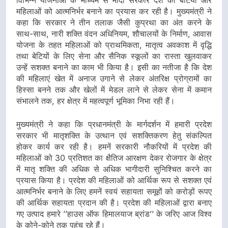
विभिन्न योजनाओं के माध्यम से मोदी सरकार देश की बेटियों और
महिलाओं को आत्मनिर्भर बनाने का प्रयास कर रही है। मुख्यमंत्री ने
कहा कि सरकार ने तीन तलाक जैसी कुप्रथा का अंत करने के
साथ-साथ, नारी शक्ति वंदन अधिनियम, शौचालयों के निर्माण, आवास
योजना के तहत महिलाओं को प्राथमिकता, मातृत्व अवकाश में वृद्धि
तथा बेटियों के लिए सेना और सैनिक स्कूलों का रास्ता खुलवाकर
उन्हें सशक्त बनाने का काम भी किया है। इसी का नतीजा है कि देश
की महिलाएं खेत में अनाज उगाने से लेकर अंतरिक्ष प्रोग्रामों का
हिस्सा बनने तक और खेलों में मेडल लाने से लेकर सेना में कमान
संभालने तक, हर क्षेत्र में महत्वपूर्ण भूमिका निभा रही हैं।
मुख्यमंत्री ने कहा कि प्रधानमंत्री के मार्गदर्शन में हमारी प्रदेश
सरकार भी मातृशक्ति के उत्थान एवं सशक्तिकरण हेतु संकल्पित
होकर कार्य कर रही है। हमनें सरकारी नौकरियों में प्रदेश की
महिलाओं को 30 प्रतिशत का क्षैतिज आरक्षण देकर रोजगार के क्षेत्र
में मातृ शक्ति की अधिक से अधिक भागीदारी सुनिश्चित करने का
प्रयास किया है। प्रदेश की महिलाओं को आर्थिक रूप से सशक्त एवं
आत्मनिर्भर बनाने के लिए हमनें स्वयं सहायता समूहों को करोड़ों रूपए
की आर्थिक सहायता प्रदान की है। प्रदेश की महिलाओं द्वारा बनाए
गए उत्पाद हमारे ’’हाउस ऑफ हिमालयाज ब्रांड’’ के जरिए आज विश्व
के कोने-कोने तक पहुंच रहे हैं।