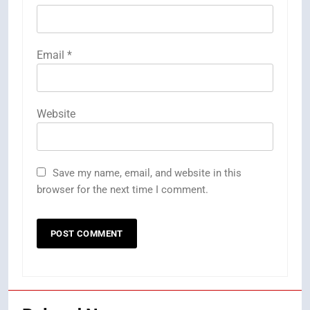
Email
*
Website
Save my name, email, and website in this
browser for the next time I comment.