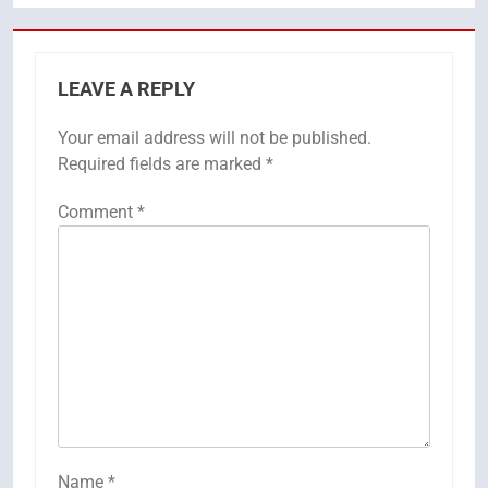
LEAVE A REPLY
Your email address will not be published.
Required fields are marked
*
Comment
*
Name
*