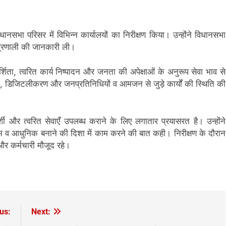
डीएम
विधानसभा परिसर में विभिन्न कार्यालयों का निरीक्षण किया। उन्होंने विधानसभा
यप्रणाली की जानकारी ली।
र्शिता, त्वरित कार्य निष्पादन और जनता की अपेक्षाओं के अनुरूप सेवा भाव से
बंधन, डिजिटलीकरण और जनप्रतिनिधियों व आमजन से जुड़े कार्यों की स्थिति की
ी और त्वरित सेवाएँ उपलब्ध कराने के लिए लगातार प्रयासरत है। उन्होंने
म व आधुनिक बनाने की दिशा में काम करने की बात कही। निरीक्षण के दौरान
और कर्मचारी मौजूद रहे।
us:
Next: