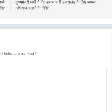
़ाओ’
मुख्यमंत्री धामी ने दिए ड्रग्स फ्री उत्तराखंड के लिए व्यापक
ंदेश
अभियान चलाने के निर्देश
ed fields are marked
*