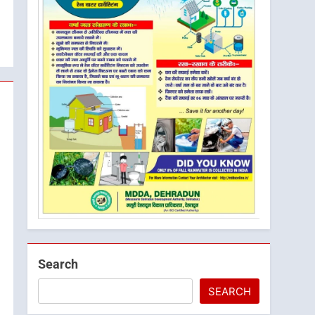
Search
SEARCH