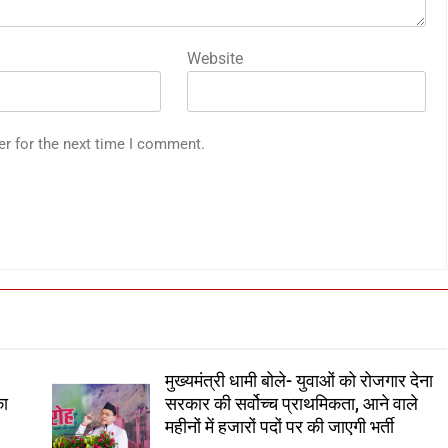
Website
er for the next time I comment.
मुख्यमंत्री धामी बोले- युवाओं को रोजगार देना
का
सरकार की सर्वोच्च प्राथमिकता, आने वाले
महीनों में हजारों पदों पर की जाएगी भर्ती