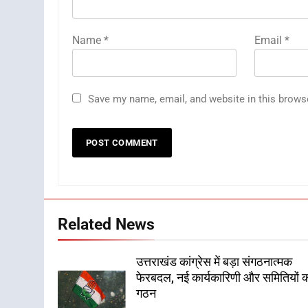
Name
*
Email
*
Save my name, email, and website in this brows
Related News
उत्तराखंड कांग्रेस में बड़ा संगठनात्मक
फेरबदल, नई कार्यकारिणी और समितियों 
गठन