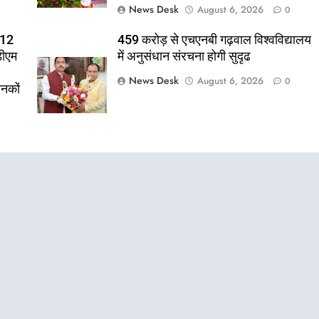
News Desk
August 6, 2026
0
 12
459 करोड़ से एचएनबी गढ़वाल विश्वविद्यालय
डीएम
में अनुसंधान संरचना होगी सुदृढ
News Desk
August 6, 2026
0
ानकों