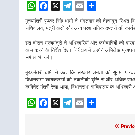
WhatsApp
Facebook
X
Telegram
Email
Share
मुख्यमंत्री पुष्कर सिंह धामी ने मंगलवार को देहरादून स्थित 
सचिवालय, मंत्री कक्षों और अन्य प्रशासनिक दफ्तरों की कार्
इस दौरान मुख्यमंत्री ने अधिकारियों और कर्मचारियों को पारद
काम करने के निर्देश दिए। निरीक्षण में उन्होंने अभिलेख प्र
समीक्षा भी की।
मुख्यमंत्री धामी ने कहा कि सरकार जनता को सुगम, पारदर्श
विधानसभा कार्यकलापों को तकनीकी दृष्टि से और अधिक सक्ष
कैबिनेट मंत्री रेखा आर्या, विधानसभा सचिवालय के अधिकारी 
WhatsApp
Facebook
X
Telegram
Email
Share
Previo
Post