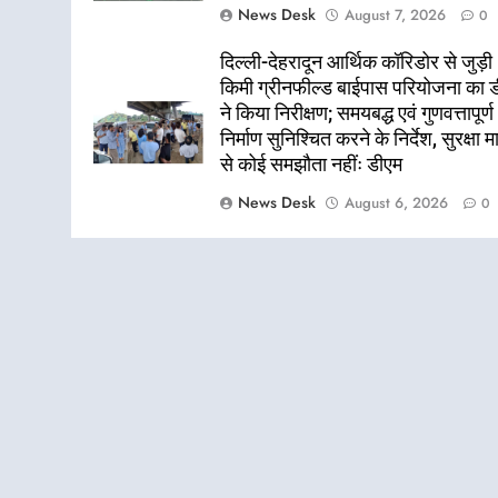
News Desk
August 7, 2026
0
दिल्ली-देहरादून आर्थिक कॉरिडोर से जुड़ी
किमी ग्रीनफील्ड बाईपास परियोजना का 
ने किया निरीक्षण; समयबद्ध एवं गुणवत्तापूर्ण
निर्माण सुनिश्चित करने के निर्देश, सुरक्षा म
से कोई समझौता नहींः डीएम
News Desk
August 6, 2026
0