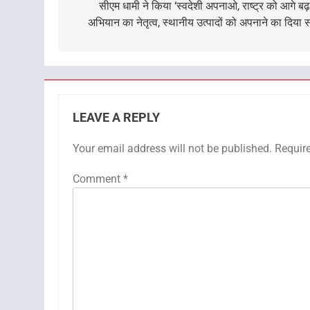
navigation
सीएम धामी ने किया ‘स्वदेशी अपनाओ, राष्ट्र को आगे बढ
अभियान का नेतृत्व, स्थानीय उत्पादों को अपनाने का दिया स
LEAVE A REPLY
Your email address will not be published.
Requir
Comment
*