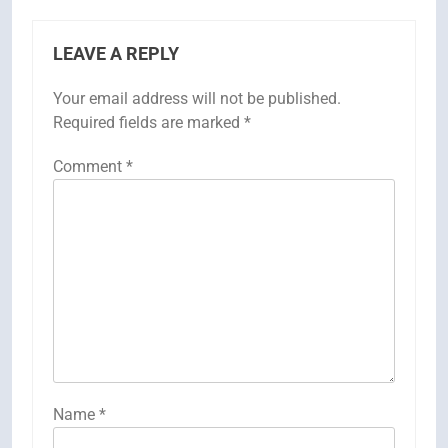
LEAVE A REPLY
Your email address will not be published.
Required fields are marked
*
Comment
*
Name
*