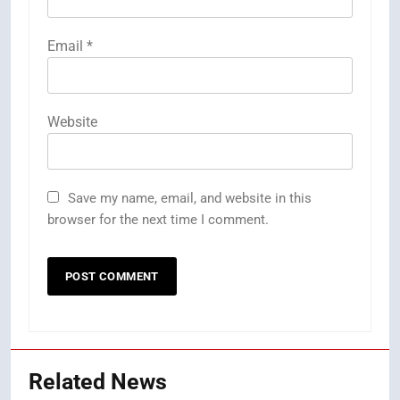
Email
*
Website
Save my name, email, and website in this
browser for the next time I comment.
Related News