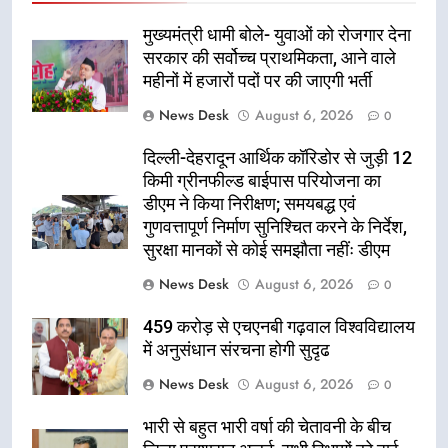
मुख्यमंत्री धामी बोले- युवाओं को रोजगार देना
सरकार की सर्वोच्च प्राथमिकता, आने वाले
महीनों में हजारों पदों पर की जाएगी भर्ती
News Desk
August 6, 2026
0
दिल्ली-देहरादून आर्थिक कॉरिडोर से जुड़ी 12
किमी ग्रीनफील्ड बाईपास परियोजना का
डीएम ने किया निरीक्षण; समयबद्ध एवं
गुणवत्तापूर्ण निर्माण सुनिश्चित करने के निर्देश,
सुरक्षा मानकों से कोई समझौता नहींः डीएम
News Desk
August 6, 2026
0
459 करोड़ से एचएनबी गढ़वाल विश्वविद्यालय
में अनुसंधान संरचना होगी सुदृढ
News Desk
August 6, 2026
0
भारी से बहुत भारी वर्षा की चेतावनी के बीच