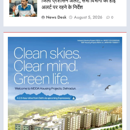
जिला प्रशासन अलर्ट, सभी विभागों को हाई
अलर्ट पर रहने के निर्देश
News Desk
August 5, 2026
0