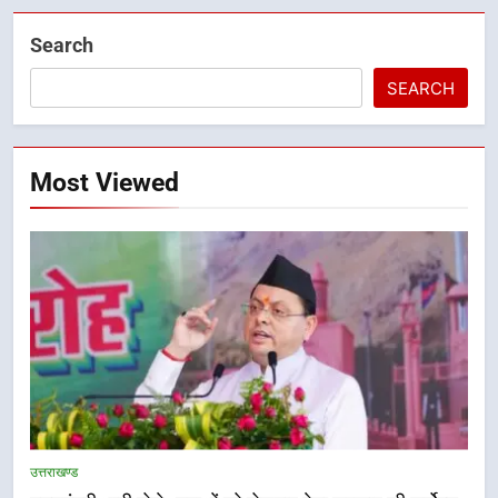
Search
SEARCH
Most Viewed
उत्तराखण्ड