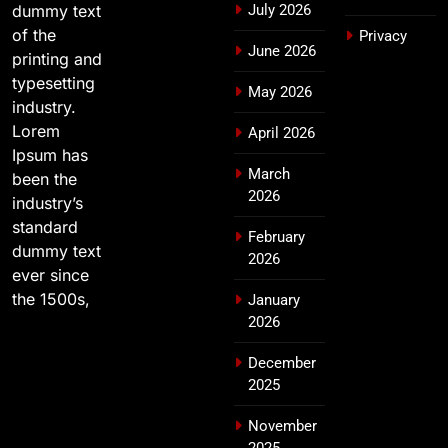
dummy text
July 2026
of the
Privacy
June 2026
printing and
typesetting
May 2026
industry.
Lorem
April 2026
Ipsum has
March
been the
2026
industry’s
standard
February
dummy text
2026
ever since
the 1500s,
January
2026
December
2025
November
2025