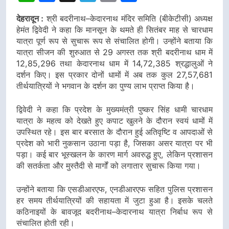
डीएम
डीएम
देहरादून :
श्री बदरीनाथ–केदारनाथ मंदिर समिति (बीकेटीसी) अध्यक्ष
हेमंत द्विवेदी ने कहा कि मानसून के थमते ही सितंबर माह से चारधाम
यात्रा पूर्ण रूप से सुचारू रूप से संचालित होगी। उन्होंने बताया कि
यात्रा सीजन की शुरुआत से 29 अगस्त तक श्री बदरीनाथ धाम में
12,85,296 तथा केदारनाथ धाम में 14,72,385 श्रद्धालुओं ने
दर्शन किए। इस प्रकार दोनों धामों में अब तक कुल 27,57,681
तीर्थयात्रियों ने भगवान के दर्शन का पुण्य लाभ प्राप्त किया है।
द्विवेदी ने कहा कि प्रदेश के मुख्यमंत्री पुष्कर सिंह धामी चारधाम
यात्रा के महत्व को देखते हुए कपाट खुलने के दौरान स्वयं धामों में
उपस्थित रहे। इस बार बरसात के दौरान हुई अतिवृष्टि व आपदाओं से
प्रदेश को भारी नुकसान उठाना पड़ा है, जिसका असर यात्रा पर भी
पड़ा। कई बार भूस्खलन के कारण मार्ग अवरुद्ध हुए, लेकिन प्रशासन
की सतर्कता और मुस्तैदी से मार्गों को लगातार सुचारू किया गया।
उन्होंने बताया कि एसडीआरएफ, एनडीआरएफ सहित पुलिस प्रशासन
हर समय तीर्थयात्रियों की सहायता में जुटा हुआ है। इसके चलते
कठिनाइयों के बावजूद बदरीनाथ–केदारनाथ यात्रा निर्बाध रूप से
संचालित होती रही।