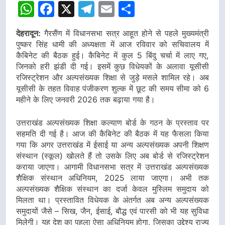
WhatsApp
Facebook
X
Telegram
Email
Share
देहरादून:
गैरसैंण में विधानसभा सत्र आहूत होने से पहले मुख्यमंत्री
पुष्कर सिंह धामी की अध्यक्षता में आज रविवार को सचिवालय में
कैबिनेट की बैठक हुई। कैबिनेट में कुल 5 बिंदु चर्चा में लाए गए,
जिनको हरी झंडी दी गई। इसमें कुछ विधेयकों के अलावा यूसीसी
रजिस्ट्रेशन और अल्पसंख्यक शिक्षा से जुड़े मसले शामिल रहे। अब
यूसीसी के तहत विवाह पंजीकरण शुल्क में छूट की समय सीमा को 6
महीने के लिए जनवरी 2026 तक बढ़ाया गया है।
उत्तराखंड अल्पसंख्यक शिक्षा कल्याण बोर्ड के गठन के प्रस्ताव पर
सहमति दी गई है। आज की कैबिनेट की बैठक में यह फैसला किया
गया कि अगर उत्तराखंड में ईसाई या अन्य अल्पसंख्यक अपनी शिक्षण
संस्थान (स्कूल) खोलते हैं तो उसके लिए अब बोर्ड से रजिस्ट्रेशन
कराया जाएगा। आगामी विधानसभा सत्र में उत्तराखंड अल्पसंख्यक
शैक्षिक संस्थान अधिनियम, 2025 लाया जाएगा। अभी तक
अल्पसंख्यक शैक्षिक संस्थान का दर्जा केवल मुस्लिम समुदाय को
मिलता था। प्रस्तावित विधेयक के अंतर्गत अब अन्य अल्पसंख्यक
समुदायों जैसे – सिख, जैन, ईसाई, बौद्ध एवं पारसी को भी यह सुविधा
मिलेगी। यह देश का पहला ऐसा अधिनियम होगा, जिसका उद्देश्य राज्य