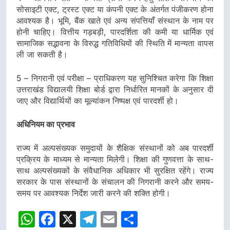
सोसाइटी एक्ट, ट्रस्ट एक्ट या कंपनी एक्ट के अंतर्गत पंजीकरण होना
आवश्यक है। भूमि, बैंक खाते एवं अन्य संपत्तियाँ संस्थान के नाम पर
होनी चाहिए। वित्तीय गड़बड़ी, पारदर्शिता की कमी या धार्मिक एवं
सामाजिक सद्भावना के विरुद्ध गतिविधियों की स्थिति में मान्यता वापस
ली जा सकती है।
5 – निगरानी एवं परीक्षा – प्राधिकरण यह सुनिश्चित करेगा कि शिक्षा
उत्तराखंड विद्यालयी शिक्षा बोर्ड द्वारा निर्धारित मानकों के अनुसार दी
जाए और विद्यार्थियों का मूल्यांकन निष्पक्ष एवं पारदर्शी हो।
अधिनियम का प्रभाव
राज्य में अल्पसंख्यक समुदायों के शैक्षिक संस्थानों को अब पारदर्शी
प्रक्रिय के माध्यम से मान्यता मिलेगी। शिक्षा की गुणवत्ता के साथ-
साथ अल्पसंख्यकों के संवैधानिक अधिकार भी सुरक्षित रहेंगे। राज्य
सरकार के पास संस्थानों के संचालन की निगरानी करने और समय-
समय पर आवश्यक निर्देश जारी करने की शक्ति होगी।
WhatsApp
Facebook
X
Telegram
Email
Share