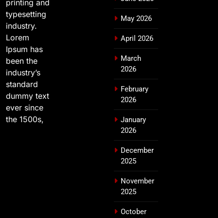
printing and
typesetting
May 2026
industry.
Lorem
April 2026
Ipsum has
March
been the
2026
industry’s
standard
February
dummy text
2026
ever since
the 1500s,
January
2026
December
2025
November
2025
October