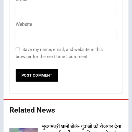
Website
Save my name, email, and website in this
browser for the next time I comment.
Related News
मुख्यमंत्री धामी बोले- युवाओं को रोजगार देना