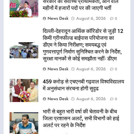
सरकार की सर्वोच्च प्राथमिकता, आने वाले
महीनों में हजारों पदों पर की जाएगी भर्ती
News Desk
August 6, 2026
0
दिल्ली-देहरादून आर्थिक कॉरिडोर से जुड़ी 12
किमी ग्रीनफील्ड बाईपास परियोजना का
डीएम ने किया निरीक्षण; समयबद्ध एवं
गुणवत्तापूर्ण निर्माण सुनिश्चित करने के निर्देश,
सुरक्षा मानकों से कोई समझौता नहींः डीएम
News Desk
August 6, 2026
0
459 करोड़ से एचएनबी गढ़वाल विश्वविद्यालय
में अनुसंधान संरचना होगी सुदृढ
News Desk
August 6, 2026
0
भारी से बहुत भारी वर्षा की चेतावनी के बीच
जिला प्रशासन अलर्ट, सभी विभागों को हाई
अलर्ट पर रहने के निर्देश