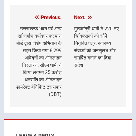
Previous:
Next:
Post
navigation
उत्तराखण्ड भवन एवं अन्य
मुख्यमंत्री धामी ने 220 नए
सन्निर्माण कर्मकार कल्याण
चिकित्सकों को सौंपे
बोर्ड द्वारा विशेष अभियान के
नियुक्ति पत्र, स्वास्थ्य
तहत किया गया 8,299
सेवाओं को जनसुलभ और
आवेदनों का ऑनलाइन
समर्पित बनाने का दिया
निस्तारण, सीएम धामी ने
संदेश
किया लगभग 25 करोड़
धनराशि का ऑनलाइन
डायरेक्ट बेनिफिट ट्रांसफर
(DBT)