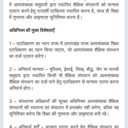
में अल्पसंख्यक समुदायों द्वारा स्थापित शैक्षिक संस्थानों को मान्यता
प्रदान करने हेतु पारदर्शी प्रक्रिया स्थापित करना है, साथ ही शिक्षा
में गुणवत्ता और उत्कृष्टता सुनिश्चित करना है।
अधिनियम की मुख्य विशेषताएँ
1 – प्राधिकरण का गठन राज्य में उत्तराखंड राज्य अल्पसंख्यक शिक्षा
प्राधिकरण का गठन किया जाएगा, जो अल्पसंख्यक शैक्षिक संस्थान
का दर्जा प्रदान करेगा।
2 – अनिवार्य मान्यता – मुस्लिम, ईसाई, सिख, बौद्ध, जैन या पारसी
समुदाय द्वारा स्थापित किसी भी शैक्षिक संस्थान को अल्पसंख्यक
शैक्षिक संस्थान का दर्जा पाने हेतु प्राधिकरण से मान्यता प्राप्त करना
अनिवार्य होगा।
3 – संस्थागत अधिकारों की सुरक्षा अधिनियम अल्पसंख्यक शैक्षिक
संस्थानों की स्थापना एवं संचालन में हस्तक्षेप नहीं करेगा, बल्कि यह
सुनिश्चित करेगा कि शिक्षा की गुणवत्ता और उत्कृष्टता बनी रहे।
4 – अनिवार्य शर्तें – मान्यता प्राप्त करने हेतु शैक्षिक संस्थान का