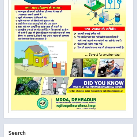
Search