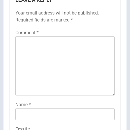
LEAVE A REPLY
Your email address will not be published.
Required fields are marked
*
Comment
*
Name
*
Email
*