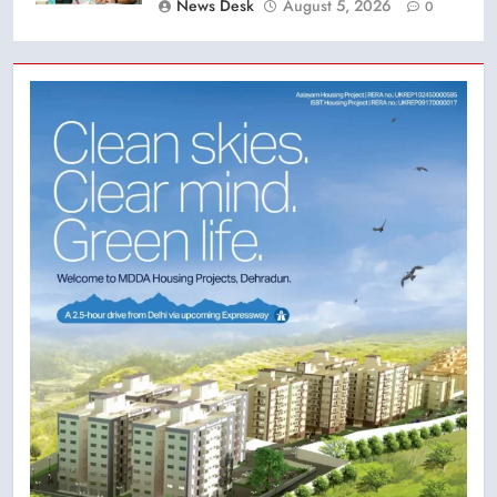
News Desk
August 5, 2026
0