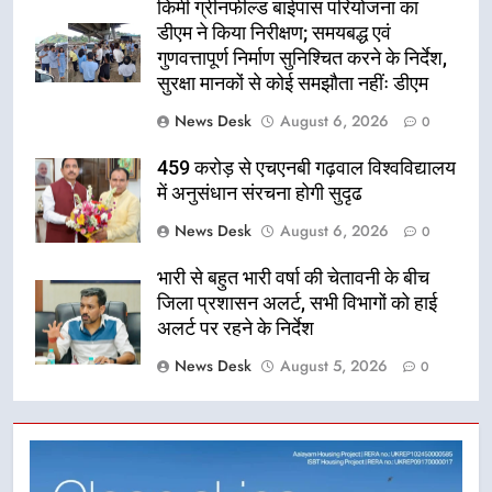
किमी ग्रीनफील्ड बाईपास परियोजना का
डीएम ने किया निरीक्षण; समयबद्ध एवं
गुणवत्तापूर्ण निर्माण सुनिश्चित करने के निर्देश,
सुरक्षा मानकों से कोई समझौता नहींः डीएम
News Desk
August 6, 2026
0
459 करोड़ से एचएनबी गढ़वाल विश्वविद्यालय
में अनुसंधान संरचना होगी सुदृढ
News Desk
August 6, 2026
0
भारी से बहुत भारी वर्षा की चेतावनी के बीच
जिला प्रशासन अलर्ट, सभी विभागों को हाई
अलर्ट पर रहने के निर्देश
News Desk
August 5, 2026
0