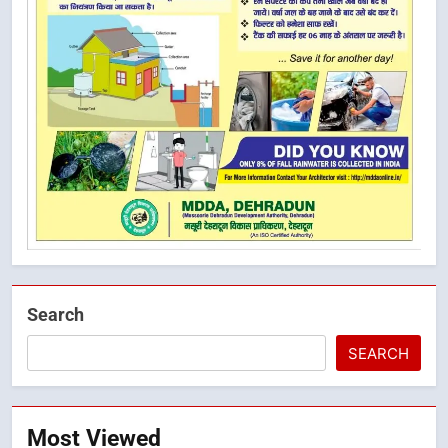
Search
SEARCH
Most Viewed