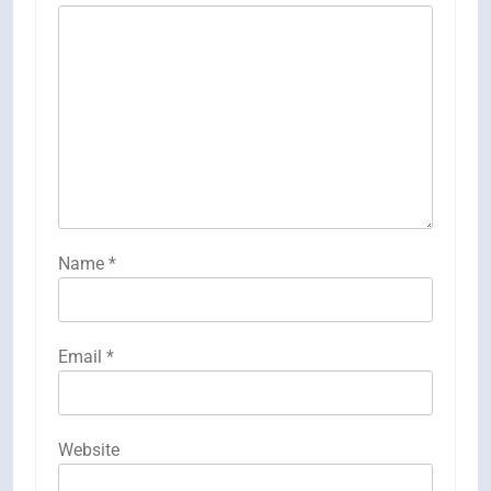
Name
*
Email
*
Website