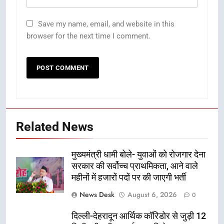
Save my name, email, and website in this
browser for the next time I comment.
Related News
मुख्यमंत्री धामी बोले- युवाओं को रोजगार देना
सरकार की सर्वोच्च प्राथमिकता, आने वाले
महीनों में हजारों पदों पर की जाएगी भर्ती
News Desk
August 6, 2026
0
दिल्ली-देहरादून आर्थिक कॉरिडोर से जुड़ी 12