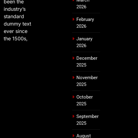
been the
2026
industry’s
standard
February
dummy text
2026
ever since
the 1500s,
January
2026
December
2025
November
2025
October
2025
September
2025
August