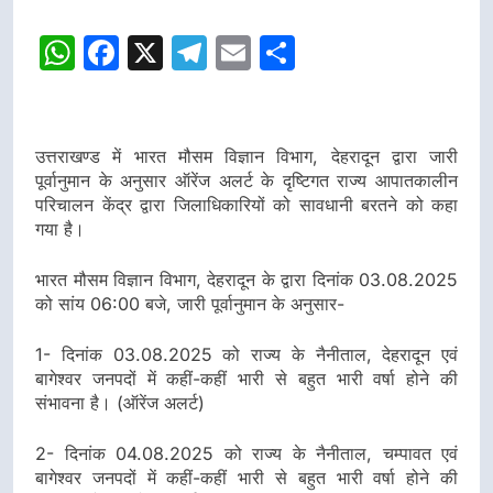
WhatsApp
Facebook
X
Telegram
Email
Share
उत्तराखण्ड में भारत मौसम विज्ञान विभाग, देहरादून द्वारा जारी
पूर्वानुमान के अनुसार ऑरेंज अलर्ट के दृष्टिगत राज्य आपातकालीन
परिचालन केंद्र द्वारा जिलाधिकारियों को सावधानी बरतने को कहा
गया है।
भारत मौसम विज्ञान विभाग, देहरादून के द्वारा दिनांक 03.08.2025
को सांय 06:00 बजे, जारी पूर्वानुमान के अनुसार-
1- दिनांक 03.08.2025 को राज्य के नैनीताल, देहरादून एवं
बागेश्वर जनपदों में कहीं-कहीं भारी से बहुत भारी वर्षा होने की
संभावना है। (ऑरेंज अलर्ट)
2- दिनांक 04.08.2025 को राज्य के नैनीताल, चम्पावत एवं
बागेश्वर जनपदों में कहीं-कहीं भारी से बहुत भारी वर्षा होने की