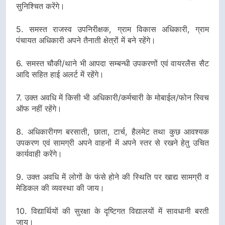
सुनिश्चित करेंगे।
5. समस्त राजस्व उपनिरीक्षक, ग्राम विकास अधिकारी, ग्राम
पंचायत अधिकारी अपने तैनाती क्षेत्रों में बने रहेंगे।
6. समस्त चौकी/थाने भी आपदा सम्बन्धी उपकरणों एवं वायरलैस सैट
आदि सहित हाई अलर्ट में रहेंगे।
7. उक्त अवधि में किसी भी अधिकारी/कर्मचारी के मोबाईल/फोन स्विच
ऑफ नहीं रहेंगे।
8. अधिकारीगण बरसाती, छाता, टार्च, हैलमेट तथा कुछ आवश्यक
उपकरण एवं सामग्री अपने वाहनों में अपने स्तर से रखने हेतु उचित
कार्यवाही करेंगे।
9. उक्त अवधि में लोगों के फंसे होने की स्थिति पर खाद्य सामग्री व
मेडिकल की व्यवस्था की जाय।
10. विद्यार्थियों की सुरक्षा के दृष्टिगत विद्यालयों में सावधानी बरती
जाय।