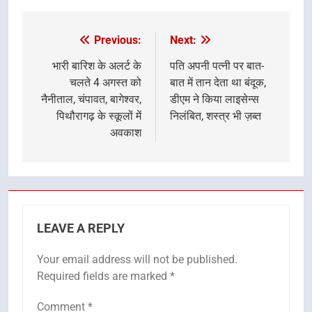
Previous:
Next:
Post
navigation
भारी बारिश के अलर्ट के
पति अपनी पत्नी पर बात-
चलते 4 अगस्त को
बात में तान देता था बंदूक,
नैनीताल, चंपावत, बागेश्वर,
डीएम ने किया लाइसेन्स
पिथौरागढ़ के स्कूलों में
निलंबित, शस्त्र भी ज़ब्त
अवकाश
LEAVE A REPLY
Your email address will not be published.
Required fields are marked
*
Comment
*