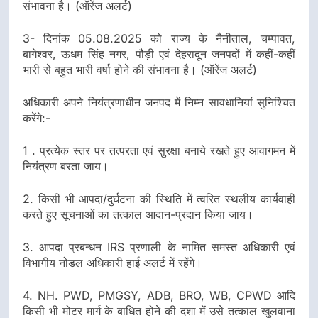
संभावना है। (ऑरेंज अलर्ट)
3- दिनांक 05.08.2025 को राज्य के नैनीताल, चम्पावत,
बागेश्वर, ऊधम सिंह नगर, पौड़ी एवं देहरादून जनपदों में कहीं-कहीं
भारी से बहुत भारी वर्षा होने की संभावना है। (ऑरेंज अलर्ट)
अधिकारी अपने नियंत्रणाधीन जनपद में निम्न सावधानियां सुनिश्चित
करेंगे:-
1 . प्रत्येक स्तर पर तत्परता एवं सुरक्षा बनाये रखते हुए आवागमन में
नियंत्रण बरता जाय।
2. किसी भी आपदा/दुर्घटना की स्थिति में त्वरित स्थलीय कार्यवाही
करते हुए सूचनाओं का तत्काल आदान-प्रदान किया जाय।
3. आपदा प्रबन्धन IRS प्रणाली के नामित समस्त अधिकारी एवं
विभागीय नोडल अधिकारी हाई अलर्ट में रहेंगे।
4. NH. PWD, PMGSY, ADB, BRO, WB, CPWD आदि
किसी भी मोटर मार्ग के बाधित होने की दशा में उसे तत्काल खुलवाना