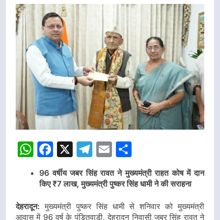
WhatsApp
Facebook
X
Telegram
Email
Share
96 वर्षीय जबर सिंह रावत ने मुख्यमंत्री राहत कोष में दान
किए ₹7 लाख, मुख्यमंत्री पुष्कर सिंह धामी ने की सराहना
देहरादून:
मुख्यमंत्री पुष्कर सिंह धामी से शनिवार को मुख्यमंत्री
आवास में 96 वर्ष के पंडितवाड़ी, देहरादून निवासी जबर सिंह रावत ने