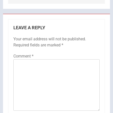
LEAVE A REPLY
Your email address will not be published.
Required fields are marked
*
Comment
*