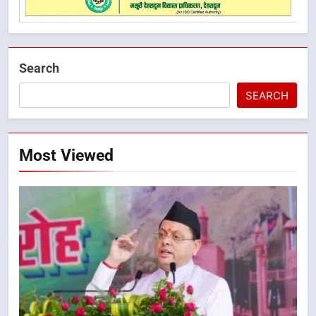
Search
SEARCH
Most Viewed