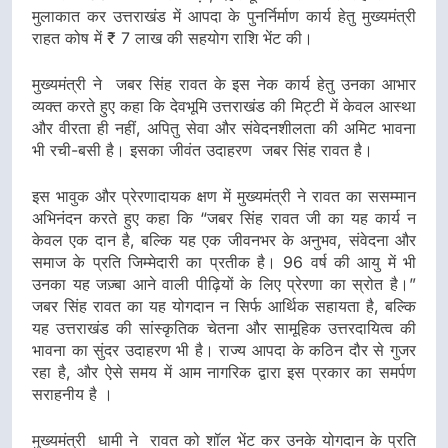
मुलाकात कर उत्तराखंड में आपदा के पुनर्निर्माण कार्य हेतु मुख्यमंत्री
राहत कोष में ₹ 7 लाख की सहयोग राशि भेंट की।
मुख्यमंत्री ने जबर सिंह रावत के इस नेक कार्य हेतु उनका आभार
व्यक्त करते हुए कहा कि देवभूमि उत्तराखंड की मिट्टी में केवल आस्था
और वीरता ही नहीं, अपितु सेवा और संवेदनशीलता की अमिट भावना
भी रची-बसी है। इसका जीवंत उदाहरण जबर सिंह रावत है।
इस भावुक और प्रेरणादायक क्षण में मुख्यमंत्री ने रावत का ससम्मान
अभिनंदन करते हुए कहा कि “जबर सिंह रावत जी का यह कार्य न
केवल एक दान है, बल्कि यह एक जीवनभर के अनुभव, संवेदना और
समाज के प्रति जिम्मेदारी का प्रतीक है। 96 वर्ष की आयु में भी
उनका यह जज़्बा आने वाली पीढ़ियों के लिए प्रेरणा का स्रोत है।”
जबर सिंह रावत का यह योगदान न सिर्फ आर्थिक सहायता है, बल्कि
यह उत्तराखंड की सांस्कृतिक चेतना और सामूहिक उत्तरदायित्व की
भावना का सुंदर उदाहरण भी है। राज्य आपदा के कठिन दौर से गुजर
रहा है, और ऐसे समय में आम नागरिक द्वारा इस प्रकार का समर्पण
सराहनीय है ।
मुख्यमंत्री धामी ने रावत को शॉल भेंट कर उनके योगदान के प्रति