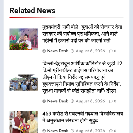
Related News
मुख्यमंत्री धामी बोले- युवाओं को रोजगार देना
सरकार की सर्वोच्च प्राथमिकता, आने वाले
महीनों में हजारों पदों पर की जाएगी भर्ती
News Desk
August 6, 2026
0
दिल्ली-देहरादून आर्थिक कॉरिडोर से जुड़ी 12
किमी ग्रीनफील्ड बाईपास परियोजना का
डीएम ने किया निरीक्षण; समयबद्ध एवं
गुणवत्तापूर्ण निर्माण सुनिश्चित करने के निर्देश,
सुरक्षा मानकों से कोई समझौता नहींः डीएम
News Desk
August 6, 2026
0
459 करोड़ से एचएनबी गढ़वाल विश्वविद्यालय
में अनुसंधान संरचना होगी सुदृढ
News Desk
August 6, 2026
0