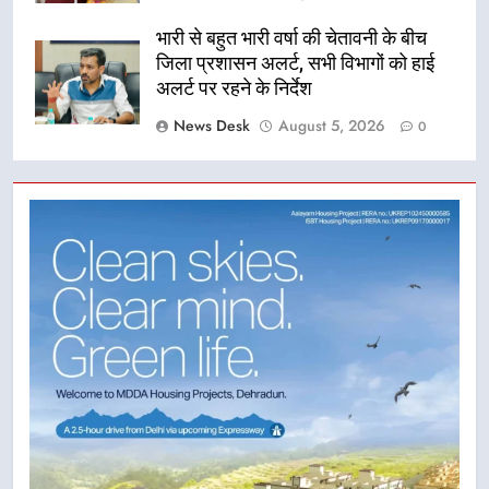
भारी से बहुत भारी वर्षा की चेतावनी के बीच
जिला प्रशासन अलर्ट, सभी विभागों को हाई
अलर्ट पर रहने के निर्देश
News Desk
August 5, 2026
0