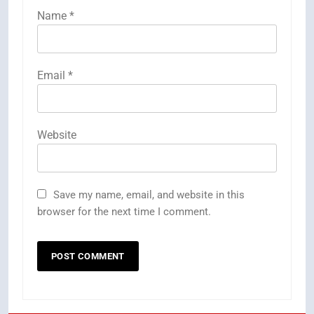
Name
*
Email
*
Website
Save my name, email, and website in this
browser for the next time I comment.