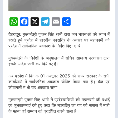
WhatsApp
Facebook
X
Telegram
Email
Share
देहरादून:
मुख्यमंत्री पुष्कर सिंह धामी द्वारा जन भावनाओं को ध्यान में
रखते हुये प्रदेश में शारदीय नवरात्रि के अवसर पर महानवमी को
प्रदेश में सार्वजनिक अवकाश के निर्देश दिए गए थे।
मुख्यमंत्री के निर्देशों के अनुपालन में सचिव सामान्य प्रशासन द्वारा
इसके आदेश जारी कर दिये गए हैं।
अब प्रदेश में दिनांक 01 अक्टूबर 2025 को राज्य सरकार के सभी
कार्यालयों में सार्वजनिक अवकाश घोषित किया गया है। बैंक एवं
कोषागारों में भी यह अवकाश रहेगा।
मुख्यमंत्री पुष्कर सिंह धामी ने प्रदेशवासियों को महानवमी की बधाई
एवं शुभकामनाएं देते हुए कहा कि नवरात्रि का यह पर्व समाज में नारी
के महत्व एवं सम्मान को प्रदर्शित करने वाला है।