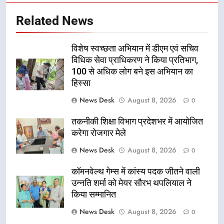
Related News
विशेष स्वच्छता अभियान में डीएम एवं सचिव
विधिक सेवा प्राधिकरण ने किया प्रतिभाग,
100 से अधिक लोग बने इस अभियान का
हिस्सा
News Desk
August 8, 2026
0
तकनीकी शिक्षा विभाग प्रदेशभर में आयोजित
करेगा रोजगार मेले
News Desk
August 8, 2026
0
कॉमनवेल्थ गेम्स में कांस्य पदक जीतने वाली
उन्नति शर्मा को मेयर सौरभ थपलियाल ने
किया सम्मानित
News Desk
August 8, 2026
0