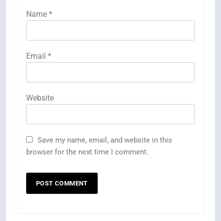
Name
*
Email
*
Website
Save my name, email, and website in this
browser for the next time I comment.