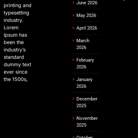
June 2026
printing and
typesetting
May 2026
industry.
Lorem
April 2026
Ipsum has
March
been the
2026
industry’s
standard
February
dummy text
2026
ever since
the 1500s,
January
2026
December
2025
November
2025
October