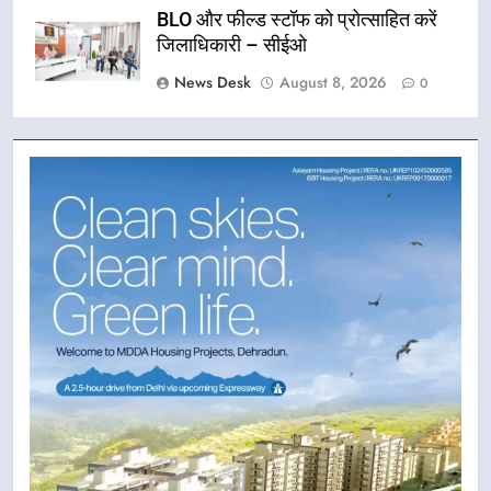
BLO और फील्ड स्टॉफ को प्रोत्साहित करें
जिलाधिकारी – सीईओ
News Desk
August 8, 2026
0