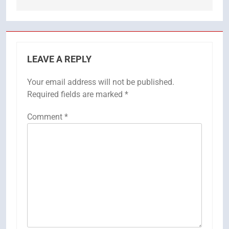
LEAVE A REPLY
Your email address will not be published.
Required fields are marked
*
Comment
*