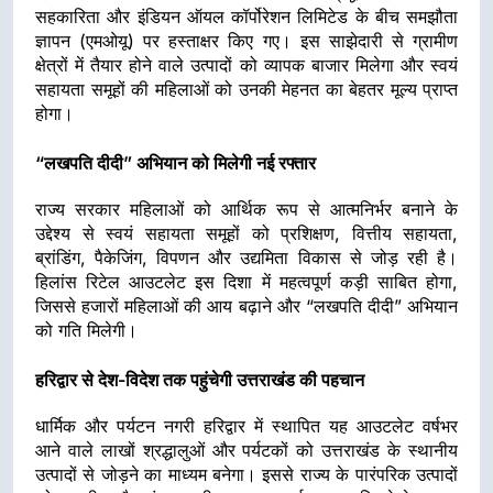
सहकारिता और इंडियन ऑयल कॉर्पोरेशन लिमिटेड के बीच समझौता
ज्ञापन (एमओयू) पर हस्ताक्षर किए गए। इस साझेदारी से ग्रामीण
क्षेत्रों में तैयार होने वाले उत्पादों को व्यापक बाजार मिलेगा और स्वयं
सहायता समूहों की महिलाओं को उनकी मेहनत का बेहतर मूल्य प्राप्त
होगा।
“लखपति दीदी” अभियान को मिलेगी नई रफ्तार
राज्य सरकार महिलाओं को आर्थिक रूप से आत्मनिर्भर बनाने के
उद्देश्य से स्वयं सहायता समूहों को प्रशिक्षण, वित्तीय सहायता,
ब्रांडिंग, पैकेजिंग, विपणन और उद्यमिता विकास से जोड़ रही है।
हिलांस रिटेल आउटलेट इस दिशा में महत्वपूर्ण कड़ी साबित होगा,
जिससे हजारों महिलाओं की आय बढ़ाने और “लखपति दीदी” अभियान
को गति मिलेगी।
हरिद्वार से देश-विदेश तक पहुंचेगी उत्तराखंड की पहचान
धार्मिक और पर्यटन नगरी हरिद्वार में स्थापित यह आउटलेट वर्षभर
आने वाले लाखों श्रद्धालुओं और पर्यटकों को उत्तराखंड के स्थानीय
उत्पादों से जोड़ने का माध्यम बनेगा। इससे राज्य के पारंपरिक उत्पादों