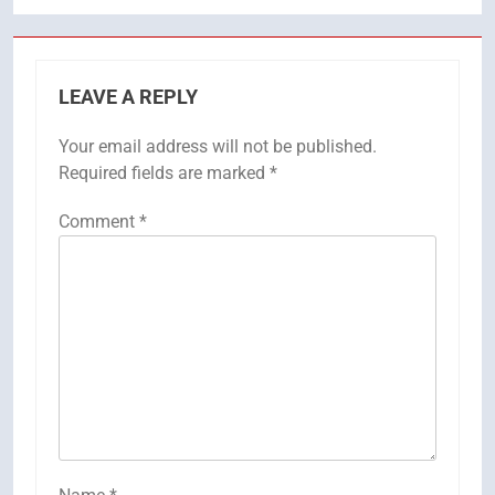
LEAVE A REPLY
Your email address will not be published.
Required fields are marked
*
Comment
*