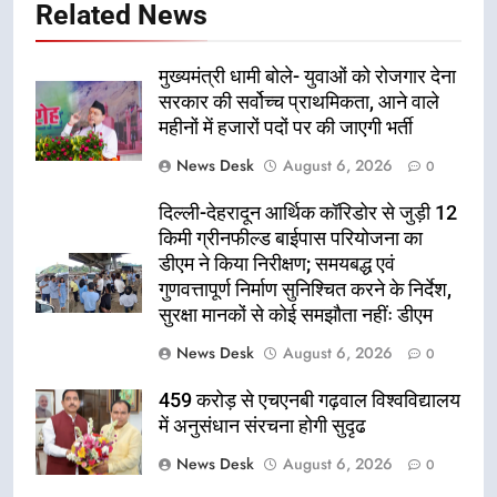
Related News
मुख्यमंत्री धामी बोले- युवाओं को रोजगार देना
सरकार की सर्वोच्च प्राथमिकता, आने वाले
महीनों में हजारों पदों पर की जाएगी भर्ती
News Desk
August 6, 2026
0
दिल्ली-देहरादून आर्थिक कॉरिडोर से जुड़ी 12
किमी ग्रीनफील्ड बाईपास परियोजना का
डीएम ने किया निरीक्षण; समयबद्ध एवं
गुणवत्तापूर्ण निर्माण सुनिश्चित करने के निर्देश,
सुरक्षा मानकों से कोई समझौता नहींः डीएम
News Desk
August 6, 2026
0
459 करोड़ से एचएनबी गढ़वाल विश्वविद्यालय
में अनुसंधान संरचना होगी सुदृढ
News Desk
August 6, 2026
0