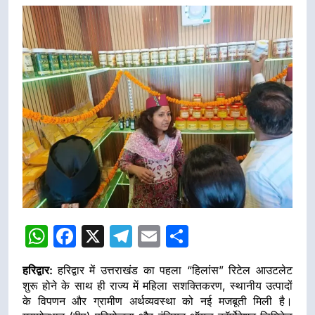
WhatsApp
Facebook
X
Telegram
Email
Share
हरिद्वार:
हरिद्वार में उत्तराखंड का पहला “हिलांस” रिटेल आउटलेट
शुरू होने के साथ ही राज्य में महिला सशक्तिकरण, स्थानीय उत्पादों
के विपणन और ग्रामीण अर्थव्यवस्था को नई मजबूती मिली है।