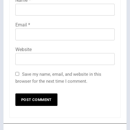
Name
*
Email
*
Website
Save my name, email, and website in this
browser for the next time I comment.