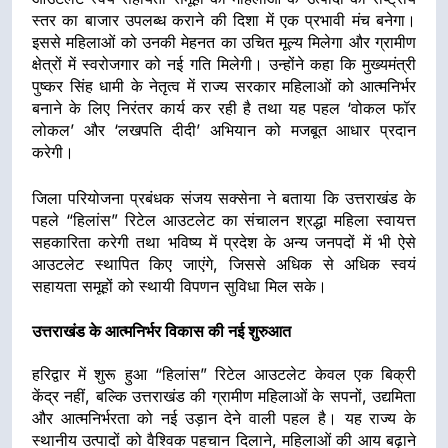
स्तर का बाजार उपलब्ध कराने की दिशा में एक प्रभावी मंच बनेगा।
इससे महिलाओं को उनकी मेहनत का उचित मूल्य मिलेगा और ग्रामीण
क्षेत्रों में स्वरोजगार को नई गति मिलेगी। उन्होंने कहा कि मुख्यमंत्री
पुष्कर सिंह धामी के नेतृत्व में राज्य सरकार महिलाओं को आत्मनिर्भर
बनाने के लिए निरंतर कार्य कर रही है तथा यह पहल ‘वोकल फॉर
लोकल’ और ‘लखपति दीदी’ अभियान को मजबूत आधार प्रदान
करेगी।
जिला परियोजना प्रबंधक संजय सक्सेना ने बताया कि उत्तराखंड के
पहले “हिलांस” रिटेल आउटलेट का संचालन श्रद्धा महिला स्वायत्त
सहकारिता करेगी तथा भविष्य में प्रदेश के अन्य जनपदों में भी ऐसे
आउटलेट स्थापित किए जाएंगे, जिससे अधिक से अधिक स्वयं
सहायता समूहों को स्थायी विपणन सुविधा मिल सके।
उत्तराखंड के आत्मनिर्भर विकास की नई शुरुआत
हरिद्वार में शुरू हुआ “हिलांस” रिटेल आउटलेट केवल एक बिक्री
केंद्र नहीं, बल्कि उत्तराखंड की ग्रामीण महिलाओं के सपनों, उद्यमिता
और आत्मनिर्भरता को नई उड़ान देने वाली पहल है। यह राज्य के
स्थानीय उत्पादों को वैश्विक पहचान दिलाने, महिलाओं की आय बढ़ाने