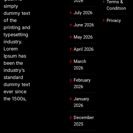
2026
Terms &
simply
Condition
dummy text
July 2026
of the
Privacy
June 2026
printing and
typesetting
May 2026
industry.
Lorem
April 2026
Ipsum has
March
been the
2026
industry’s
standard
February
dummy text
2026
ever since
the 1500s,
January
2026
December
2025