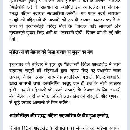
ग्रामोत्थान (रीप) परियोजना और इंडियन ऑयल कॉर्पोरेशन लिमिटेड
(आईओसीएल) के सहयोग से स्थापित इस आउटलेट का संचालन
श्रद्धा महिला स्वायत्त सहकारिता करेगी। यह पहल स्वयं सहायता
समूहों की महिलाओं के उत्पादों को स्थायी बाजार उपलब्ध कराने के
साथ ही प्रधानमंत्री नरेंद्र मोदी के “वोकल फॉर लोकल” और
मुख्यमंत्री पुष्कर सिंह धामी के “लखपति दीदी” विजन को भी नई गति
देगी।
महिलाओं की मेहनत को मिला बाजार से जुड़ने का मंच
शुक्रवार को हरिद्वार में शुरू हुए “हिलांस” रिटेल आउटलेट में स्वयं
सहायता समूहों की महिलाओं द्वारा तैयार किए गए स्थानीय खाद्य
उत्पाद, जैविक उत्पाद, पारंपरिक हस्तशिल्प, मसाले, मिलेट आधारित
खाद्य सामग्री तथा हस्तनिर्मित वस्तुएं एक ही छत के नीचे उपलब्ध
होंगी। इससे महिलाओं को अपने उत्पादों के विपणन के लिए स्थायी
मंच मिलेगा, वहीं उपभोक्ताओं को उत्तराखंड की संस्कृति और गुणवत्ता
से जुड़े उत्पाद आसानी से मिल सकेंगे।
आईओसीएल और श्रद्धा महिला सहकारिता के बीच हुआ एमओयू
हिलांस रिटेल आउटलेट के संचालन को लेकर श्रद्धा महिला स्वायत्त