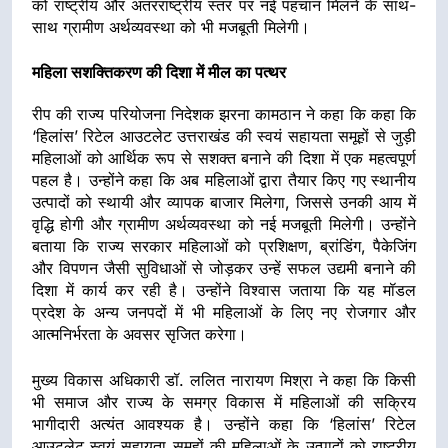
को राष्ट्रीय और अंतरराष्ट्रीय स्तर पर नई पहचान मिलने के साथ-
साथ ग्रामीण अर्थव्यवस्था को भी मजबूती मिलेगी।
महिला सशक्तिकरण की दिशा में मील का पत्थर
रीप की राज्य परियोजना निदेशक झरना कामठान ने कहा कि कहा कि
‘हिलांस’ रिटेल आउटलेट उत्तराखंड की स्वयं सहायता समूहों से जुड़ी
महिलाओं को आर्थिक रूप से सशक्त बनाने की दिशा में एक महत्वपूर्ण
पहल है। उन्होंने कहा कि अब महिलाओं द्वारा तैयार किए गए स्थानीय
उत्पादों को स्थायी और व्यापक बाजार मिलेगा, जिससे उनकी आय में
वृद्धि होगी और ग्रामीण अर्थव्यवस्था को नई मजबूती मिलेगी। उन्होंने
बताया कि राज्य सरकार महिलाओं को प्रशिक्षण, ब्रांडिंग, पैकेजिंग
और विपणन जैसी सुविधाओं से जोड़कर उन्हें सफल उद्यमी बनाने की
दिशा में कार्य कर रही है। उन्होंने विश्वास जताया कि यह मॉडल
प्रदेश के अन्य जनपदों में भी महिलाओं के लिए नए रोजगार और
आत्मनिर्भरता के अवसर सृजित करेगा।
मुख्य विकास अधिकारी डॉ. ललित नारायण मिश्रा ने कहा कि किसी
भी समाज और राज्य के समग्र विकास में महिलाओं की सक्रिय
भागीदारी अत्यंत आवश्यक है। उन्होंने कहा कि ‘हिलांस’ रिटेल
आउटलेट स्वयं सहायता समूहों की महिलाओं के उत्पादों को राष्ट्रीय