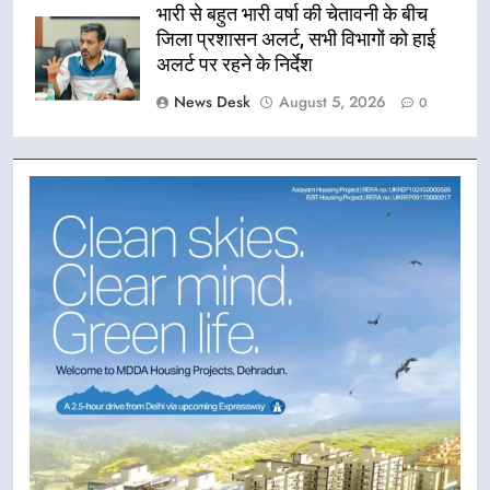
भारी से बहुत भारी वर्षा की चेतावनी के बीच
जिला प्रशासन अलर्ट, सभी विभागों को हाई
अलर्ट पर रहने के निर्देश
News Desk
August 5, 2026
0