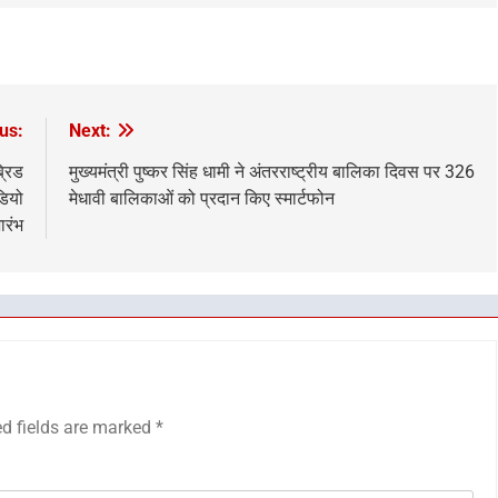
us:
Next:
्रिड
मुख्यमंत्री पुष्कर सिंह धामी ने अंतरराष्ट्रीय बालिका दिवस पर 326
डियो
मेधावी बालिकाओं को प्रदान किए स्मार्टफोन
ारंभ
ed fields are marked
*