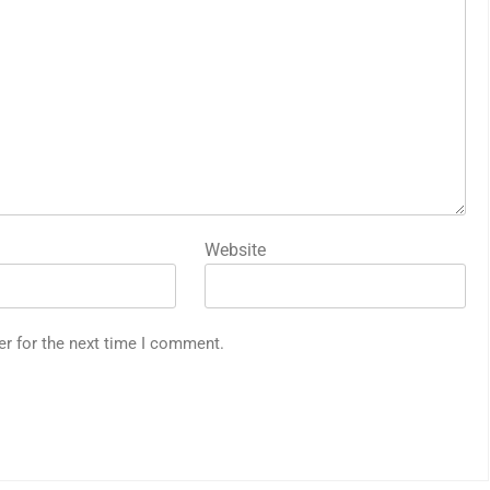
Website
er for the next time I comment.