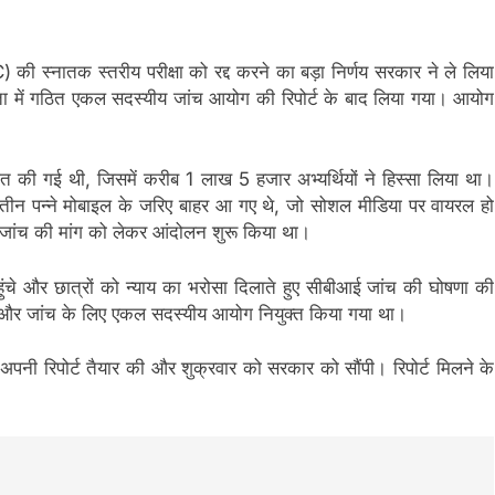
स्नातक स्तरीय परीक्षा को रद्द करने का बड़ा निर्णय सरकार ने ले लिया
ध्यक्षता में गठित एकल सदस्यीय जांच आयोग की रिपोर्ट के बाद लिया गया। आयोग
ित की गई थी, जिसमें करीब 1 लाख 5 हजार अभ्यर्थियों ने हिस्सा लिया था।
्र के तीन पन्ने मोबाइल के जरिए बाहर आ गए थे, जो सोशल मीडिया पर वायरल हो
ई जांच की मांग को लेकर आंदोलन शुरू किया था।
हुंचे और छात्रों को न्याय का भरोसा दिलाते हुए सीबीआई जांच की घोषणा की
और जांच के लिए एकल सदस्यीय आयोग नियुक्त किया गया था।
 अपनी रिपोर्ट तैयार की और शुक्रवार को सरकार को सौंपी। रिपोर्ट मिलने के