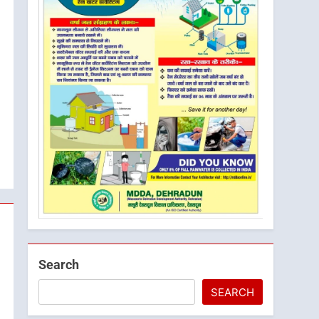
Search
SEARCH