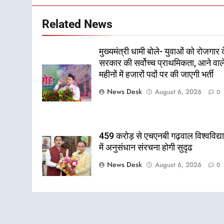
Related News
मुख्यमंत्री धामी बोले- युवाओं को रोजगार द
सरकार की सर्वोच्च प्राथमिकता, आने वाल
महीनों में हजारों पदों पर की जाएगी भर्ती
News Desk
August 6, 2026
0
459 करोड़ से एचएनबी गढ़वाल विश्वविद्
में अनुसंधान संरचना होगी सुदृढ
News Desk
August 6, 2026
0