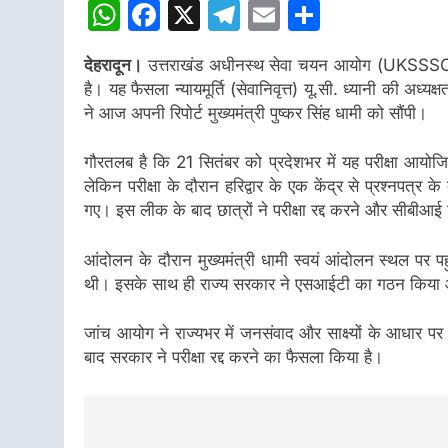
WhatsApp
Facebook
X
Telegram
Email
Share
देहरादून।
उत्तराखंड अधीनस्थ सेवा चयन आयोग (UKSSSC) की 
है। यह फैसला न्यायमूर्ति (सेवानिवृत्त) यू.सी. ध्यानी की अ
ने आज अपनी रिपोर्ट मुख्यमंत्री पुष्कर सिंह धामी को सौंपी।
गौरतलब है कि 21 सितंबर को प्रदेशभर में यह परीक्षा आयोज
लेकिन परीक्षा के दौरान हरिद्वार के एक केंद्र से प्रश्नपत
गए। इस लीक के बाद छात्रों ने परीक्षा रद्द करने और सीबीआ
आंदोलन के दौरान मुख्यमंत्री धामी स्वयं आंदोलन स्थल पर प
थी। इसके साथ ही राज्य सरकार ने एसआईटी का गठन किया 
जांच आयोग ने राज्यभर में जनसंवाद और साक्ष्यों के आधार पर
बाद सरकार ने परीक्षा रद्द करने का फैसला किया है।
Post