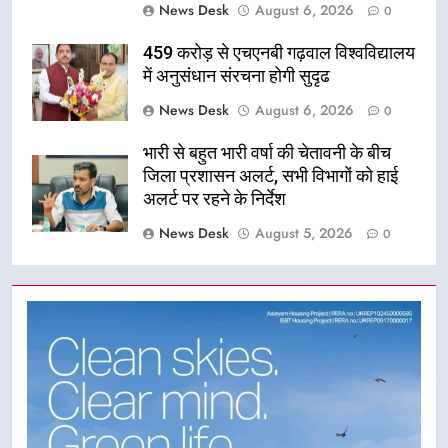
News Desk
August 6, 2026
0
459 करोड़ से एचएनबी गढ़वाल विश्वविद्यालय
में अनुसंधान संरचना होगी सुदृढ
News Desk
August 6, 2026
0
भारी से बहुत भारी वर्षा की चेतावनी के बीच
जिला प्रशासन अलर्ट, सभी विभागों को हाई
अलर्ट पर रहने के निर्देश
News Desk
August 5, 2026
0