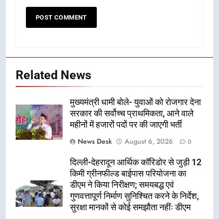
Related News
मुख्यमंत्री धामी बोले- युवाओं को रोजगार देना
सरकार की सर्वोच्च प्राथमिकता, आने वाले
महीनों में हजारों पदों पर की जाएगी भर्ती
News Desk
August 6, 2026
0
दिल्ली-देहरादून आर्थिक कॉरिडोर से जुड़ी 12
किमी ग्रीनफील्ड बाईपास परियोजना का
डीएम ने किया निरीक्षण; समयबद्ध एवं
गुणवत्तापूर्ण निर्माण सुनिश्चित करने के निर्देश,
सुरक्षा मानकों से कोई समझौता नहींः डीएम