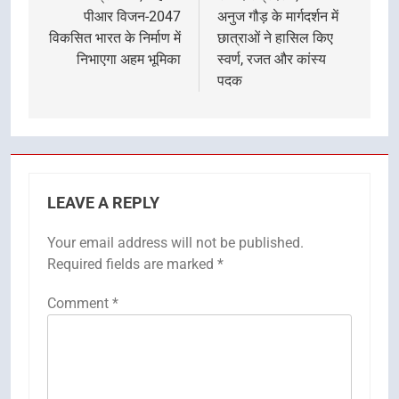
पीआर विजन-2047
अनुज गौड़ के मार्गदर्शन में
विकसित भारत के निर्माण में
छात्राओं ने हासिल किए
निभाएगा अहम भूमिका
स्वर्ण, रजत और कांस्य
पदक
LEAVE A REPLY
Your email address will not be published.
Required fields are marked
*
Comment
*