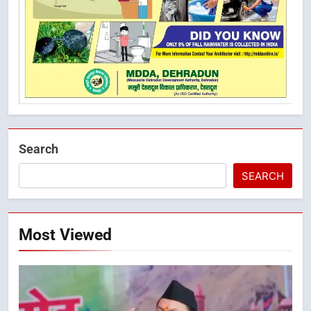
Search
SEARCH
Most Viewed