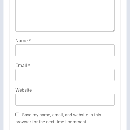
Name
*
Email
*
Website
Save my name, email, and website in this
browser for the next time I comment.