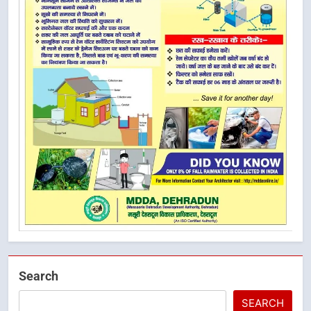
Search
SEARCH