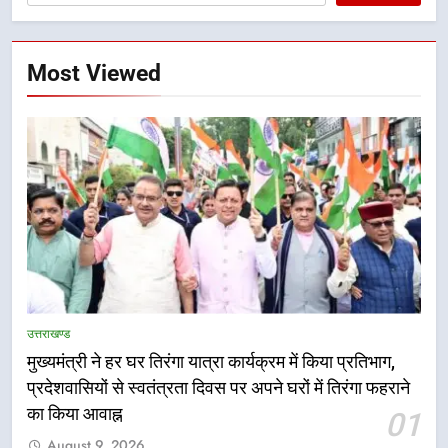
Most Viewed
उत्तराखण्ड
मुख्यमंत्री ने हर घर तिरंगा यात्रा कार्यक्रम में किया प्रतिभाग,
प्रदेशवासियों से स्वतंत्रता दिवस पर अपने घरों में तिरंगा फहराने
का किया आवाह्न
01
5
August 9, 2026
तकनीकी शिक्षा विभाग प्रदेशभर में