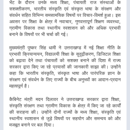
भेंट के दौरान उनके मध्य शिक्षा, पंचायती राज संस्थाओं के
सशक्तीकरण, भारतीय संस्कृति एवं संस्कृत भाषा के संरक्षण और
संवर्धन सहित विभिन्न समसामयिक विषयों पर विचार-विमर्श हुआ। इस
अवसर पर शिक्षा के क्षेत्र में नवाचार, गुणवत्तापूर्ण शिक्षण व्यवस्था,
ग्रामीण विकास तथा स्थानीय स्वशासन को और अधिक प्रभावी
बनाने के विषयों पर भी चर्चा की गई।
मुख्यमंत्री पुष्कर सिंह धामी ने उत्तराखण्ड में नई शिक्षा नीति के
प्रभावी क्रियान्वयन, विद्यालयी शिक्षा के सुदृढ़ीकरण, डिजिटल शिक्षा
को बढ़ावा देने तथा पंचायतों को सशक्त बनाने की दिशा में राज्य
सरकार द्वारा किए जा रहे प्रयासों की जानकारी साझा की। उन्होंने
कहा कि भारतीय संस्कृति, संस्कृत भाषा और पारंपरिक ज्ञान के
संरक्षण एवं संवर्धन के लिए राज्यों के बीच अनुभवों का आदान-प्रदान
महत्वपूर्ण है।
कैबिनेट मंत्री मदन दिलावर ने उत्तराखण्ड सरकार द्वारा शिक्षा,
संस्कृति संरक्षण तथा ग्रामीण विकास के क्षेत्र में किए जा रहे कार्यों
की सराहना की। उन्होंने दोनों राज्यों के मध्य शिक्षा, संस्कृति एवं
स्थानीय स्वशासन से जुड़े विषयों पर सहयोग और समन्वय को और
मजबूत बनाने पर बल दिया।