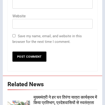
Website
Save my name, email, and website in this
browser for the next time I comment.
Related News
मुख्यमंत्री ने हर घर तिरंगा यात्रा कार्यक्रम में
किया प्रतिभाग, प्रदेशवासियों से स्वतंत्रता