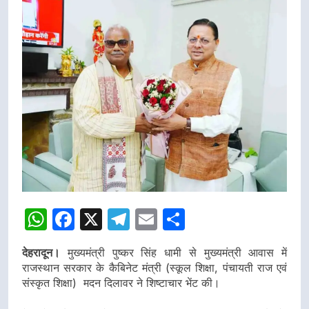
WhatsApp
Facebook
X
Telegram
Email
Share
देहरादून।
मुख्यमंत्री पुष्कर सिंह धामी से मुख्यमंत्री आवास में
राजस्थान सरकार के कैबिनेट मंत्री (स्कूल शिक्षा, पंचायती राज एवं
संस्कृत शिक्षा) मदन दिलावर ने शिष्टाचार भेंट की।