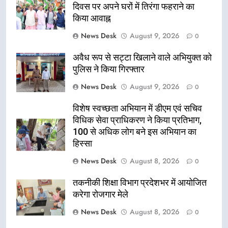
दिवस पर अपने घरों में तिरंगा फहराने का
किया आवाह्न
News Desk
August 9, 2026
0
अवैध रूप से सट्टा खिलाने वाले अभियुक्त को
पुलिस ने किया गिरफ्तार
News Desk
August 9, 2026
0
विशेष स्वच्छता अभियान में डीएम एवं सचिव
विधिक सेवा प्राधिकरण ने किया प्रतिभाग,
100 से अधिक लोग बने इस अभियान का
हिस्सा
News Desk
August 8, 2026
0
तकनीकी शिक्षा विभाग प्रदेशभर में आयोजित
करेगा रोजगार मेले
News Desk
August 8, 2026
0