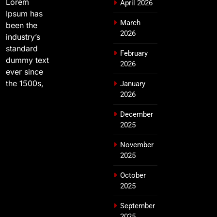
Lorem
April 2026
Ipsum has
March
been the
2026
industry’s
standard
February
dummy text
2026
ever since
the 1500s,
January
2026
December
2025
November
2025
October
2025
September
2025