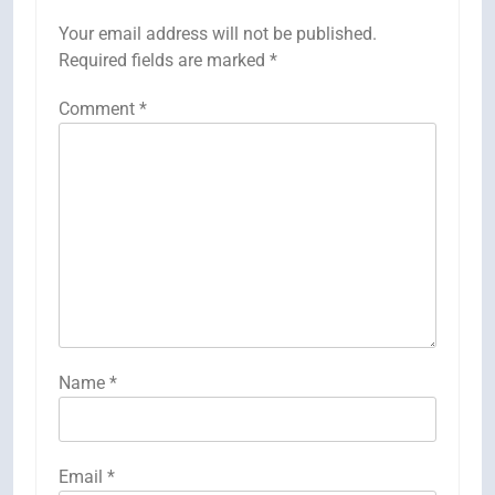
Your email address will not be published.
Required fields are marked
*
Comment
*
Name
*
Email
*