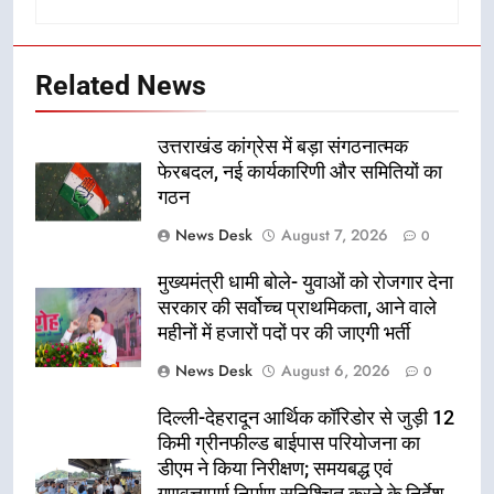
Related News
उत्तराखंड कांग्रेस में बड़ा संगठनात्मक
फेरबदल, नई कार्यकारिणी और समितियों का
गठन
News Desk
August 7, 2026
0
मुख्यमंत्री धामी बोले- युवाओं को रोजगार देना
सरकार की सर्वोच्च प्राथमिकता, आने वाले
महीनों में हजारों पदों पर की जाएगी भर्ती
News Desk
August 6, 2026
0
दिल्ली-देहरादून आर्थिक कॉरिडोर से जुड़ी 12
किमी ग्रीनफील्ड बाईपास परियोजना का
डीएम ने किया निरीक्षण; समयबद्ध एवं