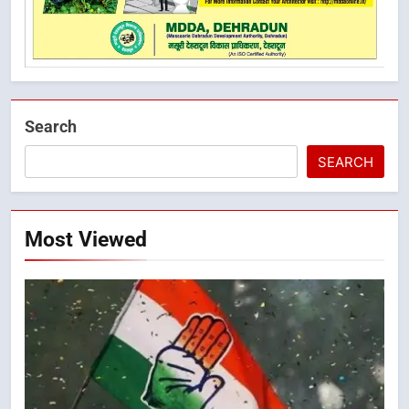
Search
SEARCH
Most Viewed