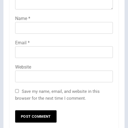
Name
*
Email
*
Website
Save my name, email, and website in this
browser for the next time I comment.