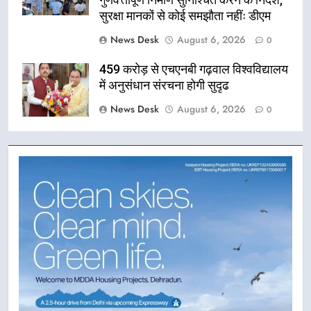
गुणवत्तापूर्ण निर्माण सुनिश्चित करने के निर्देश,
सुरक्षा मानकों से कोई समझौता नहींः डीएम
News Desk
August 6, 2026
0
459 करोड़ से एचएनबी गढ़वाल विश्वविद्यालय
में अनुसंधान संरचना होगी सुदृढ
News Desk
August 6, 2026
0