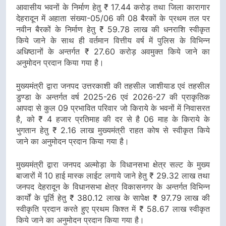
आवासीय भवनों के निर्माण हेतु ₹ 17.44 करोड़ तथा जिला कारागार
देहरादून में अहाता संख्या-05/06 की 08 बैरकों के प्रथम तल पर
नवीन बैरकों के निर्माण हेतु ₹ 59.78 लाख की धनराशि स्वीकृत
किये जाने के साथ ही वर्तमान वित्तीय वर्ष में पुलिस के विभिन्न
अधिष्ठानों के अन्तर्गत ₹ 27.60 करोड़ अवमुक्त किये जाने का
अनुमोदन प्रदान किया गया है।
मुख्यमंत्री द्वारा जनपद उत्तरकाशी की तहसील जाशीयाड एवं तहसील
डुण्डा के अन्तर्गत वर्ष 2025-26 एवं 2026-27 की प्राकृतिक
आपदा से कुल 09 प्रभावित परिवार जो किराये के भवनों में निवासरत
है, को ₹ 4 हजार प्रतिमाह की दर से है 06 माह के किराये के
भुगतान हेतु ₹ 2.16 लाख मुख्यमंत्री राहत कोष से स्वीकृत किये
जाने का अनुमोदन प्रदान किया गया है।
मुख्यमंत्री द्वारा जनपद अल्मोड़ा के विधानसभा क्षेत्र सल्ट के मुख्य
बाजारों में 10 हाई मास्क लाईट लगाये जाने हेतु ₹ 29.32 लाख तथा
जनपद देहरादून के विधानसभा क्षेत्र विकासनगर के अन्तर्गत विभिन्न
कार्यों के पूर्ति हेतु ₹ 380.12 लाख के सापेक्ष ₹ 97.79 लाख की
स्वीकृति प्रदान करते हुए प्रथम किश्त में ₹ 58.67 लाख स्वीकृत
किये जाने का अनुमोदन प्रदान किया गया है।