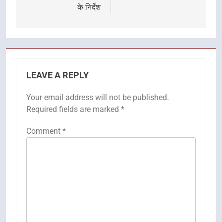
के निर्देश
LEAVE A REPLY
Your email address will not be published.
Required fields are marked
*
Comment
*