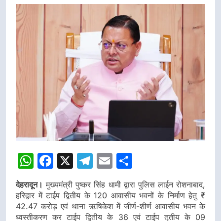
नहींः
डीएम
WhatsApp
Facebook
X
Telegram
Email
Share
देहरादून।
मुख्यमंत्री पुष्कर सिंह धामी द्वारा पुलिस लाईन रोशनाबाद,
हरिद्वार में टाईप द्वितीय के 120 आवासीय भवनों के निर्माण हेतु ₹
42.47 करोड़ एवं थाना ऋषिकेश में जीर्ण-शीर्ण आवासीय भवन के
ध्वस्तीकरण कर टाईप द्वितीय के 36 एवं टाईप तृतीय के 09