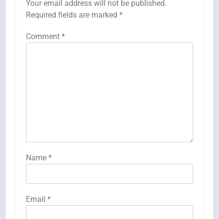
Your email address will not be published.
Required fields are marked
*
Comment
*
Name
*
Email
*