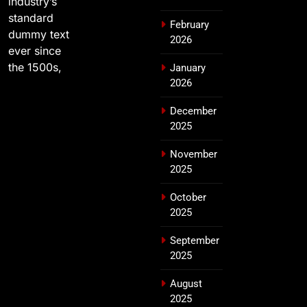
industry’s
standard
February
dummy text
2026
ever since
the 1500s,
January
2026
December
2025
November
2025
October
2025
September
2025
August
2025