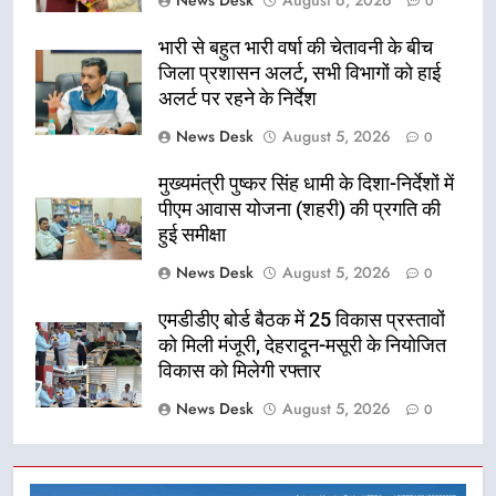
News Desk
August 6, 2026
0
भारी से बहुत भारी वर्षा की चेतावनी के बीच
जिला प्रशासन अलर्ट, सभी विभागों को हाई
अलर्ट पर रहने के निर्देश
News Desk
August 5, 2026
0
मुख्यमंत्री पुष्कर सिंह धामी के दिशा-निर्देशों में
पीएम आवास योजना (शहरी) की प्रगति की
हुई समीक्षा
News Desk
August 5, 2026
0
एमडीडीए बोर्ड बैठक में 25 विकास प्रस्तावों
को मिली मंजूरी, देहरादून-मसूरी के नियोजित
विकास को मिलेगी रफ्तार
News Desk
August 5, 2026
0