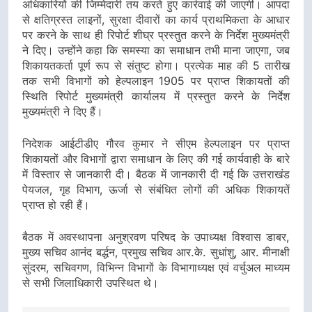
अधिकारियों की जिम्मेदारी तय करते हुए कार्रवाई की जाएगी। आपदा
से क्षतिग्रस्त लाइनों, सुरक्षा दीवारों का कार्य प्राथमिकता के आधार
पर करने के साथ ही रिपोर्ट शीघ्र प्रस्तुत करने के निर्देश मुख्यमंत्री
ने दिए। उन्होंने कहा कि समस्या का समाधान तभी माना जाएगा, जब
शिकायतकर्ता पूर्ण रूप से संतुष्ट होगा। प्रत्येक माह की 5 तारीख
तक सभी विभागों को हेल्पलाइन 1905 पर प्राप्त शिकायतों की
स्थिति रिपोर्ट मुख्यमंत्री कार्यालय में प्रस्तुत करने के निर्देश
मुख्यमंत्री ने दिए हैं।
निदेशक आईटीडीए गौरव कुमार ने सीएम हेल्पलाइन पर प्राप्त
शिकायतों और विभागों द्वारा समाधान के लिए की गई कार्यवाही के बारे
में विस्तार से जानकारी दी। बैठक में जानकारी दी गई कि उत्तराखंड
पेयजल, गृह विभाग, ऊर्जा से संबंधित लोगों की अधिक शिकायतें
प्राप्त हो रही हैं।
बैठक में अवस्थापना अनुश्रवण परिषद के उपाध्यक्ष विश्वास डाबर,
मुख्य सचिव आनंद बर्द्धन, प्रमुख सचिव आर.के. सुधांशु, आर. मीनाक्षी
सुंदरम, सचिवगण, विभिन्न विभागों के विभागाध्यक्ष एवं वर्चुअल माध्यम
से सभी जिलाधिकारी उपस्थित थे।