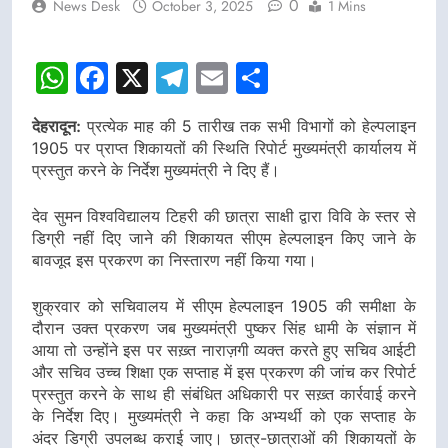
0
News Desk
October 3, 2025
1 Mins
WhatsApp
Facebook
X
Telegram
Email
Share
देहरादून:
प्रत्येक माह की 5 तारीख तक सभी विभागों को हेल्पलाइन
1905 पर प्राप्त शिकायतों की स्थिति रिपोर्ट मुख्यमंत्री कार्यालय में
प्रस्तुत करने के निर्देश मुख्यमंत्री ने दिए हैं।
देव सुमन विश्वविद्यालय टिहरी की छात्रा साक्षी द्वारा विवि के स्तर से
डिग्री नहीं दिए जाने की शिकायत सीएम हेल्पलाइन किए जाने के
बावजूद इस प्रकरण का निस्तारण नहीं किया गया।
शुक्रवार को सचिवालय में सीएम हेल्पलाइन 1905 की समीक्षा के
दौरान उक्त प्रकरण जब मुख्यमंत्री पुष्कर सिंह धामी के संज्ञान में
आया तो उन्होंने इस पर सख़्त नाराज़गी व्यक्त करते हुए सचिव आईटी
और सचिव उच्च शिक्षा एक सप्ताह में इस प्रकरण की जांच कर रिपोर्ट
प्रस्तुत करने के साथ ही संबंधित अधिकारी पर सख़्त कार्रवाई करने
के निर्देश दिए। मुख्यमंत्री ने कहा कि अभ्यर्थी को एक सप्ताह के
अंदर डिग्री उपलब्ध कराई जाए। छात्र-छात्राओं की शिकायतों के