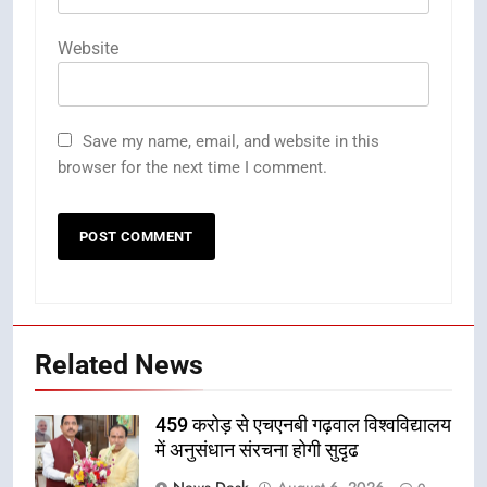
Website
Save my name, email, and website in this
browser for the next time I comment.
Related News
459 करोड़ से एचएनबी गढ़वाल विश्वविद्यालय
में अनुसंधान संरचना होगी सुदृढ