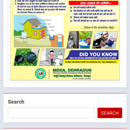
Search
SEARCH