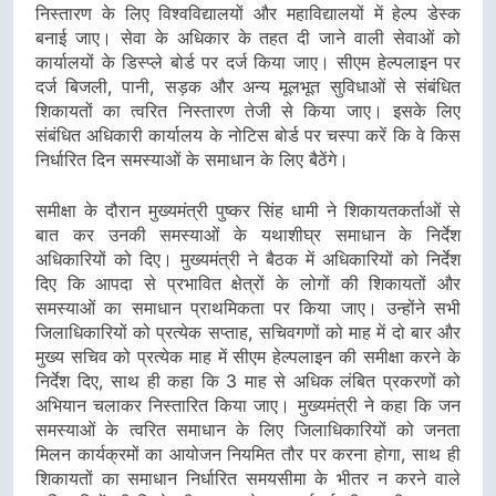
निस्तारण के लिए विश्वविद्यालयों और महाविद्यालयों में हेल्प डेस्क
बनाई जाए। सेवा के अधिकार के तहत दी जाने वाली सेवाओं को
कार्यालयों के डिस्प्ले बोर्ड पर दर्ज किया जाए। सीएम हेल्पलाइन पर
दर्ज बिजली, पानी, सड़क और अन्य मूलभूत सुविधाओं से संबंधित
शिकायतों का त्वरित निस्तारण तेजी से किया जाए। इसके लिए
संबंधित अधिकारी कार्यालय के नोटिस बोर्ड पर चस्पा करें कि वे किस
निर्धारित दिन समस्याओं के समाधान के लिए बैठेंगे।
समीक्षा के दौरान मुख्यमंत्री पुष्कर सिंह धामी ने शिकायतकर्ताओं से
बात कर उनकी समस्याओं के यथाशीघ्र समाधान के निर्देश
अधिकारियों को दिए। मुख्यमंत्री ने बैठक में अधिकारियों को निर्देश
दिए कि आपदा से प्रभावित क्षेत्रों के लोगों की शिकायतों और
समस्याओं का समाधान प्राथमिकता पर किया जाए। उन्होंने सभी
जिलाधिकारियों को प्रत्येक सप्ताह, सचिवगणों को माह में दो बार और
मुख्य सचिव को प्रत्येक माह में सीएम हेल्पलाइन की समीक्षा करने के
निर्देश दिए, साथ ही कहा कि 3 माह से अधिक लंबित प्रकरणों को
अभियान चलाकर निस्तारित किया जाए। मुख्यमंत्री ने कहा कि जन
समस्याओं के त्वरित समाधान के लिए जिलाधिकारियों को जनता
मिलन कार्यक्रमों का आयोजन नियमित तौर पर करना होगा, साथ ही
शिकायतों का समाधान निर्धारित समयसीमा के भीतर न करने वाले