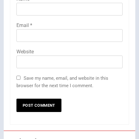
Email
*
Website
Save my name, email, and website in this
browser for the next time I comment.