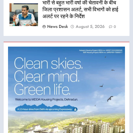
भारी से बहुत भारी वर्षा की चेतावनी के बीच
जिला प्रशासन अलर्ट, सभी विभागों को हाई
अलर्ट पर रहने के निर्देश
News Desk
August 5, 2026
0