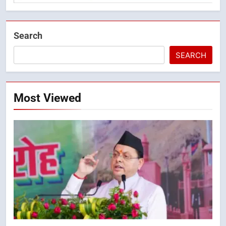
Search
SEARCH
Most Viewed