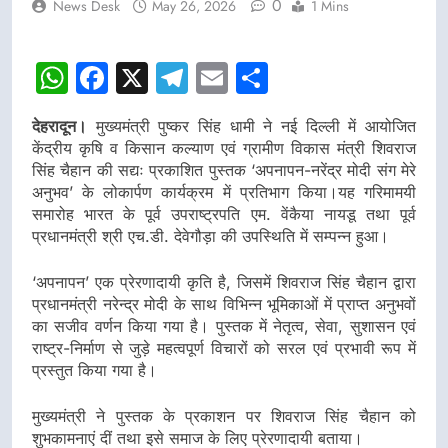
0
News Desk
May 26, 2026
1 Mins
WhatsApp
Facebook
X
Telegram
Email
Share
देहरादून।
मुख्यमंत्री पुष्कर सिंह धामी ने नई दिल्ली में आयोजित
केंद्रीय कृषि व किसान कल्याण एवं ग्रामीण विकास मंत्री शिवराज
सिंह चैहान की सद्यः प्रकाशित पुस्तक ‘अपनापन-नरेंद्र मोदी संग मेरे
अनुभव’ के लोकार्पण कार्यक्रम में प्रतिभाग किया।यह गरिमामयी
समारोह भारत के पूर्व उपराष्ट्रपति एम. वेंकैया नायडू तथा पूर्व
प्रधानमंत्री श्री एच.डी. देवेगौड़ा की उपस्थिति में सम्पन्न हुआ।
‘अपनापन’ एक प्रेरणादायी कृति है, जिसमें शिवराज सिंह चैहान द्वारा
प्रधानमंत्री नरेन्द्र मोदी के साथ विभिन्न भूमिकाओं में प्राप्त अनुभवों
का सजीव वर्णन किया गया है। पुस्तक में नेतृत्व, सेवा, सुशासन एवं
राष्ट्र-निर्माण से जुड़े महत्वपूर्ण विचारों को सरल एवं प्रभावी रूप में
प्रस्तुत किया गया है।
मुख्यमंत्री ने पुस्तक के प्रकाशन पर शिवराज सिंह चैहान को
शुभकामनाएं दीं तथा इसे समाज के लिए प्रेरणादायी बताया।