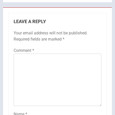
LEAVE A REPLY
Your email address will not be published.
Required fields are marked
*
Comment
*
Name
*