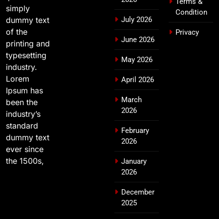
Terms &
simply
Condition
dummy text
July 2026
of the
Privacy
June 2026
printing and
typesetting
May 2026
industry.
Lorem
April 2026
Ipsum has
March
been the
2026
industry’s
standard
February
dummy text
2026
ever since
the 1500s,
January
2026
December
2025