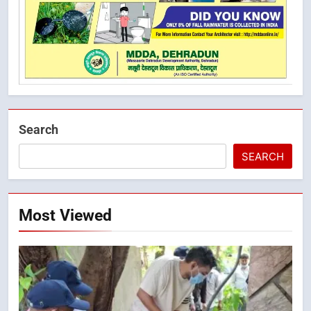
Search
SEARCH
Most Viewed