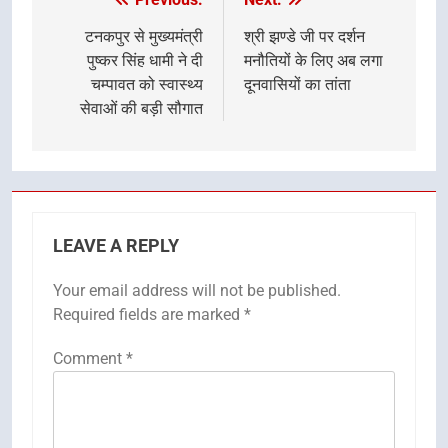
Post
navigation
टनकपुर से मुख्यमंत्री
श्री झण्डे जी पर दर्शन
पुष्कर सिंह धामी ने दी
मनौतियों के लिए अब लगा
चम्पावत को स्वास्थ्य
दूनवासियों का तांता
सेवाओं की बड़ी सौगात
LEAVE A REPLY
Your email address will not be published.
Required fields are marked
*
Comment
*