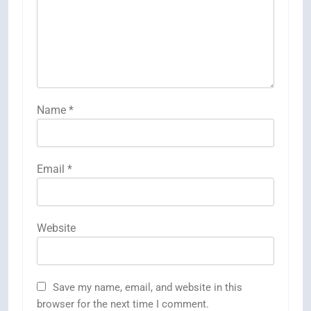
Name
*
Email
*
Website
Save my name, email, and website in this
browser for the next time I comment.