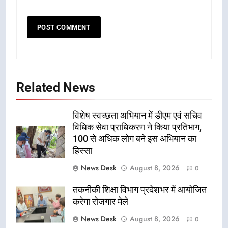
Related News
विशेष स्वच्छता अभियान में डीएम एवं सचिव
विधिक सेवा प्राधिकरण ने किया प्रतिभाग,
100 से अधिक लोग बने इस अभियान का
हिस्सा
News Desk
August 8, 2026
0
तकनीकी शिक्षा विभाग प्रदेशभर में आयोजित
करेगा रोजगार मेले
News Desk
August 8, 2026
0