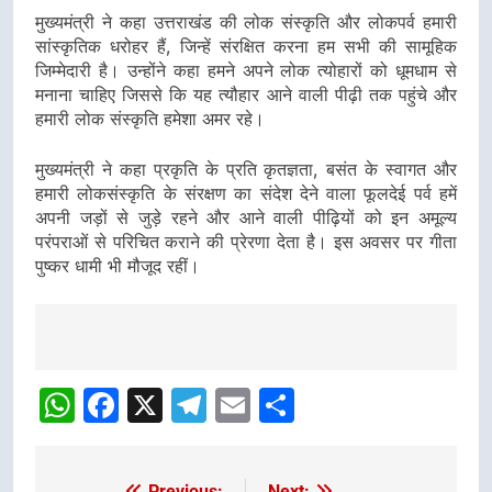
मुख्यमंत्री ने कहा उत्तराखंड की लोक संस्कृति और लोकपर्व हमारी
सांस्कृतिक धरोहर हैं, जिन्हें संरक्षित करना हम सभी की सामूहिक
जिम्मेदारी है। उन्होंने कहा हमने अपने लोक त्योहारों को धूमधाम से
मनाना चाहिए जिससे कि यह त्यौहार आने वाली पीढ़ी तक पहुंचे और
हमारी लोक संस्कृति हमेशा अमर रहे।
मुख्यमंत्री ने कहा प्रकृति के प्रति कृतज्ञता, बसंत के स्वागत और
हमारी लोकसंस्कृति के संरक्षण का संदेश देने वाला फूलदेई पर्व हमें
अपनी जड़ों से जुड़े रहने और आने वाली पीढ़ियों को इन अमूल्य
परंपराओं से परिचित कराने की प्रेरणा देता है। इस अवसर पर गीता
पुष्कर धामी भी मौजूद रहीं।
Post
navigation
WhatsApp
Facebook
X
Telegram
Email
Share
Previous:
Next: