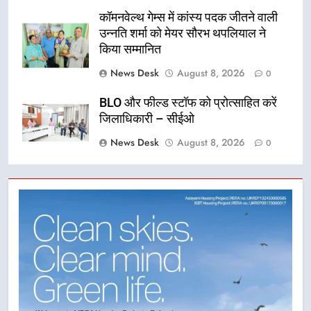
कॉमनवेल्थ गेम्स में कांस्य पदक जीतने वाली
उन्नति शर्मा को मेयर सौरभ थपलियाल ने
किया सम्मानित
News Desk
August 8, 2026
0
BLO और फील्ड स्टॉफ को प्रोत्साहित करें
जिलाधिकारी – सीईओ
News Desk
August 8, 2026
0