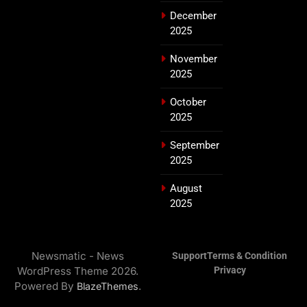
December
2025
November
2025
October
2025
September
2025
August
2025
Newsmatic - News
Support
Terms & Condition
WordPress Theme 2026.
Privacy
Powered By
.
BlazeThemes