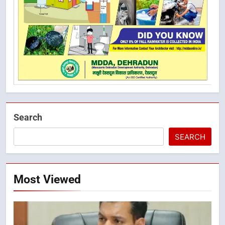
Search
SEARCH
Most Viewed