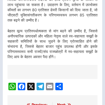
लाभ पहुंचाया जा सकता है। उदाहरण के लिए, वर्तमान में उपभोक्ता
कीमतों का लगभग 80 प्रतिशत डेयरी किसानों को दिया जाता है, जो
जीएसटी युक्तिसंगतीकरण के परिणामस्वरूप लगभग 85 प्रतिशत
तक बढ़ने की उम्मीद है।
बेहतर मूल्य प्रतिस्पर्धात्मकता से मांग बढने की उम्मीद है, जिससे
अनौपचारिक उत्पादकों और महिला नेतृत्व वाले स्व-सहायता समूहों के
सहकारी समितियों के साथ जुडने के लिए प्रोत्साहित होने की
संभावना है, जिससे बेहतर बाजार पहुंच उपलब्ध होगी और इसके
परिणामस्वरूप सभी राज्यों/संघ राज्यक्षेत्रों में स्व-सहायता समूहों के
लिए आय के बेहतर अवसर पैदा होंगे।
Post
navigation
WhatsApp
Facebook
X
Telegram
Email
Share
Previous:
Next: