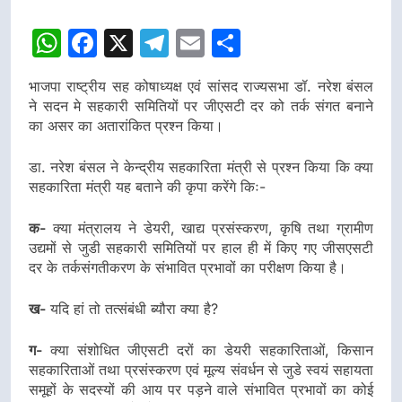
WhatsApp
Facebook
X
Telegram
Email
Share
भाजपा राष्ट्रीय सह कोषाध्यक्ष एवं सांसद राज्यसभा डॉ. नरेश बंसल
ने सदन मे सहकारी समितियों पर जीएसटी दर को तर्क संगत बनाने
का असर का अतारांकित प्रश्न किया।
डा. नरेश बंसल ने केन्द्रीय सहकारिता मंत्री से प्रश्न किया कि क्या
सहकारिता मंत्री यह बताने की कृपा करेंगे किः-
क-
क्या मंत्रालय ने डेयरी, खाद्य प्रसंस्करण, कृषि तथा ग्रामीण
उद्यमों से जुडी सहकारी समितियों पर हाल ही में किए गए जीसएसटी
दर के तर्कसंगतीकरण के संभावित प्रभावों का परीक्षण किया है।
ख-
यदि हां तो तत्संबंधी ब्यौरा क्या है?
ग-
क्या संशोधित जीएसटी दरों का डेयरी सहकारिताओं, किसान
सहकारिताओं तथा प्रसंस्करण एवं मूल्य संवर्धन से जुडे स्वयं सहायता
समूहों के सदस्यों की आय पर पड़ने वाले संभावित प्रभावों का कोई