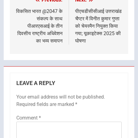
Post
navigation
विकसित भारत @2047 के
पीएचडीसीसीआई उत्तराखंड
संकल्प के साथ
चैप्टर में विनीत कुमार गुप्ता
पीआरएसआई के तीन
को चेयरमैन नियुक्त किया
दिवसीय राष्ट्रीय अधिवेशन
गया; यूकाइटेक्स 2025 की
का भव्य समापन
घोषणा
LEAVE A REPLY
Your email address will not be published.
Required fields are marked
*
Comment
*