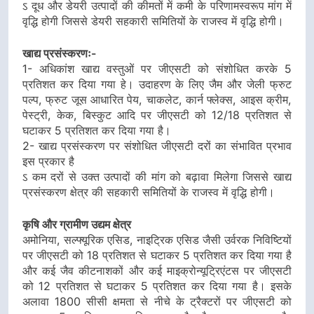
ऽ दूध और डेयरी उत्पादों की कीमतों में कमी के परिणामस्वरूप मांग में
वृद्धि होगी जिससे डेयरी सहकारी समितियों के राजस्व में वृद्धि होगी।
खाद्य प्रसंस्करणः-
1- अधिकांश खाद्य वस्तुओं पर जीएसटी को संशोधित करके 5
प्रतिशत कर दिया गया हे। उदाहरण के लिए जैम और जेली फ्रुट
पल्प, फ्रुट जूस आधारित पेय, चाकलेट, कार्न फ्लेक्स, आइस क्रीम,
पेस्ट्री, केक, बिस्कुट आदि पर जीएसटी को 12/18 प्रतिशत से
घटाकर 5 प्रतिशत कर दिया गया है।
2- खाद्य प्रसंस्करण पर संशोधित जीएसटी दरों का संभावित प्रभाव
इस प्रकार है
ऽ कम दरों से उक्त उत्पादों की मांग को बढ़ावा मिलेगा जिससे खाद्य
प्रसंस्करण क्षेत्र की सहकारी समितियों के राजस्व में वृद्धि होगी।
कृषि और ग्रामीण उद्यम क्षेत्र
अमोनिया, सल्फ्यूरिक एसिड, नाइट्रिक एसिड जैसी उर्वरक निविष्टियों
पर जीएसटी को 18 प्रतिशत से घटाकर 5 प्रतिशत कर दिया गया है
और कई जैव कीटनाशकों और कई माइक्रोन्यूट्रिएंटस पर जीएसटी
को 12 प्रतिशत से घटाकर 5 प्रतिशत कर दिया गया है। इसके
अलावा 1800 सीसी क्षमता से नीचे के ट्रैक्टरों पर जीएसटी को