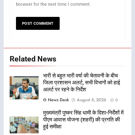
browser for the next time I comment.
Related News
भारी से बहुत भारी वर्षा की चेतावनी के बीच
जिला प्रशासन अलर्ट, सभी विभागों को हाई
अलर्ट पर रहने के निर्देश
News Desk
August 5, 2026
0
मुख्यमंत्री पुष्कर सिंह धामी के दिशा-निर्देशों में
पीएम आवास योजना (शहरी) की प्रगति की
हुई समीक्षा