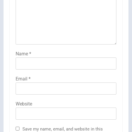
Name
*
Email
*
Website
Save my name, email, and website in this