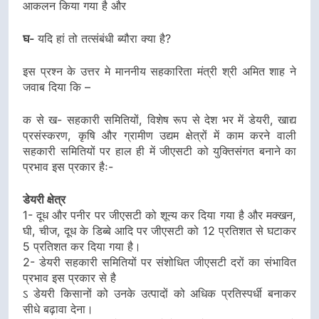
आकलन किया गया है और
घ-
यदि हां तो तत्संबंधी ब्यौरा क्या है?
इस प्रश्न के उत्तर मे माननीय सहकारिता मंत्री श्री अमित शाह ने
जवाब दिया कि –
क से ख- सहकारी समितियों, विशेष रूप से देश भर में डेयरी, खाद्य
प्रसंस्करण, कृषि और ग्रामीण उद्यम क्षेत्रों में काम करने वाली
सहकारी समितियों पर हाल ही में जीएसटी को युक्तिसंगत बनाने का
प्रभाव इस प्रकार हैः-
डेयरी क्षेत्र
1- दूध और पनीर पर जीएसटी को शून्य कर दिया गया है और मक्खन,
घी, चीज, दूध के डिब्बे आदि पर जीएसटी को 12 प्रतिशत से घटाकर
5 प्रतिशत कर दिया गया है।
2- डेयरी सहकारी समितियों पर संशोधित जीएसटी दरों का संभावित
प्रभाव इस प्रकार से है
ऽ डेयरी किसानों को उनके उत्पादों को अधिक प्रतिस्पर्धी बनाकर
सीधे बढ़ावा देना।