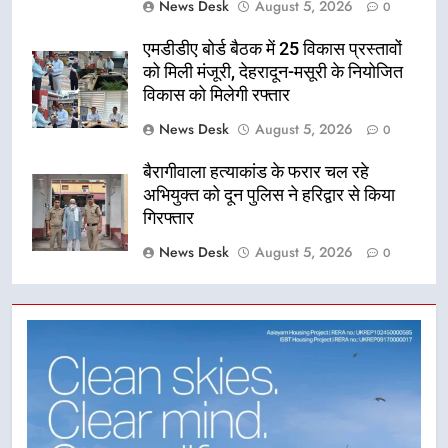
News Desk
August 5, 2026
0
एमडीडीए बोर्ड बैठक में 25 विकास प्रस्तावों
को मिली मंजूरी, देहरादून-मसूरी के नियोजित
विकास को मिलेगी रफ्तार
News Desk
August 5, 2026
0
बैरागीवाला हत्याकांड के फरार चल रहे
अभियुक्त को दून पुलिस ने हरिद्वार से किया
गिरफ्तार
News Desk
August 5, 2026
0