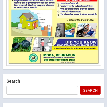
Search
SEARCH