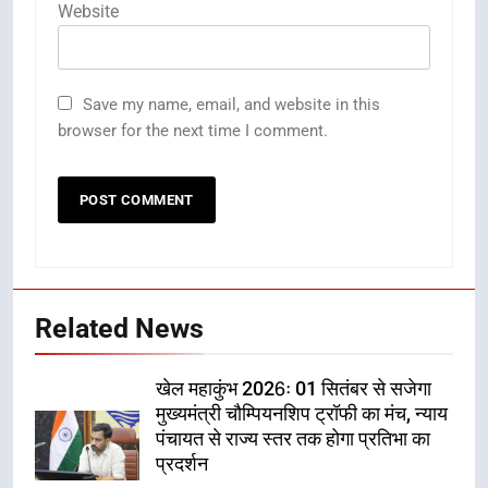
Website
Save my name, email, and website in this
browser for the next time I comment.
Related News
खेल महाकुंभ 2026ः 01 सितंबर से सजेगा
मुख्यमंत्री चौम्पियनशिप ट्रॉफी का मंच, न्याय
पंचायत से राज्य स्तर तक होगा प्रतिभा का
प्रदर्शन