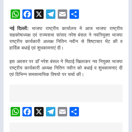
WhatsApp
Facebook
X
Telegram
Email
Share
नई दिल्ली:
भाजपा राष्ट्रीय कार्यालय मे आज भाजपा राष्ट्रीय
सहकोषाध्यक्ष एवं राज्यसभा सांसद नरेश बंसल ने नवनियुक्त भाजपा
राष्ट्रीय कार्यकारी अध्यक्ष नितिन नवीन से शिष्टाचार भेंट की व
हार्दिक बधाई एवं शुभकामनाएं दी।
इस अवसर पर डाॅॅ नरेश बंसल ने मिठाई खिलाकर नव नियुक्त भाजपा
राष्ट्रीय कार्यकारी अध्यक्ष नितिन नवीन को बधाई व शुभकामनाए दी
एवं विभिन्न समसामायिक विषयो पर चर्चा की।
Post
navigation
WhatsApp
Facebook
X
Telegram
Email
Share