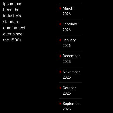
Ipsum has
March
been the
2026
industry’s
standard
February
dummy text
2026
ever since
the 1500s,
January
2026
December
2025
November
2025
October
2025
September
2025