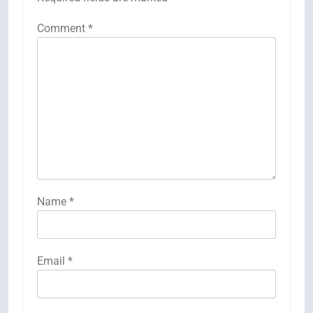
Comment
*
Name
*
Email
*