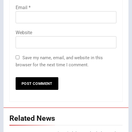
Email
*
Website
Save my name, email, and website in this
browser for the next time I comment.
Related News