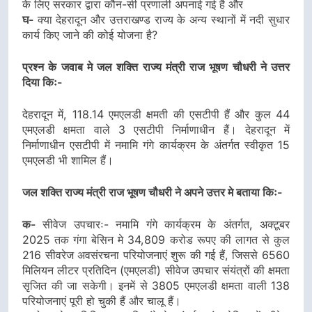
के लिए सरकार द्वारा कौन-सी प्रणाली अपनाई गई है और
घ-
क्या देहरादून और उत्तराखण्ड राज्य के अन्य स्थानों में नदी सुधार
कार्य किए जाने की कोई योजना है?
प्रश्न के जवाब मे जल शक्ति राज्य मंत्री राज भूषण चौधरी ने उत्तर
दिया किः-
देहरादून में, 118.14 एमएलडी क्षमती की एसटीपी हैं और कुल 44
एमएलडी क्षमता वाले 3 एसटीपी निर्माणाधीन हैं। देहरादून में
निर्माणाधीन एसटीपी में नमामि गंगे कार्यक्रम के अंतर्गत स्वीकृत 15
एमएलडी भी शामिल हैं।
जल शक्ति राज्य मंत्री राज भूषण चौधरी ने अपने उत्तर मे बताया किः-
क-
सीवेज उपचारः- नमामि गंगे कार्यक्रम के अंतर्गत, अक्टूबर
2025 तक गंगा बेसिन मे 34,809 करोड रूपए की लागत से कुल
216 सीवरेज अवसंरचना परियोजनाएं शुरू की गई हैं, जिससे 6560
मिलियन लीटर प्रतिदिन (एमएलडी) सीवेज उपचार संयंत्रों की क्षमता
सृजित की जा सकेगी। इनमें से 3805 एमएलडी क्षमता वाली 138
परियोजनाएं पूरी हो चुकी हैं और चालू हैं।