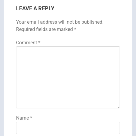
LEAVE A REPLY
Your email address will not be published.
Required fields are marked
*
Comment
*
Name
*