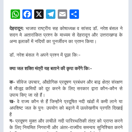
WhatsApp
Facebook
X
Telegram
Email
Share
देहरादून:
भाजपा राष्ट्रीय सह कोषाध्यक्ष व सांसद डॉ. नरेश बंसल ने
सदन मे अतारांकित प्रश्न के माध्यम से देहरादून और उत्तराखण्ड के
अन्य इलाकों में नदियों का पुनर्जीवन का प्रश्न किया।
डॉ. नरेश बंसल ने अपने प्रश्न में पूछा किः-
क्या जल शक्ति मंत्री यह बताने की कृपा करेंगे किः-
क-
सीवेज उपचार, औद्योगिक प्रदूषण प्रबंधन और बाढ़ क्षेत्र संरक्षण
में मौजूद कमियों को दूर करने के लिए सरकार द्वारा कौन-कौन से
उपाय किए जा रहे हैं।
ख-
वे राज्य कौन से हैं जिन्होंने प्रदूषित नदी खंडों में कमी लाने या
अपशिष्ट जल के पुनः उपयोग को बढ़ाने में उल्लेखनीय प्रगति दिखाई
है
ग-
प्रदूषण मुक्त और लचीले नदी पारिस्थतिकी तंत्र को प्राप्त करने
के लिए नियमित निगरानी और अंतर-राज्यीय समन्वय सुनिश्चित करने