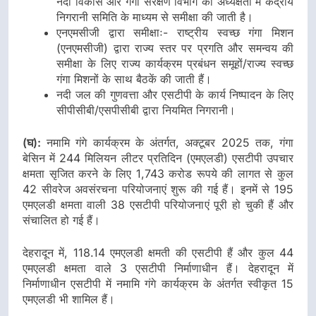
नदी विकास और गंगा संरक्षण विभाग की अध्यक्षता में केंद्रीय
निगरानी समिति के माध्यम से समीक्षा की जाती है।
एनएमसीजी द्वारा समीक्षाः- राष्ट्रीय स्वच्छ गंगा मिशन
(एनएमसीजी) द्वारा राज्य स्तर पर प्रगति और समन्वय की
समीक्षा के लिए राज्य कार्यक्रम प्रबंधन समूहों/राज्य स्वच्छ
गंगा मिशनों के साथ बैठकें की जाती हैं।
नदी जल की गुणवत्ता और एसटीपी के कार्य निष्पादन के लिए
सीपीसीबी/एसपीसीबी द्वारा नियमित निगरानी।
(घ):
नमामि गंगे कार्यक्रम के अंतर्गत, अक्टूबर 2025 तक, गंगा
बेसिन में 244 मिलियन लीटर प्रतिदिन (एमएलडी) एसटीपी उपचार
क्षमता सृजित करने के लिए 1,743 करोड रूपये की लागत से कुल
42 सीवरेज अवसंरचना परियोजनाएं शुरू की गई हैं। इनमें से 195
एमएलडी क्षमता वाली 38 एसटीपी परियोजनाएं पूरी हो चुकी हैं और
संचालित हो गई हैं।
देहरादून में, 118.14 एमएलडी क्षमती की एसटीपी हैं और कुल 44
एमएलडी क्षमता वाले 3 एसटीपी निर्माणाधीन हैं। देहरादून में
निर्माणाधीन एसटीपी में नमामि गंगे कार्यक्रम के अंतर्गत स्वीकृत 15
एमएलडी भी शामिल हैं।