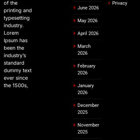
of the
Privacy
June 2026
printing and
typesetting
May 2026
industry.
Lorem
April 2026
Ipsum has
March
been the
2026
industry’s
standard
February
dummy text
2026
ever since
the 1500s,
January
2026
December
2025
November
2025