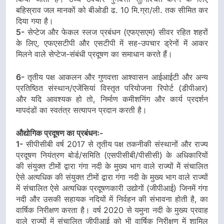
बहिस्राव जल मानकों को बीओडी ढ. 10 मि.ग्रा/ली. तक सीमित कर
दिया गया है।
5-
सेप्टेज और फेकल स्लज प्रबंधन (एफएसएम) सीवर रहित शहरों
के लिए, एफएसटीपी और एसटीपी में सह-उपचार ड्रेनों में आकर
मिलने वाले सेप्टेज-संबंधी प्रदूषण का समाधान करते हैं।
6-
तृतीय पक्ष आकलन और गुणवत्ता आश्वासन आईआईटी और अन्य
प्रतिष्ठित संस्थान/एजेंसियां विस्तृत परियोजना रिपोर्ट (डीपीआर)
और यदि आवश्यक हो तो, निर्माण कमीशनिंग और कार्य प्रदर्शन
मापदंडों का स्वतंत्र सत्यापन प्रदान करती है।
औद्योगिक प्रदूषण का प्रबंधनः-
1-
सीपीसीबी वर्ष 2017 से तृतीय पक्ष तकनीकी संस्थानों और राज्य
प्रदूषण नियंत्रण बोर्ड/समिति (एसपीसीबी/पीसीसी) के अधिकारियों
की संयुक्त टीमों द्वारा गंगा नदी के मुख्य भाग वाले राज्यों मेें संचालित
ऐसे अत्यधिक की संयुक्त टीमों द्वारा गंगा नदी के मुख्य भाग वाले राज्यों
में संचालित ऐसे अत्यधिक प्रदूषणकारी उद्योगों (जीपीआई) जिनमें गंगा
नदी और उसकी सहायक नदियों में निर्वहन की संभावना होती है, का
वार्षिक निरीक्षण करता है। वर्ष 2020 से यमुना नदी के मुख्य प्रवाह
वाले राज्यों में संचालित जीपीआई को भी वार्षिक निरीक्षण में शामिल