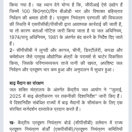
किया गया है। यह ध्यान देने योग्य है कि, जीपीआई ऐसे उद्योग हैं
जिनमें 100 कि0ग्रा0/दिन बीओडी भार और विषाक्त बहिस्राव
निर्वहन की क्षमता होती है। प्रदूषण नियंत्रण प्रणाली की विफलता
की स्थिति में एसपीसीबी/पीसीसी द्वारा आवश्यक कार्रवाई की जाती है,
या तो कारण बताओं नोटिस जारी किया जाता है या जल अधिनियम,
1974/वायु अधिनियम, 1981 के अंतर्गत बंद करने के निर्देश दिए जाते
हैं।
2-
सीपीसीबी ने लुगदी और कागज, चीनी, डिस्टीलेरी, कपडा और
चर्मशोधन जैसे प्रमुख औद्योगिक क्षेत्रों के परामर्श से चार्टर विकसित
किया, जिसके परिणामस्वरूप ताजे पानी की खपत, अपशिष्ट जल
निर्वहन और प्रदूषण भार कम हुआ और अनुपालन में सुधार हुआ।
बाढ़ मैदान का संरक्षण
जल शक्ति मंत्रालय के अंतर्गत केंद्रीय जल आयोग ने ‘‘जुलाई,
2025 में बाढ़ क्षेत्रीकरण पर तकनीकी दिशानिर्देश’’ जारी किए हैं।
ये दिशानिर्देश संबंधित राज्यों में बाढ़ मैदानों के सीमांकन के लिए एक
संरचित मार्गदर्शन दस्तावेज प्रदान करते हैं।
ख-
केंद्रीय प्रदूषण नियंत्रण बोर्ड (सीपीसीबी) वर्तमान में राज्य
प्रदूषण नियंत्रण बोर्डों (एसपीसीबी)/प्रदूषण नियंत्रण समितियों