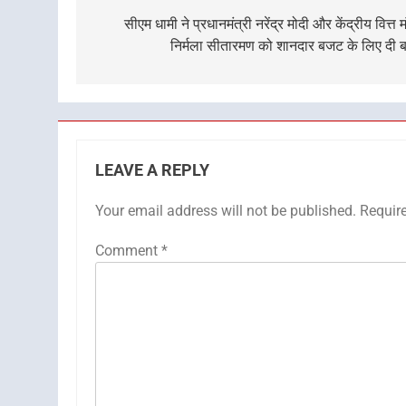
navigation
सीएम धामी ने प्रधानमंत्री नरेंद्र मोदी और केंद्रीय वित्त मं
निर्मला सीतारमण को शानदार बजट के लिए दी 
LEAVE A REPLY
Your email address will not be published.
Requir
Comment
*