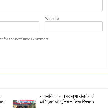
Website
er for the next time I comment.
ा
सार्वजनिक स्थान पर जुआ खेलने वाले
याय
अभियुक्तों को पुलिस ने किया गिरफ्तार
ा