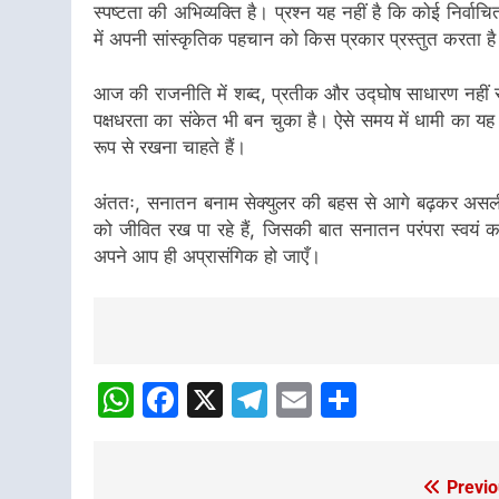
स्पष्टता की अभिव्यक्ति है। प्रश्न यह नहीं है कि कोई निर्व
में अपनी सांस्कृतिक पहचान को किस प्रकार प्रस्तुत करता ह
आज की राजनीति में शब्द, प्रतीक और उद्घोष साधारण नहीं रह
पक्षधरता का संकेत भी बन चुका है। ऐसे समय में धामी का यह 
रूप से रखना चाहते हैं।
अंततः, सनातन बनाम सेक्युलर की बहस से आगे बढ़कर असली
को जीवित रख पा रहे हैं, जिसकी बात सनातन परंपरा स्वयं
अपने आप ही अप्रासंगिक हो जाएँ।
Post
navigation
WhatsApp
Facebook
X
Telegram
Email
Share
Previo
Post