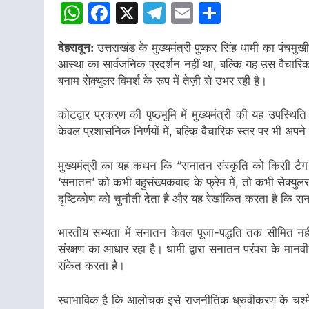
WhatsApp
Facebook
X
Telegram
Email
Share
देहरादून:
उत्तराखंड के मुख्यमंत्री पुष्कर सिंह धामी का पंच
आस्था का सार्वजनिक प्रदर्शन नहीं था, बल्कि यह उस वैचारिक 
बनाम सेक्युलर विमर्श के रूप में तेज़ी से उभर रही है।
कोटद्वार प्रकरण की पृष्ठभूमि में मुख्यमंत्री की यह उपस्थित
केवल प्रशासनिक निर्णयों में, बल्कि वैचारिक स्तर पर भी अपन
मुख्यमंत्री का यह कथन कि “सनातन संस्कृति को किसी टैग की 
‘सनातन’ को कभी बहुसंख्यकवाद के फ्रेम में, तो कभी सेक्युलर मू
दृष्टिकोण को चुनौती देता है और यह रेखांकित करता है कि 
भारतीय सभ्यता में सनातन केवल पूजा-पद्धति तक सीमित नह
संरक्षण का आधार रहा है। धामी द्वारा सनातन परंपरा के मा
संकेत करता है।
स्वाभाविक है कि आलोचक इसे राजनीतिक ध्रुवीकरण के चश्मे 