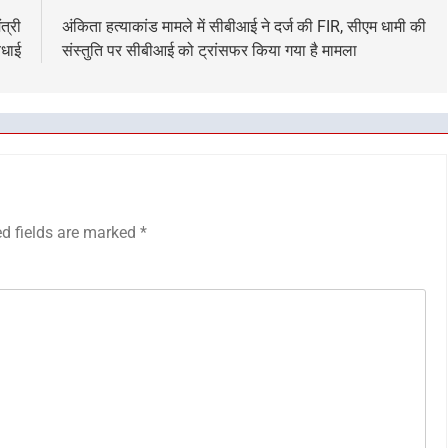
त्री
अंकिता हत्याकांड मामले में सीबीआई ने दर्ज की FIR, सीएम धामी की
बधाई
संस्तुति पर सीबीआई को ट्रांसफर किया गया है मामला
ed fields are marked
*