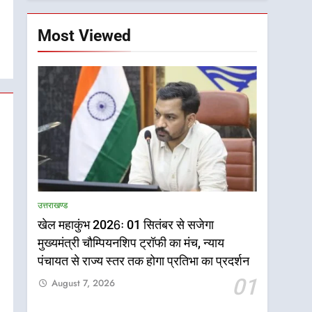
Most Viewed
उत्तराखण्ड
खेल महाकुंभ 2026ः 01 सितंबर से सजेगा
मुख्यमंत्री चौम्पियनशिप ट्रॉफी का मंच, न्याय
पंचायत से राज्य स्तर तक होगा प्रतिभा का प्रदर्शन
01
August 7, 2026