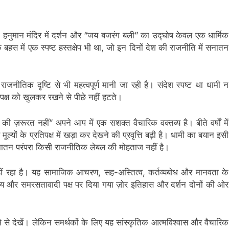
मुखी हनुमान मंदिर में दर्शन और “जय बजरंग बली” का उद्घोष केवल एक धार्मिक
बहस में एक स्पष्ट हस्तक्षेप भी था, जो इन दिनों देश की राजनीति में सनातन
ि राजनीतिक दृष्टि से भी महत्वपूर्ण मानी जा रही है। संदेश स्पष्ट था धामी न
े पक्ष को खुलकर रखने से पीछे नहीं हटते।
ज़रूरत नहीं” अपने आप में एक सशक्त वैचारिक वक्तव्य है। बीते वर्षों में
ल्यों के प्रतिपक्ष में खड़ा कर देखने की प्रवृत्ति बढ़ी है। धामी का बयान इसी
सनातन परंपरा किसी राजनीतिक लेबल की मोहताज नहीं है।
ीं रहा है। यह सामाजिक आचरण, सह-अस्तित्व, कर्तव्यबोध और मानवता के
नवीय और समरसतावादी पक्ष पर दिया गया ज़ोर इतिहास और दर्शन दोनों की ओर
से देखें। लेकिन समर्थकों के लिए यह सांस्कृतिक आत्मविश्वास और वैचारिक