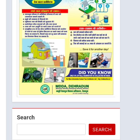
Search
SEARCH