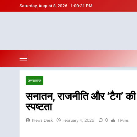
Skip
Saturday, August 8, 2026
1:00:33 PM
to
content
उत्तराखण्ड
सनातन, राजनीति और ‘टैग’ क
स्पष्टता
0
News Desk
February 4, 2026
1 Mins