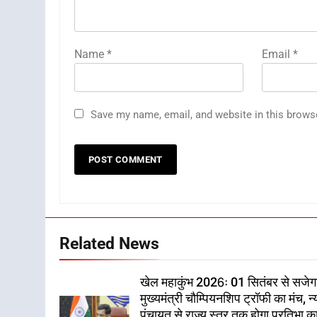
Name
*
Email
*
Save my name, email, and website in this brows
Related News
खेल महाकुंभ 2026ः 01 सितंबर से सजेग
मुख्यमंत्री चौम्पियनशिप ट्रॉफी का मंच, न्
पंचायत से राज्य स्तर तक होगा प्रतिभा क