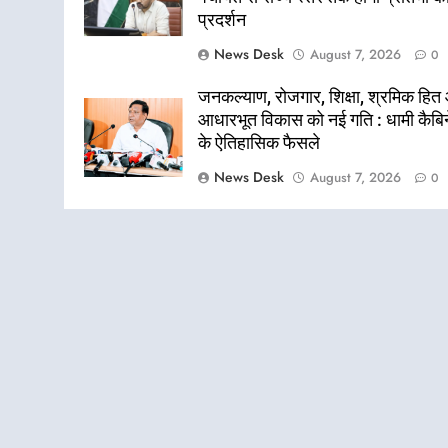
प्रदर्शन
News Desk
August 7, 2026
0
जनकल्याण, रोजगार, शिक्षा, श्रमिक हि
आधारभूत विकास को नई गति : धामी कैबि
के ऐतिहासिक फैसले
News Desk
August 7, 2026
0