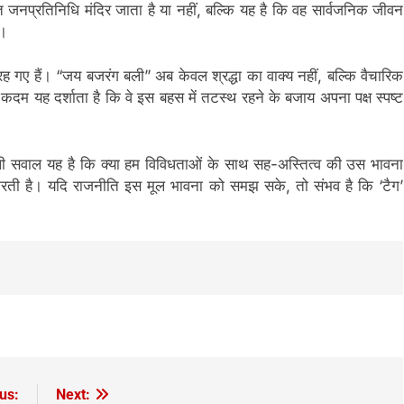
ाचित जनप्रतिनिधि मंदिर जाता है या नहीं, बल्कि यह है कि वह सार्वजनिक जीवन
ै।
 गए हैं। “जय बजरंग बली” अब केवल श्रद्धा का वाक्य नहीं, बल्कि वैचारिक
कदम यह दर्शाता है कि वे इस बहस में तटस्थ रहने के बजाय अपना पक्ष स्पष्ट
 सवाल यह है कि क्या हम विविधताओं के साथ सह-अस्तित्व की उस भावना
 करती है। यदि राजनीति इस मूल भावना को समझ सके, तो संभव है कि ‘टैग’
us:
Next: