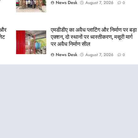
News Desk
August 7, 2026
0
त और
एमडीडीए का अवैध प्लाटिंग और निर्माण पर बड़ा
नेट
एक्शन, दो स्थानों पर ध्वस्तीकरण, मसूरी मार्ग
पर अवैध निर्माण सील
News Desk
August 7, 2026
0