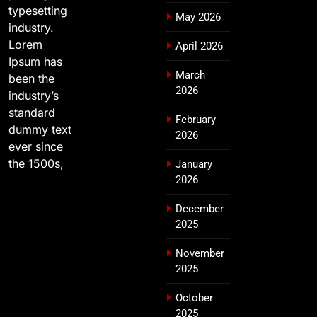
typesetting
May 2026
industry.
Lorem
April 2026
Ipsum has
March
been the
2026
industry’s
standard
February
dummy text
2026
ever since
the 1500s,
January
2026
December
2025
November
2025
October
2025