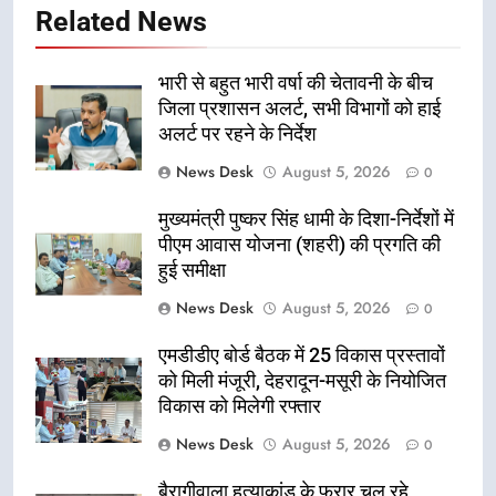
Related News
भारी से बहुत भारी वर्षा की चेतावनी के बीच
जिला प्रशासन अलर्ट, सभी विभागों को हाई
अलर्ट पर रहने के निर्देश
News Desk
August 5, 2026
0
मुख्यमंत्री पुष्कर सिंह धामी के दिशा-निर्देशों में
पीएम आवास योजना (शहरी) की प्रगति की
हुई समीक्षा
News Desk
August 5, 2026
0
एमडीडीए बोर्ड बैठक में 25 विकास प्रस्तावों
को मिली मंजूरी, देहरादून-मसूरी के नियोजित
विकास को मिलेगी रफ्तार
News Desk
August 5, 2026
0
बैरागीवाला हत्याकांड के फरार चल रहे