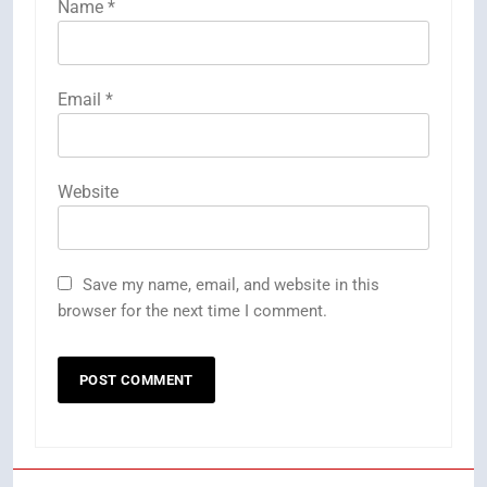
Name
*
Email
*
Website
Save my name, email, and website in this
browser for the next time I comment.