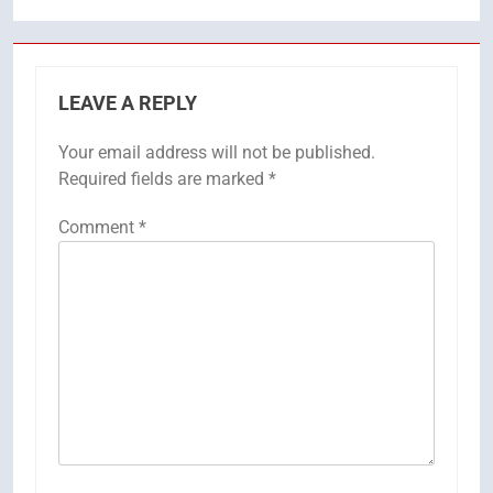
LEAVE A REPLY
Your email address will not be published.
Required fields are marked
*
Comment
*