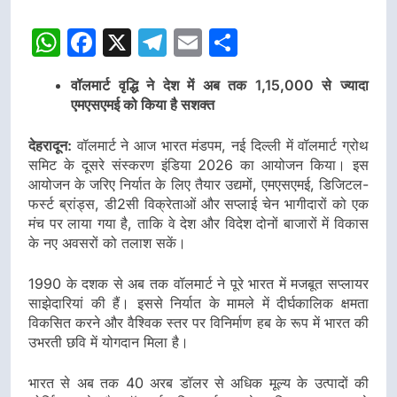
WhatsApp
Facebook
X
Telegram
Email
Share
वॉलमार्ट वृद्धि ने देश में अब तक 1,15,000 से ज्यादा
एमएसएमई को किया है सशक्त
देहरादून:
वॉलमार्ट ने आज भारत मंडपम, नई दिल्ली में वॉलमार्ट ग्रोथ
समिट के दूसरे संस्करण इंडिया 2026 का आयोजन किया। इस
आयोजन के जरिए निर्यात के लिए तैयार उद्यमों, एमएसएमई, डिजिटल-
फर्स्ट ब्रांड्स, डी2सी विक्रेताओं और सप्लाई चेन भागीदारों को एक
मंच पर लाया गया है, ताकि वे देश और विदेश दोनों बाजारों में विकास
के नए अवसरों को तलाश सकें।
1990 के दशक से अब तक वॉलमार्ट ने पूरे भारत में मजबूत सप्लायर
साझेदारियां की हैं। इससे निर्यात के मामले में दीर्घकालिक क्षमता
विकसित करने और वैश्विक स्तर पर विनिर्माण हब के रूप में भारत की
उभरती छवि में योगदान मिला है।
भारत से अब तक 40 अरब डॉलर से अधिक मूल्य के उत्पादों की