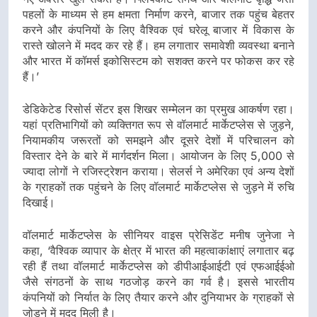
पहलों के माध्यम से हम क्षमता निर्माण करने, बाजार तक पहुंच बेहतर
करने और कंपनियों के लिए वैश्विक एवं घरेलू बाजार में विकास के
रास्ते खोलने में मदद कर रहे हैं। हम लगातार समावेशी व्यवस्था बनाने
और भारत में कॉमर्स इकोसिस्टम को सशक्त करने पर फोकस कर रहे
हैं।’
डेडिकेटेड रिसोर्स सेंटर इस शिखर सम्मेलन का प्रमुख आकर्षण रहा।
यहां प्रतिभागियों को व्यक्तिगत रूप से वॉलमार्ट मार्केटप्लेस से जुड़ने,
नियामकीय जरूरतों को समझने और दूसरे देशों में परिचालन को
विस्तार देने के बारे में मार्गदर्शन मिला। आयोजन के लिए 5,000 से
ज्यादा लोगों ने रजिस्ट्रेशन कराया। सेलर्स ने अमेरिका एवं अन्य देशों
के ग्राहकों तक पहुंचने के लिए वॉलमार्ट मार्केटप्लेस से जुड़ने में रुचि
दिखाई।
वॉलमार्ट मार्केटप्लेस के सीनियर वाइस प्रेसिडेंट मनीष जुनेजा ने
कहा, ‘वैश्विक व्यापार के क्षेत्र में भारत की महत्वाकांक्षाएं लगातार बढ़
रही हैं तथा वॉलमार्ट मार्केटप्लेस को डीपीआईआईटी एवं एफआईईओ
जैसे संगठनों के साथ गठजोड़ करने का गर्व है। इससे भारतीय
कंपनियों को निर्यात के लिए तैयार करने और दुनियाभर के ग्राहकों से
जोड़ने में मदद मिली है।