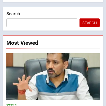
Search
SEARCH
Most Viewed
उत्तराखण्ड