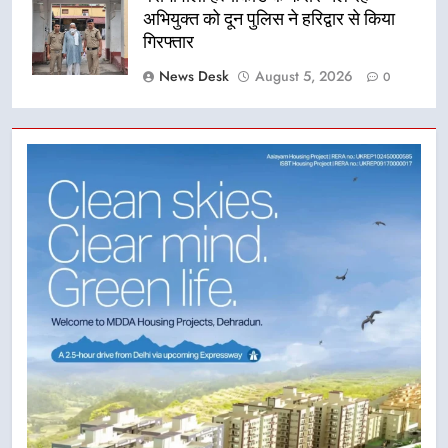
अभियुक्त को दून पुलिस ने हरिद्वार से किया
गिरफ्तार
News Desk
August 5, 2026
0