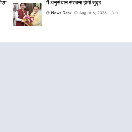
डीएम
में अनुसंधान संरचना होगी सुदृढ
News Desk
August 6, 2026
0