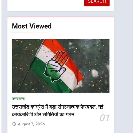
SEARCH
Most Viewed
उत्तराखण्ड
उत्तराखंड कांग्रेस में बड़ा संगठनात्मक फेरबदल, नई
कार्यकारिणी और समितियों का गठन
01
August 7, 2026