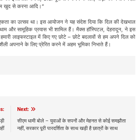
ाम खुद से करना आदि।“
और एकता का उत्सव था। इस आयोजन ने यह संदेश दिया कि दिल की देखभाल
थाम और सामूहिक प्रयास भी शामिल हैं। मैक्स हॉस्पिटल, देहरादून, ने इस
 हमारी लाइफस्टाइल में किए गए छोटे – छोटे बदलावों से हम अपने दिल को
ी अपनाने के लिए प्रेरित करने में अहम भूमिका निभाते हैं।
s:
Next:
़ी
सीएम धामी बोले – युवाओं के सपनों और मेहनत से कोई समझौता
हीं
नहीं, सरकार पूरी पारदर्शिता के साथ खड़ी है छात्रों के साथ