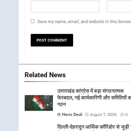
Save my name, email, and website in this brows
Related News
उत्तराखंड कांग्रेस में बड़ा संगठनात्मक
फेरबदल, नई कार्यकारिणी और समितियों क
गठन
News Desk
August 7, 2026
0
दिल्ली-देहरादून आर्थिक कॉरिडोर से जुड़ी