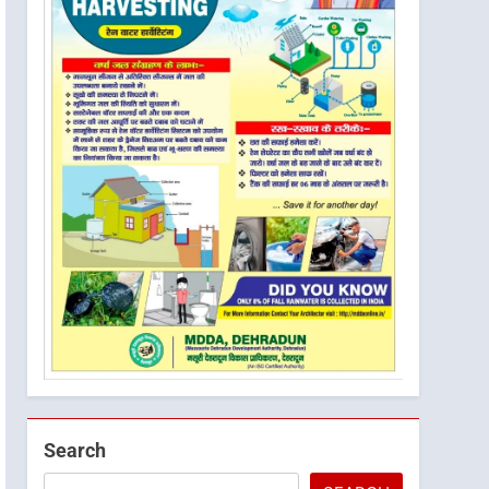
Search