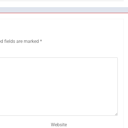
ed fields are marked
*
Website