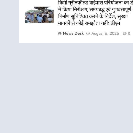
किमी ग्रीनफील्ड बाईपास परियोजना का 
ने किया निरीक्षण; समयबद्ध एवं गुणवत्तापूर्ण
निर्माण सुनिश्चित करने के निर्देश, सुरक्षा
मानकों से कोई समझौता नहींः डीएम
News Desk
August 6, 2026
0