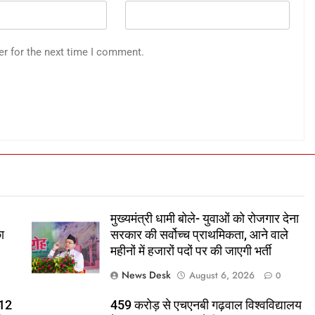
er for the next time I comment.
मुख्यमंत्री धामी बोले- युवाओं को रोजगार देना
ा
सरकार की सर्वोच्च प्राथमिकता, आने वाले
महीनों में हजारों पदों पर की जाएगी भर्ती
News Desk
August 6, 2026
0
 12
459 करोड़ से एचएनबी गढ़वाल विश्वविद्यालय