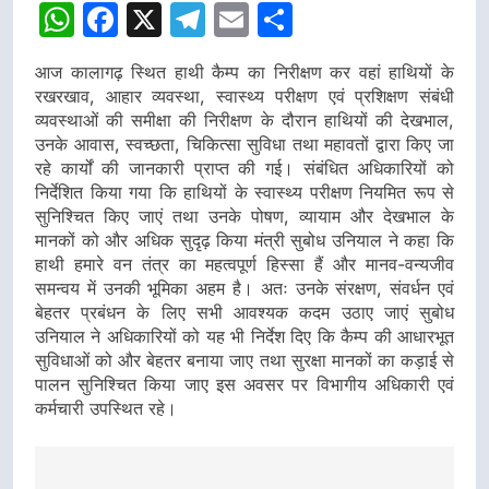
WhatsApp
Facebook
X
Telegram
Email
Share
आज कालागढ़ स्थित हाथी कैम्प का निरीक्षण कर वहां हाथियों के
रखरखाव, आहार व्यवस्था, स्वास्थ्य परीक्षण एवं प्रशिक्षण संबंधी
व्यवस्थाओं की समीक्षा की निरीक्षण के दौरान हाथियों की देखभाल,
उनके आवास, स्वच्छता, चिकित्सा सुविधा तथा महावतों द्वारा किए जा
रहे कार्यों की जानकारी प्राप्त की गई। संबंधित अधिकारियों को
निर्देशित किया गया कि हाथियों के स्वास्थ्य परीक्षण नियमित रूप से
सुनिश्चित किए जाएं तथा उनके पोषण, व्यायाम और देखभाल के
मानकों को और अधिक सुदृढ़ किया मंत्री सुबोध उनियाल ने कहा कि
हाथी हमारे वन तंत्र का महत्वपूर्ण हिस्सा हैं और मानव-वन्यजीव
समन्वय में उनकी भूमिका अहम है। अतः उनके संरक्षण, संवर्धन एवं
बेहतर प्रबंधन के लिए सभी आवश्यक कदम उठाए जाएं सुबोध
उनियाल ने अधिकारियों को यह भी निर्देश दिए कि कैम्प की आधारभूत
सुविधाओं को और बेहतर बनाया जाए तथा सुरक्षा मानकों का कड़ाई से
पालन सुनिश्चित किया जाए इस अवसर पर विभागीय अधिकारी एवं
कर्मचारी उपस्थित रहे।