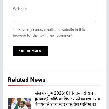
Website
Save my name, email, and website in this
browser for the next time I comment.
Related News
खेल महाकुंभ 2026ः 01 सितंबर से सजेगा
मुख्यमंत्री चौम्पियनशिप ट्रॉफी का मंच, न्याय
पंचायत से राज्य स्तर तक होगा प्रतिभा का