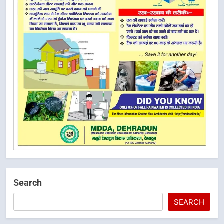
Search
SEARCH