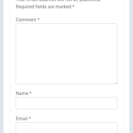
Required fields are marked
*
Comment
*
Name
*
Email
*