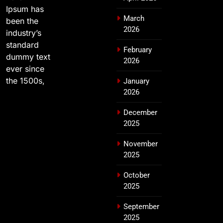
Ipsum has
March
been the
2026
industry’s
standard
February
dummy text
2026
ever since
the 1500s,
January
2026
December
2025
November
2025
October
2025
September
2025