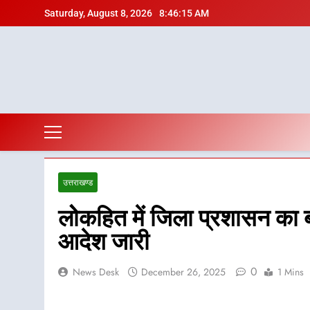
Skip
Saturday, August 8, 2026
8:46:17 AM
to
content
उत्तराखण्ड
लोेकहित में जिला प्रशासन का बड़
आदेश जारी
0
News Desk
December 26, 2025
1 Mins