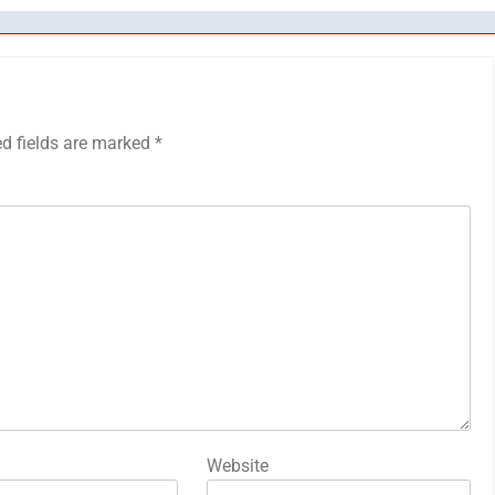
ed fields are marked
*
Website