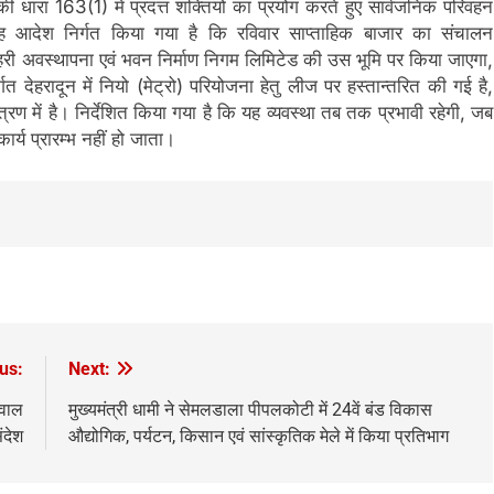
ी धारा 163(1) में प्रदत्त शक्तियों का प्रयोग करते हुए सार्वजनिक परिवहन
 यह आदेश निर्गत किया गया है कि रविवार साप्ताहिक बाजार का संचालन
हरी अवस्थापना एवं भवन निर्माण निगम लिमिटेड की उस भूमि पर किया जाएगा,
ेहरादून में नियो (मेट्रो) परियोजना हेतु लीज पर हस्तान्तरित की गई है,
्रण में है। निर्देशित किया गया है कि यह व्यवस्था तब तक प्रभावी रहेगी, जब
र्य प्रारम्भ नहीं हो जाता।
us:
Next:
़वाल
मुख्यमंत्री धामी ने सेमलडाला पीपलकोटी में 24वें बंड विकास
ंदेश
औद्योगिक, पर्यटन, किसान एवं सांस्कृतिक मेले में किया प्रतिभाग