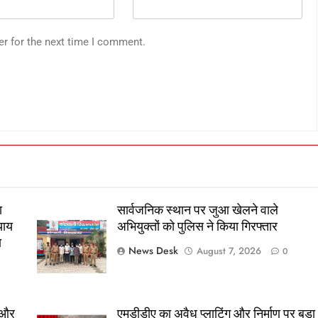
er for the next time I comment.
ा
सार्वजनिक स्थान पर जुआ खेलने वाले
याय
अभियुक्तों को पुलिस ने किया गिरफ्तार
ा
News Desk
August 7, 2026
0
त और
एमडीडीए का अवैध प्लाटिंग और निर्माण पर बड़ा