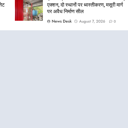
नेट
एक्शन, दो स्थानों पर ध्वस्तीकरण, मसूरी मार्ग
पर अवैध निर्माण सील
News Desk
August 7, 2026
0