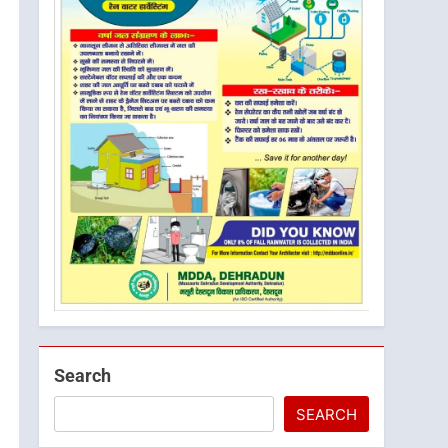
Search
SEARCH