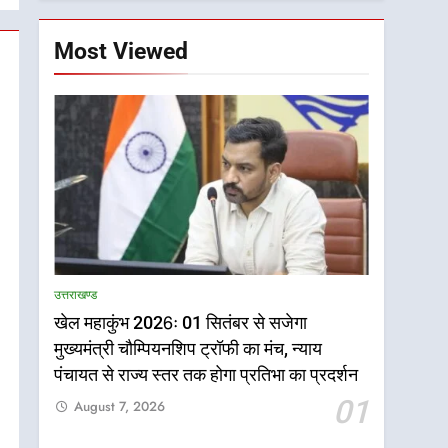
Most Viewed
उत्तराखण्ड
खेल महाकुंभ 2026ः 01 सितंबर से सजेगा
मुख्यमंत्री चौम्पियनशिप ट्रॉफी का मंच, न्याय
पंचायत से राज्य स्तर तक होगा प्रतिभा का प्रदर्शन
01
August 7, 2026