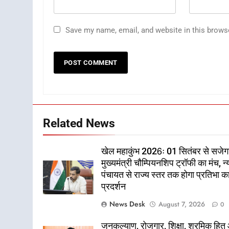
Save my name, email, and website in this brows
Related News
खेल महाकुंभ 2026ः 01 सितंबर से सजेग
मुख्यमंत्री चौम्पियनशिप ट्रॉफी का मंच, न्
पंचायत से राज्य स्तर तक होगा प्रतिभा क
प्रदर्शन
News Desk
August 7, 2026
0
जनकल्याण, रोजगार, शिक्षा, श्रमिक हि