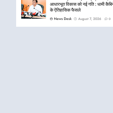
आधारभूत विकास को नई गति : धामी कैबि
के ऐतिहासिक फैसले
News Desk
August 7, 2026
0