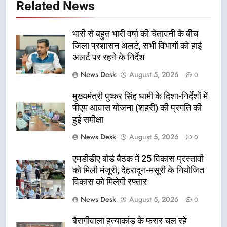
Related News
भारी से बहुत भारी वर्षा की चेतावनी के बीच
जिला प्रशासन अलर्ट, सभी विभागों को हाई
अलर्ट पर रहने के निर्देश
News Desk
August 5, 2026
0
मुख्यमंत्री पुष्कर सिंह धामी के दिशा-निर्देशों में
पीएम आवास योजना (शहरी) की प्रगति की
हुई समीक्षा
News Desk
August 5, 2026
0
एमडीडीए बोर्ड बैठक में 25 विकास प्रस्तावों
को मिली मंजूरी, देहरादून-मसूरी के नियोजित
विकास को मिलेगी रफ्तार
News Desk
August 5, 2026
0
बैरागीवाला हत्याकांड के फरार चल रहे