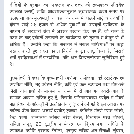
नीतियों के प्रभाव का आकलन कर तंत्र को तथ्यपरक फीडबैक
उपलब्ध कराएँ, ताकि आवश्यकतानुसार सुधारात्मक कदम समय पर
उठाए जा सकें मुख्यमंत्री ने कहा कि राज्य में पिछले साढ़े चार वर्षों के
दौरान साढ़े 26 हजार से अधिक युवाओं को पारदर्शी प्रक्रिया के
माध्यम से सरकारी सेवा में अवसर प्रदान किए गए हैं, जो राज्य के
गठन के बाद पूर्ववर्ती सरकारों के कार्यकाल की तुलना में दोगुने से भी
अधिक हैं। उन्होंने कहा कि सरकार ने नकल माफियाओं पर कड़ा
प्रहार करते हुए सख्त नकल विरोधी कानून लागू किया है, जिससे
भर्ती प्रक्रियाओं में पारदर्शिता, गति और विश्वसनीयता सुनिश्चित हुई
है।
मुख्यमंत्री ने कहा कि मुख्यमंत्री स्वरोजगार योजना, नई स्टार्टअप एवं
उद्यमिता नीति, नई पर्यटन नीति, कृषि एवं फल उत्पादन तथा होम-स्टे
जैसी योजनाओं के माध्यम से राज्य में रोजगार एवं स्वरोजगार के
व्यापक अवसर सृजित हुए हैं, जिसके परिणामस्वरूप प्रदेश में रिवर्स
माइग्रेशन के आँकड़ों में उल्लेखनीय वृद्धि दर्ज की गई है इस अवसर पर
कल्कि पीठाधीश्वर आचार्य प्रमोद कृष्णम, कैबिनेट मंत्री गणेश जोशी,
रेखा आर्या, राज्यसभा सांसद नरेश बंसल, विधायक भरत चौधरी,
सविता कपूर, 20 सूत्रीय कार्यक्रम एवं क्रियान्वयन समिति के
उपाध्यक्ष ज्योति प्रसाद गैरोला, प्रमुख सचिव आर.मीनाक्षी सुंदरम,