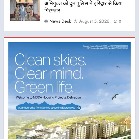
अभियुक्त को दून पुलिस ने हरिद्वार से किया
गिरफ्तार
News Desk
August 5, 2026
0