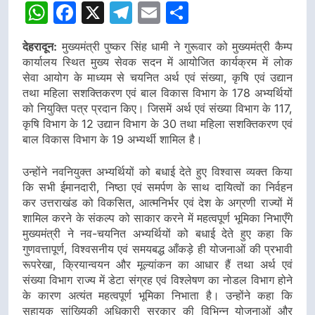
WhatsApp
Facebook
X
Telegram
Email
Share
देहरादून:
मुख्यमंत्री पुष्कर सिंह धामी ने गुरूवार को मुख्यमंत्री कैम्प
कार्यालय स्थित मुख्य सेवक सदन में आयोजित कार्यक्रम में लोक
सेवा आयोग के माध्यम से चयनित अर्थ एवं संख्या, कृषि एवं उद्यान
तथा महिला सशक्तिकरण एवं बाल विकास विभाग के 178 अभ्यर्थियों
को नियुक्ति पत्र प्रदान किए। जिसमें अर्थ एवं संख्या विभाग के 117,
कृषि विभाग के 12 उद्यान विभाग के 30 तथा महिला सशक्तिकरण एवं
बाल विकास विभाग के 19 अभ्यर्थी शामिल है।
उन्होंने नवनियुक्त अभ्यर्थियों को बधाई देते हुए विश्वास व्यक्त किया
कि सभी ईमानदारी, निष्ठा एवं समर्पण के साथ दायित्वों का निर्वहन
कर उत्तराखंड को विकसित, आत्मनिर्भर एवं देश के अग्रणी राज्यों में
शामिल करने के संकल्प को साकार करने में महत्वपूर्ण भूमिका निभाएँगे
मुख्यमंत्री ने नव-चयनित अभ्यर्थियों को बधाई देते हुए कहा कि
गुणवत्तापूर्ण, विश्वसनीय एवं समयबद्ध आँकड़े ही योजनाओं की प्रभावी
रूपरेखा, क्रियान्वयन और मूल्यांकन का आधार हैं तथा अर्थ एवं
संख्या विभाग राज्य में डेटा संग्रह एवं विश्लेषण का नोडल विभाग होने
के कारण अत्यंत महत्वपूर्ण भूमिका निभाता है। उन्होंने कहा कि
सहायक सांख्यिकी अधिकारी सरकार की विभिन्न योजनाओं और