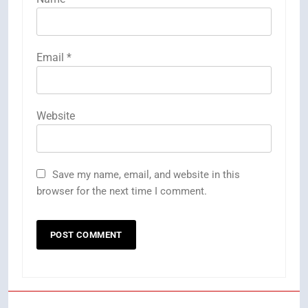
Email
*
Website
Save my name, email, and website in this
browser for the next time I comment.