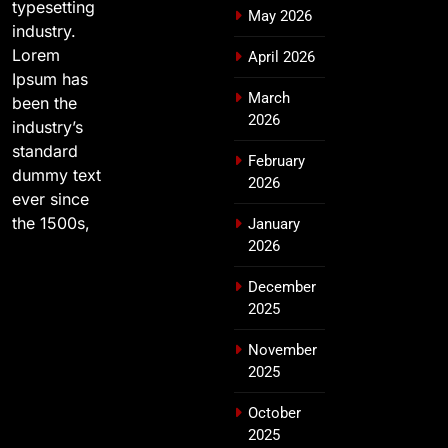
typesetting
May 2026
industry.
Lorem
April 2026
Ipsum has
March
been the
2026
industry’s
standard
February
dummy text
2026
ever since
the 1500s,
January
2026
December
2025
November
2025
October
2025