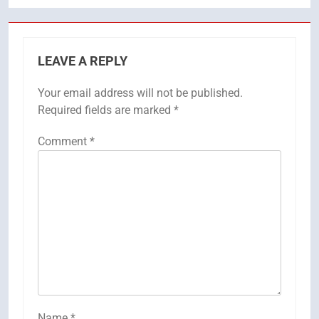
LEAVE A REPLY
Your email address will not be published.
Required fields are marked
*
Comment
*
Name
*